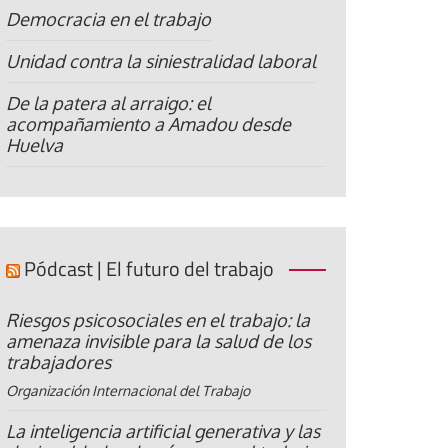
Democracia en el trabajo
Unidad contra la siniestralidad laboral
De la patera al arraigo: el
acompañamiento a Amadou desde
Huelva
Pódcast | El futuro del trabajo
Riesgos psicosociales en el trabajo: la
amenaza invisible para la salud de los
trabajadores
Organización Internacional del Trabajo
La inteligencia artificial generativa y las