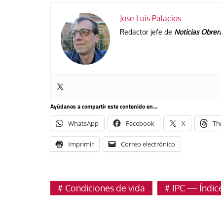
Jose Luis Palacios
Redactor jefe de
Noticias Obrer
Ayúdanos a compartir este contenido en...
WhatsApp
Facebook
X
Th
Imprimir
Correo electrónico
Condiciones de vida
IPC — Índic