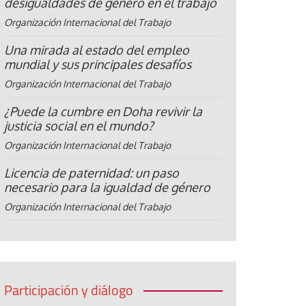
desigualdades de género en el trabajo
Organización Internacional del Trabajo
Una mirada al estado del empleo
mundial y sus principales desafíos
Organización Internacional del Trabajo
¿Puede la cumbre en Doha revivir la
justicia social en el mundo?
Organización Internacional del Trabajo
Licencia de paternidad: un paso
necesario para la igualdad de género
Organización Internacional del Trabajo
Participación y diálogo