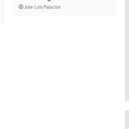
Jose Luis Palacios