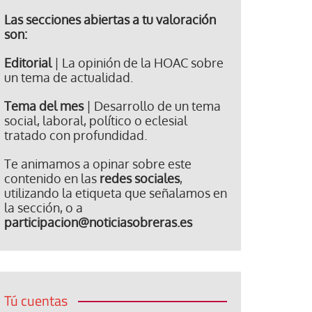
Las secciones abiertas a tu valoración
son:
Editorial
| La opinión de la HOAC sobre
un tema de actualidad.
Tema del mes
| Desarrollo de un tema
social, laboral, político o eclesial
tratado con profundidad.
Te animamos a opinar sobre este
contenido en las
redes sociales
,
utilizando la etiqueta que señalamos en
la sección, o a
participacion@noticiasobreras.es
Tú cuentas