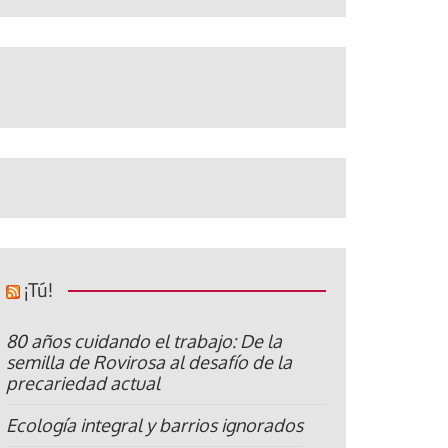
¡Tú!
80 años cuidando el trabajo: De la
semilla de Rovirosa al desafío de la
precariedad actual
Ecología integral y barrios ignorados