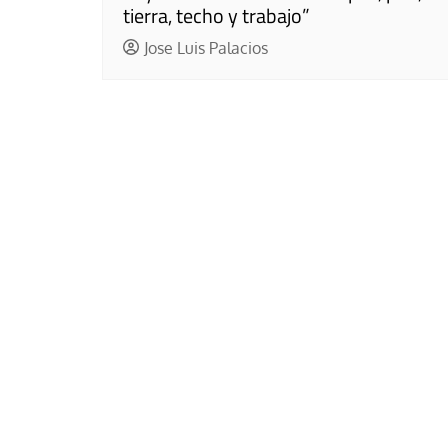
tierra, techo y trabajo”
Jose Luis Palacios