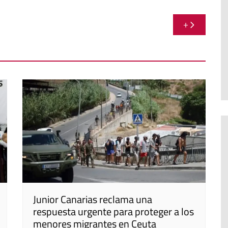
+
Junior Canarias reclama una
respuesta urgente para proteger a los
menores migrantes en Ceuta