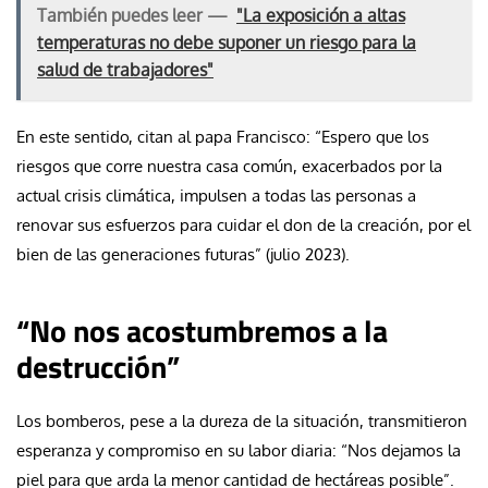
También puedes leer —
"La exposición a altas
temperaturas no debe suponer un riesgo para la
salud de trabajadores"
En este sentido, citan al papa Francisco: “Espero que los
riesgos que corre nuestra casa común, exacerbados por la
actual crisis climática, impulsen a todas las personas a
renovar sus esfuerzos para cuidar el don de la creación, por el
bien de las generaciones futuras” (julio 2023).
“No nos acostumbremos a la
destrucción”
Los bomberos, pese a la dureza de la situación, transmitieron
esperanza y compromiso en su labor diaria: “Nos dejamos la
piel para que arda la menor cantidad de hectáreas posible”.