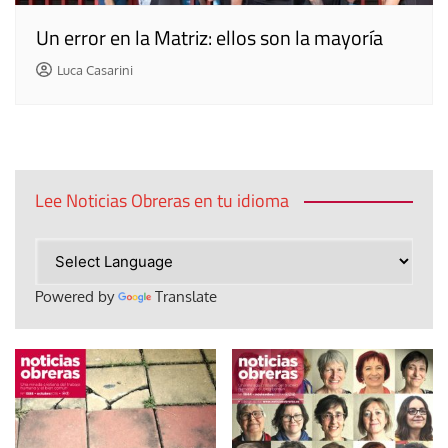
Un error en la Matriz: ellos son la mayoría
Luca Casarini
Lee Noticias Obreras en tu idioma
Powered by
Translate