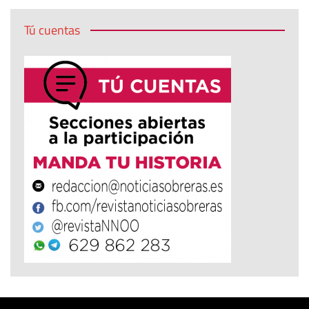
Tú cuentas