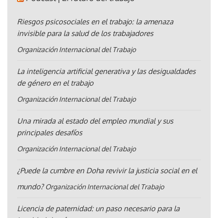
Riesgos psicosociales en el trabajo: la amenaza
invisible para la salud de los trabajadores
Organización Internacional del Trabajo
La inteligencia artificial generativa y las desigualdades
de género en el trabajo
Organización Internacional del Trabajo
Una mirada al estado del empleo mundial y sus
principales desafíos
Organización Internacional del Trabajo
¿Puede la cumbre en Doha revivir la justicia social en el
mundo?
Organización Internacional del Trabajo
Licencia de paternidad: un paso necesario para la