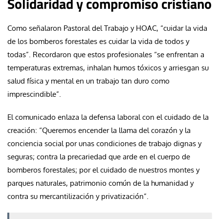
Solidaridad y compromiso cristiano
Como señalaron Pastoral del Trabajo y HOAC, “cuidar la vida
de los bomberos forestales es cuidar la vida de todos y
todas”. Recordaron que estos profesionales “se enfrentan a
temperaturas extremas, inhalan humos tóxicos y arriesgan su
salud física y mental en un trabajo tan duro como
imprescindible”.
El comunicado enlaza la defensa laboral con el cuidado de la
creación: “Queremos encender la llama del corazón y la
conciencia social por unas condiciones de trabajo dignas y
seguras; contra la precariedad que arde en el cuerpo de
bomberos forestales; por el cuidado de nuestros montes y
parques naturales, patrimonio común de la humanidad y
contra su mercantilización y privatización”.