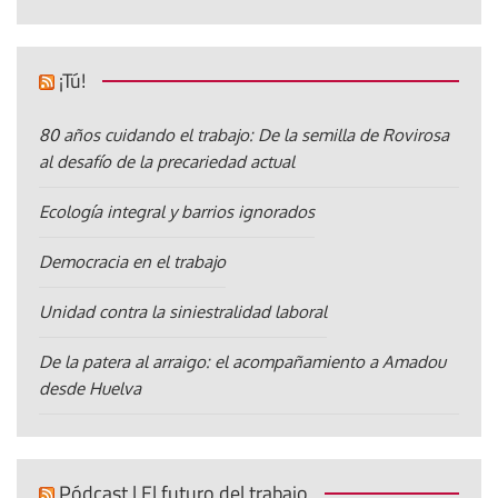
¡Tú!
80 años cuidando el trabajo: De la semilla de Rovirosa
al desafío de la precariedad actual
Ecología integral y barrios ignorados
Democracia en el trabajo
Unidad contra la siniestralidad laboral
De la patera al arraigo: el acompañamiento a Amadou
desde Huelva
Pódcast | El futuro del trabajo