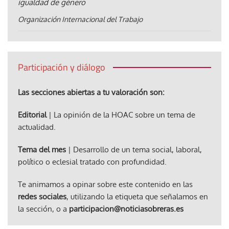
igualdad de género
Organización Internacional del Trabajo
Participación y diálogo
Las secciones abiertas a tu valoración son:
Editorial
| La opinión de la HOAC sobre un tema de
actualidad.
Tema del mes
| Desarrollo de un tema social, laboral,
político o eclesial tratado con profundidad.
Te animamos a opinar sobre este contenido en las
redes sociales
, utilizando la etiqueta que señalamos en
la sección, o a
participacion@noticiasobreras.es