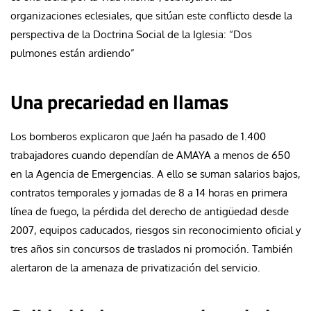
organizaciones eclesiales, que sitúan este conflicto desde la
perspectiva de la Doctrina Social de la Iglesia: “Dos
pulmones están ardiendo”
Una precariedad en llamas
Los bomberos explicaron que Jaén ha pasado de 1.400
trabajadores cuando dependían de AMAYA a menos de 650
en la Agencia de Emergencias. A ello se suman salarios bajos,
contratos temporales y jornadas de 8 a 14 horas en primera
línea de fuego, la pérdida del derecho de antigüedad desde
2007, equipos caducados, riesgos sin reconocimiento oficial y
tres años sin concursos de traslados ni promoción. También
alertaron de la amenaza de privatización del servicio.