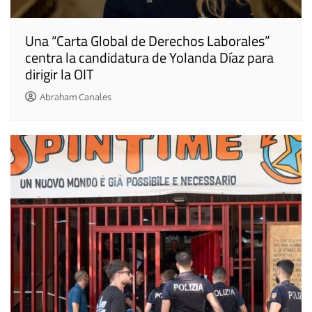
Una “Carta Global de Derechos Laborales”
centra la candidatura de Yolanda Díaz para
dirigir la OIT
Abraham Canales