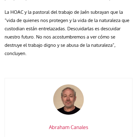
La HOAC y la pastoral del trabajo de Jaén subrayan que la
“vida de quienes nos protegen y la vida de la naturaleza que
custodian están entrelazadas. Descuidarlas es descuidar
nuestro futuro. No nos acostumbremos a ver cómo se
destruye el trabajo digno y se abusa de la naturaleza”,
concluyen.
Abraham Canales