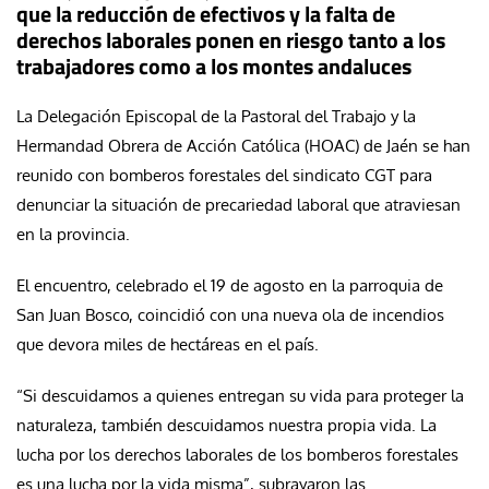
que la reducción de efectivos y la falta de
derechos laborales ponen en riesgo tanto a los
trabajadores como a los montes andaluces
La Delegación Episcopal de la Pastoral del Trabajo y la
Hermandad Obrera de Acción Católica (HOAC) de Jaén se han
reunido con bomberos forestales del sindicato CGT para
denunciar la situación de precariedad laboral que atraviesan
en la provincia.
El encuentro, celebrado el 19 de agosto en la parroquia de
San Juan Bosco, coincidió con una nueva ola de incendios
que devora miles de hectáreas en el país.
“Si descuidamos a quienes entregan su vida para proteger la
naturaleza, también descuidamos nuestra propia vida. La
lucha por los derechos laborales de los bomberos forestales
es una lucha por la vida misma”, subrayaron las