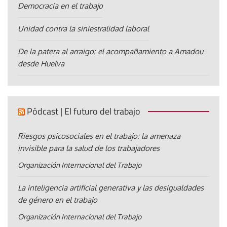
Democracia en el trabajo
Unidad contra la siniestralidad laboral
De la patera al arraigo: el acompañamiento a Amadou
desde Huelva
Pódcast | El futuro del trabajo
Riesgos psicosociales en el trabajo: la amenaza
invisible para la salud de los trabajadores
Organización Internacional del Trabajo
La inteligencia artificial generativa y las desigualdades
de género en el trabajo
Organización Internacional del Trabajo