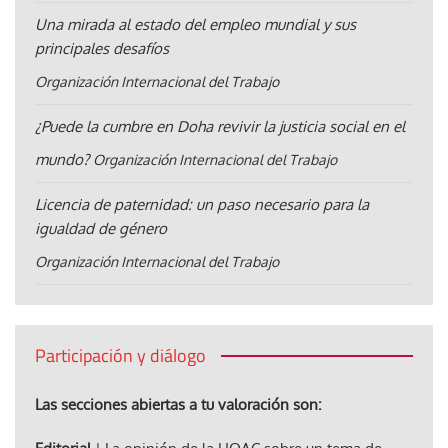
Una mirada al estado del empleo mundial y sus
principales desafíos
Organización Internacional del Trabajo
¿Puede la cumbre en Doha revivir la justicia social en el
mundo?
Organización Internacional del Trabajo
Licencia de paternidad: un paso necesario para la
igualdad de género
Organización Internacional del Trabajo
Participación y diálogo
Las secciones abiertas a tu valoración son: