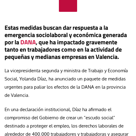
Estas medidas buscan dar respuesta a la
emergencia sociolaboral y económica generada
por la
DANA
, que ha impactado gravemente
tanto en trabajadores como en la actividad de
pequeñas y medianas empresas en Valencia.
La vicepresidenta segunda y ministra de Trabajo y Economía
Social, Yolanda Díaz, ha anunciado un paquete de medidas
urgentes para paliar los efectos de la DANA en la provincia
de Valencia.
En una declaración institucional, Díaz ha afirmado el
compromiso del Gobierno de crear un “escudo social”
destinado a proteger el empleo, los derechos laborales de
alrededor de 400.000 trabajadores y trabajadoras y asegurar