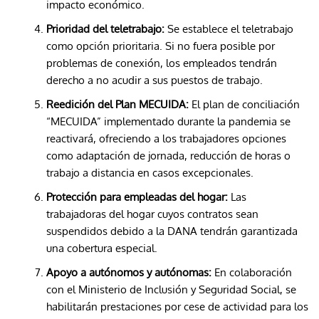
impacto económico.
Prioridad del teletrabajo:
Se establece el teletrabajo
como opción prioritaria. Si no fuera posible por
problemas de conexión, los empleados tendrán
derecho a no acudir a sus puestos de trabajo.
Reedición del Plan MECUIDA:
El plan de conciliación
“MECUIDA” implementado durante la pandemia se
reactivará, ofreciendo a los trabajadores opciones
como adaptación de jornada, reducción de horas o
trabajo a distancia en casos excepcionales.
Protección para empleadas del hogar:
Las
trabajadoras del hogar cuyos contratos sean
suspendidos debido a la DANA tendrán garantizada
una cobertura especial.
Apoyo a autónomos y autónomas:
En colaboración
con el Ministerio de Inclusión y Seguridad Social, se
habilitarán prestaciones por cese de actividad para los