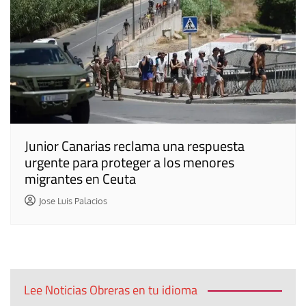
Junior Canarias reclama una respuesta
urgente para proteger a los menores
migrantes en Ceuta
Jose Luis Palacios
Lee Noticias Obreras en tu idioma