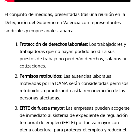
El conjunto de medidas, presentadas tras una reunión en la
Delegación del Gobierno en Valencia con representantes
sindicales y empresariales, abarca:
Protección de derechos laborales:
Los trabajadores y
trabajadoras que no hayan podido acudir a sus
puestos de trabajo no perderán derechos, salarios ni
cotizaciones.
Permisos retribuidos:
Las ausencias laborales
motivadas por la DANA serán consideradas permisos
retribuidos, garantizando así la remuneración de las
personas afectadas.
ERTE de fuerza mayor:
Las empresas pueden acogerse
de inmediato al sistema de expediente de regulación
temporal de empleo (ERTE) por fuerza mayor con
plena cobertura, para proteger el empleo y reducir el