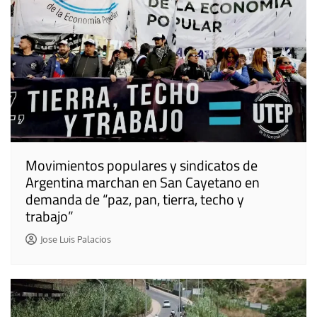
Movimientos populares y sindicatos de
Argentina marchan en San Cayetano en
demanda de “paz, pan, tierra, techo y
trabajo”
Jose Luis Palacios