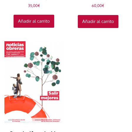
35,00
€
60,00
€
Añadir al carrito
Añadir al carrito