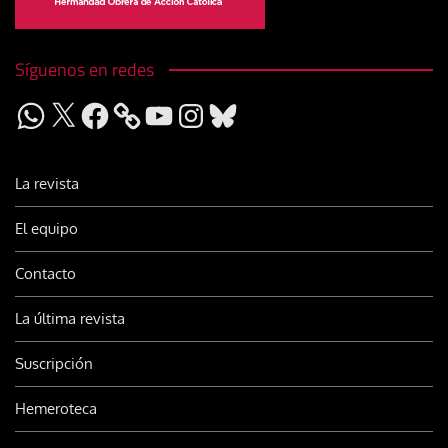
Síguenos en redes
WhatsApp
X
Facebook
YouTube
Instagram
Bluesky
La revista
El equipo
Contacto
La última revista
Suscripción
Hemeroteca