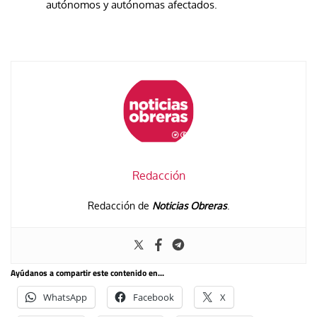
autónomos y autónomas afectados.
Redacción
Redacción de
Noticias Obreras
.
Ayúdanos a compartir este contenido en...
WhatsApp
Facebook
X