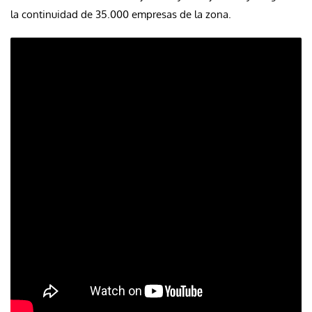
la continuidad de 35.000 empresas de la zona.