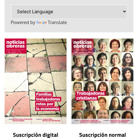
Powered by
Translate
Suscripción digital
Suscripción normal