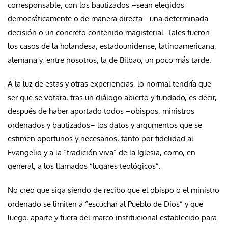
corresponsable, con los bautizados –sean elegidos
democráticamente o de manera directa– una determinada
decisión o un concreto contenido magisterial. Tales fueron
los casos de la holandesa, estadounidense, latinoamericana,
alemana y, entre nosotros, la de Bilbao, un poco más tarde.
A la luz de estas y otras experiencias, lo normal tendría que
ser que se votara, tras un diálogo abierto y fundado, es decir,
después de haber aportado todos –obispos, ministros
ordenados y bautizados– los datos y argumentos que se
estimen oportunos y necesarios, tanto por fidelidad al
Evangelio y a la “tradición viva” de la Iglesia, como, en
general, a los llamados “lugares teológicos”.
No creo que siga siendo de recibo que el obispo o el ministro
ordenado se limiten a “escuchar al Pueblo de Dios” y que
luego, aparte y fuera del marco institucional establecido para