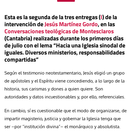
Esta es la segunda de la tres entregas (
I
) de la
intervención de
Jesús Martínez Gordo
, en las
Conversaciones teológicas de Montesclaros
(Cantabria) realizadas durante los primeros días
de julio con el lema “Hacia una Iglesia sinodal de
iguales. Diversos ministerios, responsabilidades
compartidas”
Según el testimonio neotestamentario, Jesús eligió un grupo
de apóstoles y el Espíritu viene concediendo, a lo largo de la
historia, sus carismas y dones a quien quiere. Son
autoridades y datos incuestionables y, por ello, referenciales.
En cambio, sí es cuestionable que el modo de organizarse, de
impartir magisterio, justicia y gobernar la Iglesia tenga que
ser –por “institución divina”– el monárquico y absolutista.