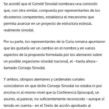
Se acordó que el Comité Sinodal nombrara una comisión
que, con otra similar, compuesta por representantes de los
dicasterios competentes, establezca el mecanismo que
permita avanzar en un proyecto de estructura eclesial,
realmente sinodal.
Por su parte, los representantes de la Curia romana apuntaron
que les gustaría ver un cambio en el nombre y en varios
aspectos de la propuesta formulada por los alemanes sobre
un posible organismo sinodal nacional, el –hasta ahora–
llamado Consejo Sinodal.
Y ambos, obispos alemanes y cardenales curiales
coincidieron en que dicho Consejo Sinodal no estaba ni por
encima ni al mismo nivel que la Conferencia Episcopal; un
asunto, al parecer, no suficientemente reconocido –aunque sí
tenido en cuenta– en el Texto de acción aprobado al