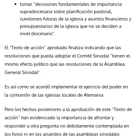
tomar “decisiones fundamentales de importancia
supradiocesana sobre planificación pastoral,
cuestiones futuras de la iglesia y asuntos financieros y
presupuestarios de la iglesia que no se deciden a
nivel diocesano”.
El “Texto de acción” aprobado finaliza indicando que las
resoluciones que pueda adoptar el Comité Sinodal “tienen el
mismo efecto jurídico que las resoluciones de la Asamblea
General Sinodal”.
Es así como se acordó implementar el ejercicio del poder en
la comunión de las iglesias locales de Alemania.
Pero los hechos posteriores a la aprobación de este “Texto de
acción” han evidenciado la importancia de afrontar y
responder a otra pregunta no debidamente contemplada en
los foros ni en los acuerdos de las asambleas sinodales: