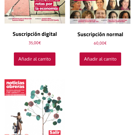
Suscripción digital
Suscripción normal
35,00
€
60,00
€
Añadir al carrito
Añadir al carrito