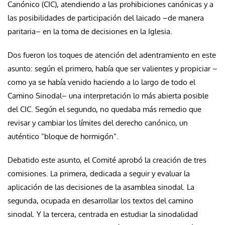
Canónico (CIC), atendiendo a las prohibiciones canónicas y a
las posibilidades de participación del laicado –de manera
paritaria– en la toma de decisiones en la Iglesia.
Dos fueron los toques de atención del adentramiento en este
asunto: según el primero, había que ser valientes y propiciar –
como ya se había venido haciendo a lo largo de todo el
Camino Sinodal– una interpretación lo más abierta posible
del CIC. Según el segundo, no quedaba más remedio que
revisar y cambiar los límites del derecho canónico, un
auténtico “bloque de hormigón”.
Debatido este asunto, el Comité aprobó la creación de tres
comisiones. La primera, dedicada a seguir y evaluar la
aplicación de las decisiones de la asamblea sinodal. La
segunda, ocupada en desarrollar los textos del camino
sinodal. Y la tercera, centrada en estudiar la sinodalidad