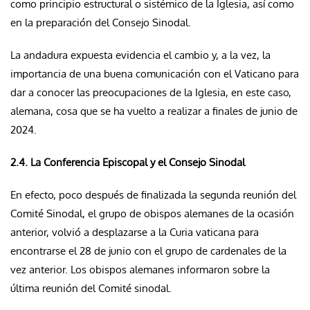
como principio estructural o sistémico de la Iglesia, así como
en la preparación del Consejo Sinodal.
La andadura expuesta evidencia el cambio y, a la vez, la
importancia de una buena comunicación con el Vaticano para
dar a conocer las preocupaciones de la Iglesia, en este caso,
alemana, cosa que se ha vuelto a realizar a finales de junio de
2024.
2.4. La Conferencia Episcopal y el Consejo Sinodal
En efecto, poco después de finalizada la segunda reunión del
Comité Sinodal, el grupo de obispos alemanes de la ocasión
anterior, volvió a desplazarse a la Curia vaticana para
encontrarse el 28 de junio con el grupo de cardenales de la
vez anterior. Los obispos alemanes informaron sobre la
última reunión del Comité sinodal.