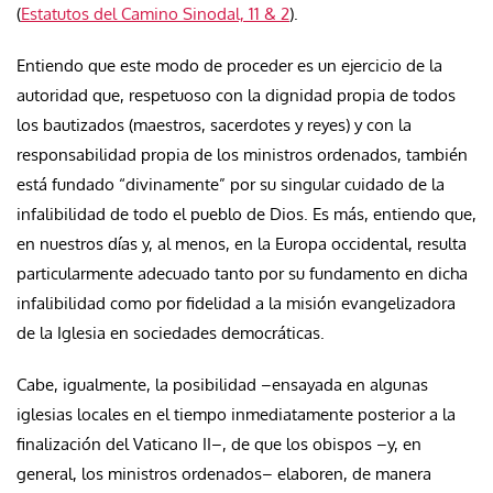
(
Estatutos del Camino Sinodal, 11 & 2
).
Entiendo que este modo de proceder es un ejercicio de la
autoridad que, respetuoso con la dignidad propia de todos
los bautizados (maestros, sacerdotes y reyes) y con la
responsabilidad propia de los ministros ordenados, también
está fundado “divinamente” por su singular cuidado de la
infalibilidad de todo el pueblo de Dios. Es más, entiendo que,
en nuestros días y, al menos, en la Europa occidental, resulta
particularmente adecuado tanto por su fundamento en dicha
infalibilidad como por fidelidad a la misión evangelizadora
de la Iglesia en sociedades democráticas.
Cabe, igualmente, la posibilidad –ensayada en algunas
iglesias locales en el tiempo inmediatamente posterior a la
finalización del Vaticano II–, de que los obispos –y, en
general, los ministros ordenados– elaboren, de manera