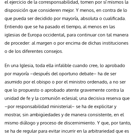
el ejercicio de la corresponsabilidad, tomen por sí mismos la
disposición que consideren mejor. Y menos, en contra de lo
que pueda ser decidido por mayoría, absoluta o cualificada.
Entiendo que se ha pasado el tiempo, al menos en las
iglesias de Europa occidental, para continuar con tal manera
de proceder: al margen o por encima de dichas instituciones
o de los diferentes consejos.
En una Iglesia, toda ella infalible cuando cree, lo aprobado
por mayoría –después del oportuno debate– ha de ser
asumido por el obispo o por el ministro ordenado, a no ser
que lo propuesto o aprobado atente gravemente contra la
unidad de fe y la comunión eclesial; una decisiva reserva que
–por responsabilidad ministerial– se ha de explicitar y
mostrar, sin ambigüedades y de manera consistente, en el
mismo diálogo y proceso de discernimiento. Y que, por tanto,
se ha de regular para evitar incurrir en la arbitrariedad que es