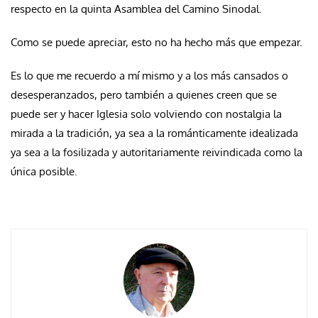
respecto en la quinta Asamblea del Camino Sinodal.
Como se puede apreciar, esto no ha hecho más que empezar.
Es lo que me recuerdo a mí mismo y a los más cansados o
desesperanzados, pero también a quienes creen que se
puede ser y hacer Iglesia solo volviendo con nostalgia la
mirada a la tradición, ya sea a la románticamente idealizada
ya sea a la fosilizada y autoritariamente reivindicada como la
única posible.