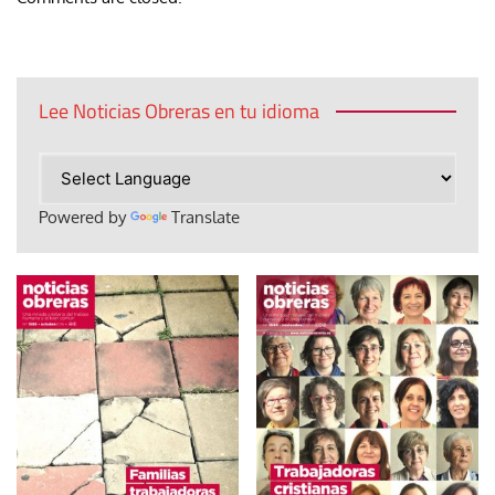
Lee Noticias Obreras en tu idioma
Powered by
Translate