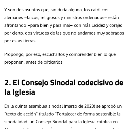
Y son dos asuntos que, sin duda alguna, los católicos
alemanes –laicos, religiosos y ministros ordenados– están
afrontando –para bien y para mal– con más lucidez y coraje;
por cierto, dos virtudes de las que no andamos muy sobrados
por estas tierras.
Propongo, por eso, escucharlos y comprender bien lo que
proponen, antes de criticarlos.
2. El Consejo Sinodal codecisivo de
la Iglesia
En la quinta asamblea sinodal (marzo de 2023) se aprobó un
“texto de acción” titulado “Fortalecer de forma sostenible la
sinodalidad: un Consejo Sinodal para la Iglesia católica en