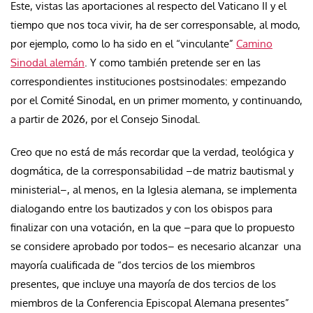
Este, vistas las aportaciones al respecto del Vaticano II y el
tiempo que nos toca vivir, ha de ser corresponsable, al modo,
por ejemplo, como lo ha sido en el “vinculante”
Camino
Sinodal alemán
. Y como también pretende ser en las
correspondientes instituciones postsinodales: empezando
por el Comité Sinodal, en un primer momento, y continuando,
a partir de 2026, por el Consejo Sinodal.
Creo que no está de más recordar que la verdad, teológica y
dogmática, de la corresponsabilidad –de matriz bautismal y
ministerial–, al menos, en la Iglesia alemana, se implementa
dialogando entre los bautizados y con los obispos para
finalizar con una votación, en la que –para que lo propuesto
se considere aprobado por todos– es necesario alcanzar una
mayoría cualificada de “dos tercios de los miembros
presentes, que incluye una mayoría de dos tercios de los
miembros de la Conferencia Episcopal Alemana presentes”