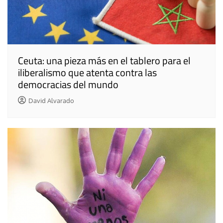
Ceuta: una pieza más en el tablero para el
iliberalismo que atenta contra las
democracias del mundo
David Alvarado