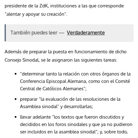
presidente de la ZdK, instituciones a las que corresponde
“alentar y apoyar su creación”.
También puedes leer —
Verdaderamente
Además de preparar la puesta en funcionamiento de dicho
Consejo Sinodal, se le asignaron las siguientes tareas:
“determinar tanto la relación con otros órganos de la
Conferencia Episcopal Alemana, como con el Comité
Central de Católicos Alemanes”;
preparar “la evaluación de las resoluciones de la
Asamblea sinodal” y desarrollarlas;
llevar adelante “los textos que fueron discutidos y
decididos en los foros sinodales y que ya no pudieron
ser incluidos en la asamblea sinodal”; y, sobre todo,