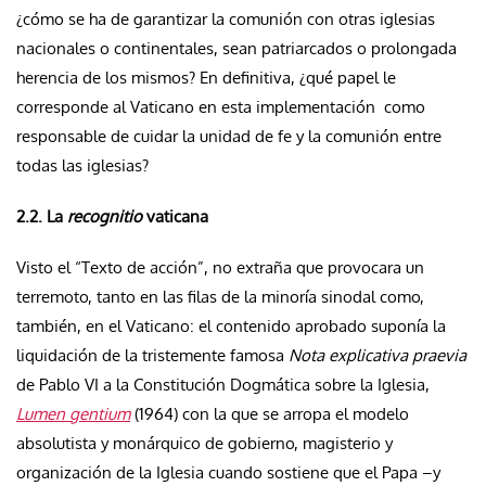
¿cómo se ha de garantizar la comunión con otras iglesias
nacionales o continentales, sean patriarcados o prolongada
herencia de los mismos? En definitiva, ¿qué papel le
corresponde al Vaticano en esta implementación como
responsable de cuidar la unidad de fe y la comunión entre
todas las iglesias?
2.2. La
recognitio
vaticana
Visto el “Texto de acción”, no extraña que provocara un
terremoto, tanto en las filas de la minoría sinodal como,
también, en el Vaticano: el contenido aprobado suponía la
liquidación de la tristemente famosa
Nota explicativa praevia
de Pablo VI a la Constitución Dogmática sobre la Iglesia,
Lumen gentium
(1964) con la que se arropa el modelo
absolutista y monárquico de gobierno, magisterio y
organización de la Iglesia cuando sostiene que el Papa –y