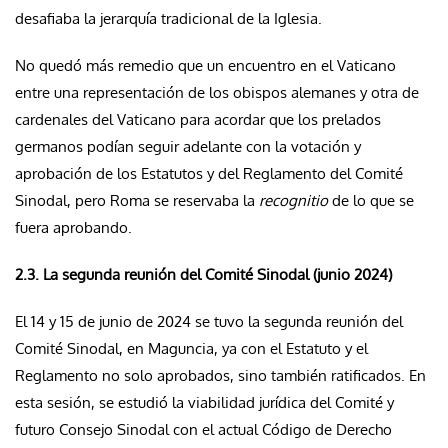
desafiaba la jerarquía tradicional de la Iglesia.
No quedó más remedio que un encuentro en el Vaticano
entre una representación de los obispos alemanes y otra de
cardenales del Vaticano para acordar que los prelados
germanos podían seguir adelante con la votación y
aprobación de los Estatutos y del Reglamento del Comité
Sinodal, pero Roma se reservaba la
recognitio
de lo que se
fuera aprobando.
2.3. La segunda reunión del Comité Sinodal (junio 2024)
El 14 y 15 de junio de 2024 se tuvo la segunda reunión del
Comité Sinodal, en Maguncia, ya con el Estatuto y el
Reglamento no solo aprobados, sino también ratificados. En
esta sesión, se estudió la viabilidad jurídica del Comité y
futuro Consejo Sinodal con el actual Código de Derecho