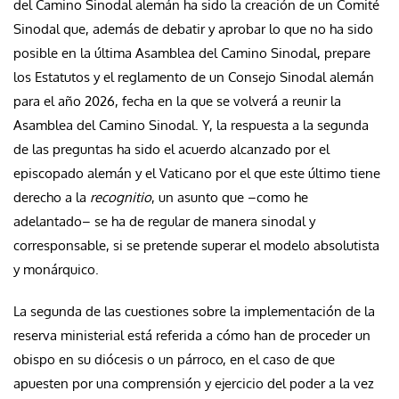
del Camino Sinodal alemán ha sido la creación de un Comité
Sinodal que, además de debatir y aprobar lo que no ha sido
posible en la última Asamblea del Camino Sinodal, prepare
los Estatutos y el reglamento de un Consejo Sinodal alemán
para el año 2026, fecha en la que se volverá a reunir la
Asamblea del Camino Sinodal. Y, la respuesta a la segunda
de las preguntas ha sido el acuerdo alcanzado por el
episcopado alemán y el Vaticano por el que este último tiene
derecho a la
recognitio
, un asunto que –como he
adelantado– se ha de regular de manera sinodal y
corresponsable, si se pretende superar el modelo absolutista
y monárquico.
La segunda de las cuestiones sobre la implementación de la
reserva ministerial está referida a cómo han de proceder un
obispo en su diócesis o un párroco, en el caso de que
apuesten por una comprensión y ejercicio del poder a la vez