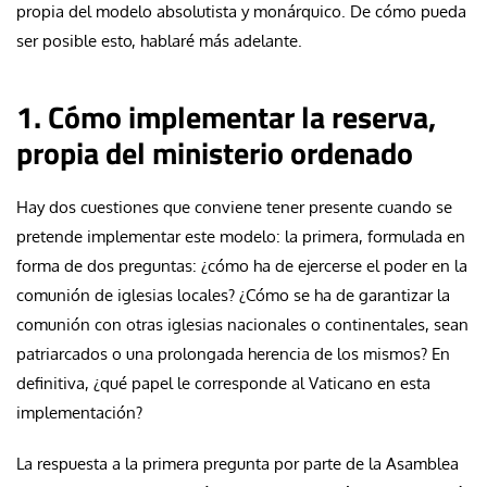
propia del modelo absolutista y monárquico. De cómo pueda
ser posible esto, hablaré más adelante.
1. Cómo implementar la reserva,
propia del ministerio ordenado
Hay dos cuestiones que conviene tener presente cuando se
pretende implementar este modelo: la primera, formulada en
forma de dos preguntas: ¿cómo ha de ejercerse el poder en la
comunión de iglesias locales? ¿Cómo se ha de garantizar la
comunión con otras iglesias nacionales o continentales, sean
patriarcados o una prolongada herencia de los mismos? En
definitiva, ¿qué papel le corresponde al Vaticano en esta
implementación?
La respuesta a la primera pregunta por parte de la Asamblea