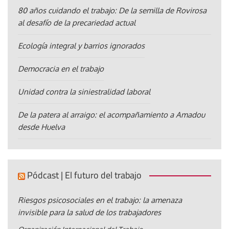
80 años cuidando el trabajo: De la semilla de Rovirosa
al desafío de la precariedad actual
Ecología integral y barrios ignorados
Democracia en el trabajo
Unidad contra la siniestralidad laboral
De la patera al arraigo: el acompañamiento a Amadou
desde Huelva
Pódcast | El futuro del trabajo
Riesgos psicosociales en el trabajo: la amenaza
invisible para la salud de los trabajadores