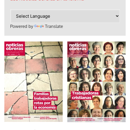
Powered by
Translate