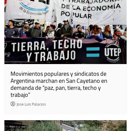
Movimientos populares y sindicatos de
Argentina marchan en San Cayetano en
demanda de “paz, pan, tierra, techo y
trabajo”
Jose Luis Palacios