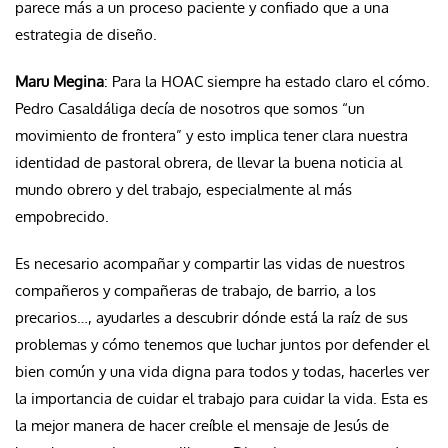
parece más a un proceso paciente y confiado que a una
estrategia de diseño.
Maru Megina
: Para la HOAC siempre ha estado claro el cómo.
Pedro Casaldáliga decía de nosotros que somos “un
movimiento de frontera” y esto implica tener clara nuestra
identidad de pastoral obrera, de llevar la buena noticia al
mundo obrero y del trabajo, especialmente al más
empobrecido.
Es necesario acompañar y compartir las vidas de nuestros
compañeros y compañeras de trabajo, de barrio, a los
precarios…, ayudarles a descubrir dónde está la raíz de sus
problemas y cómo tenemos que luchar juntos por defender el
bien común y una vida digna para todos y todas, hacerles ver
la importancia de cuidar el trabajo para cuidar la vida. Esta es
la mejor manera de hacer creíble el mensaje de Jesús de