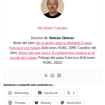
Abraham Canales
Director de
Noticias Obreras.
Autor del libro
No os dejéis robar la dignidad. El papa
Francisco y el trabajo
.
(Ediciones HOAC, 2019). Coeditor del
libro
Ahora más que nunca. El compromiso cristiano en el
mundo del trabajo
. Prólogo del papa Francisco (Ediciones
HOAC, 2022)
Ayúdanos a compartir este contenido en...
WhatsApp
Facebook
X
Threads
Bluesky
Mastodon