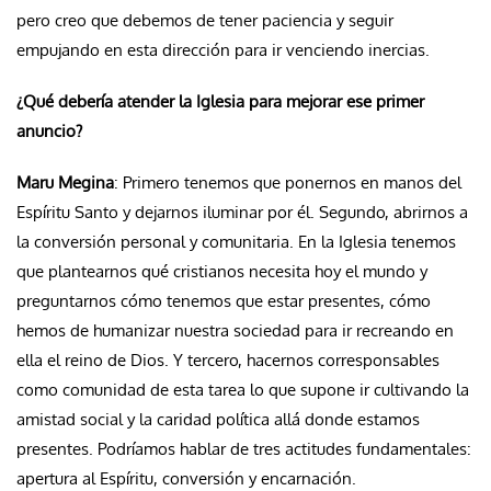
pero creo que debemos de tener paciencia y seguir
empujando en esta dirección para ir venciendo inercias.
¿Qué debería atender la Iglesia para mejorar ese primer
anuncio?
Maru Megina
: Primero tenemos que ponernos en manos del
Espíritu Santo y dejarnos iluminar por él. Segundo, abrirnos a
la conversión personal y comunitaria. En la Iglesia tenemos
que plantearnos qué cristianos necesita hoy el mundo y
preguntarnos cómo tenemos que estar presentes, cómo
hemos de humanizar nuestra sociedad para ir recreando en
ella el reino de Dios. Y tercero, hacernos corresponsables
como comunidad de esta tarea lo que supone ir cultivando la
amistad social y la caridad política allá donde estamos
presentes. Podríamos hablar de tres actitudes fundamentales:
apertura al Espíritu, conversión y encarnación.