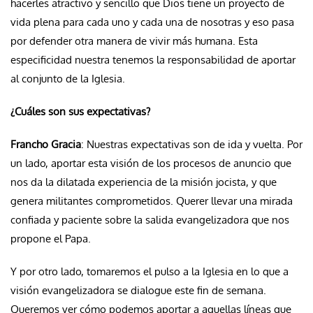
hacerles atractivo y sencillo que Dios tiene un proyecto de
vida plena para cada uno y cada una de nosotras y eso pasa
por defender otra manera de vivir más humana. Esta
especificidad nuestra tenemos la responsabilidad de aportar
al conjunto de la Iglesia.
¿Cuáles son sus expectativas?
Francho Gracia
: Nuestras expectativas son de ida y vuelta. Por
un lado, aportar esta visión de los procesos de anuncio que
nos da la dilatada experiencia de la misión jocista, y que
genera militantes comprometidos. Querer llevar una mirada
confiada y paciente sobre la salida evangelizadora que nos
propone el Papa.
Y por otro lado, tomaremos el pulso a la Iglesia en lo que a
visión evangelizadora se dialogue este fin de semana.
Queremos ver cómo podemos aportar a aquellas líneas que