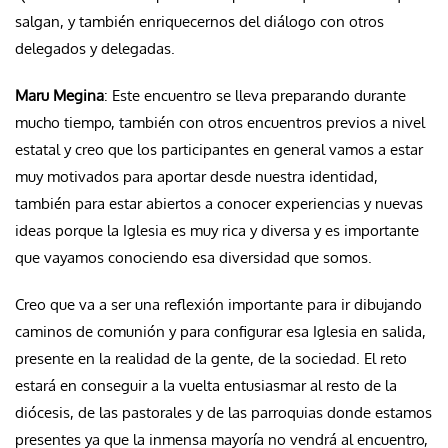
salgan, y también enriquecernos del diálogo con otros
delegados y delegadas.
Maru Megina
: Este encuentro se lleva preparando durante
mucho tiempo, también con otros encuentros previos a nivel
estatal y creo que los participantes en general vamos a estar
muy motivados para aportar desde nuestra identidad,
también para estar abiertos a conocer experiencias y nuevas
ideas porque la Iglesia es muy rica y diversa y es importante
que vayamos conociendo esa diversidad que somos.
Creo que va a ser una reflexión importante para ir dibujando
caminos de comunión y para configurar esa Iglesia en salida,
presente en la realidad de la gente, de la sociedad. El reto
estará en conseguir a la vuelta entusiasmar al resto de la
diócesis, de las pastorales y de las parroquias donde estamos
presentes ya que la inmensa mayoría no vendrá al encuentro,