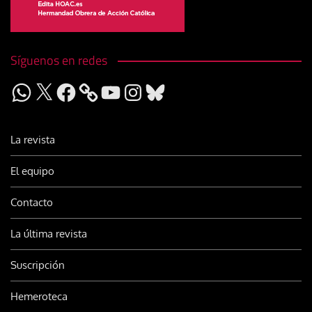
Síguenos en redes
WhatsApp
X
Facebook
YouTube
Instagram
Bluesky
La revista
El equipo
Contacto
La última revista
Suscripción
Hemeroteca