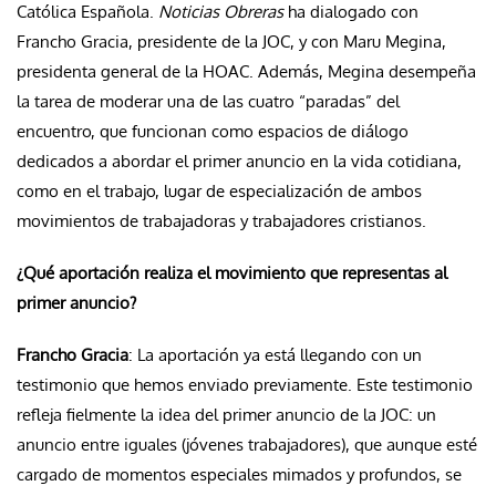
Católica Española.
Noticias Obreras
ha dialogado con
Francho Gracia, presidente de la JOC, y con Maru Megina,
presidenta general de la HOAC. Además, Megina desempeña
la tarea de moderar una de las cuatro “paradas” del
encuentro, que funcionan como espacios de diálogo
dedicados a abordar el primer anuncio en la vida cotidiana,
como en el trabajo, lugar de especialización de ambos
movimientos de trabajadoras y trabajadores cristianos.
¿Qué aportación realiza el movimiento que representas al
primer anuncio?
Francho Gracia
: La aportación ya está llegando con un
testimonio que hemos enviado previamente. Este testimonio
refleja fielmente la idea del primer anuncio de la JOC: un
anuncio entre iguales (jóvenes trabajadores), que aunque esté
cargado de momentos especiales mimados y profundos, se