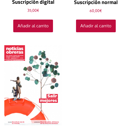
Suscripción digital
Suscripción normal
35,00
€
60,00
€
Añadir al carrito
Añadir al carrito