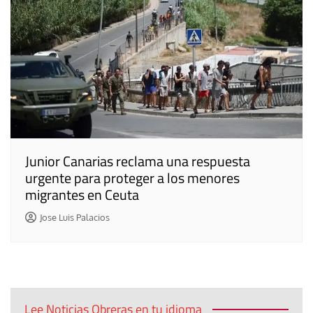
Junior Canarias reclama una respuesta
urgente para proteger a los menores
migrantes en Ceuta
Jose Luis Palacios
Lee Noticias Obreras en tu idioma