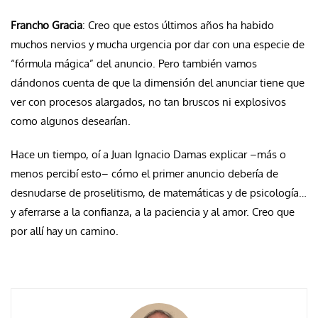
Francho Gracia
: Creo que estos últimos años ha habido
muchos nervios y mucha urgencia por dar con una especie de
“fórmula mágica” del anuncio. Pero también vamos
dándonos cuenta de que la dimensión del anunciar tiene que
ver con procesos alargados, no tan bruscos ni explosivos
como algunos desearían.
Hace un tiempo, oí a Juan Ignacio Damas explicar –más o
menos percibí esto– cómo el primer anuncio debería de
desnudarse de proselitismo, de matemáticas y de psicología…
y aferrarse a la confianza, a la paciencia y al amor. Creo que
por allí hay un camino.