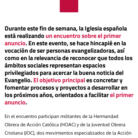
Durante este fin de semana, la Iglesia española
está realizando
un encuentro sobre el primer
anuncio
. En este evento, se hace hincapié en la
vocación de ser personas evangelizadoras, así
como en la relevancia de reconocer que todos los
ámbitos sociales representan espacios
privilegiados para acercar la buena noticia del
Evangelio.
El objetivo principal
es concretar y
fomentar procesos y proyectos a desarrollar en
los próximos años, orientados a facilitar
el primer
anuncio
.
En el encuentro participan militantes de la Hermandad
Obrera de Acción Católica (HOAC) y de la Juventud Obrera
Cristiana (JOC), dos movimientos especializados de la Acción