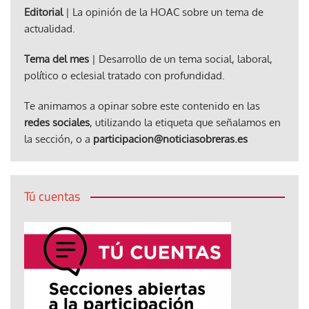
Editorial
| La opinión de la HOAC sobre un tema de
actualidad.
Tema del mes
| Desarrollo de un tema social, laboral,
político o eclesial tratado con profundidad.
Te animamos a opinar sobre este contenido en las
redes sociales
, utilizando la etiqueta que señalamos en
la sección, o a
participacion@noticiasobreras.es
Tú cuentas