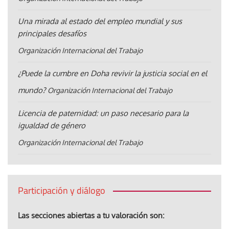
Una mirada al estado del empleo mundial y sus
principales desafíos
Organización Internacional del Trabajo
¿Puede la cumbre en Doha revivir la justicia social en el
mundo?
Organización Internacional del Trabajo
Licencia de paternidad: un paso necesario para la
igualdad de género
Organización Internacional del Trabajo
Participación y diálogo
Las secciones abiertas a tu valoración son: