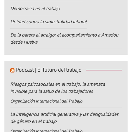
Democracia en el trabajo
Unidad contra la siniestralidad laboral
De la patera al arraigo: el acompañamiento a Amadou
desde Huelva
Pódcast | El futuro del trabajo
Riesgos psicosociales en el trabajo: la amenaza
invisible para la salud de los trabajadores
Organización Internacional del Trabajo
La inteligencia artificial generativa y las desigualdades
de género en el trabajo
Organización Internacional del Trabajo