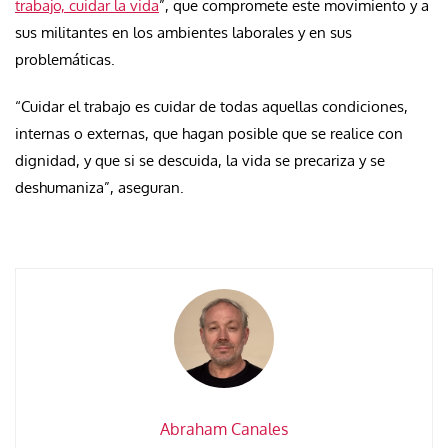
trabajo, cuidar la vida
”, que compromete este movimiento y a
sus militantes en los ambientes laborales y en sus
problemáticas.
“Cuidar el trabajo es cuidar de todas aquellas condiciones,
internas o externas, que hagan posible que se realice con
dignidad, y que si se descuida, la vida se precariza y se
deshumaniza”, aseguran.
Abraham Canales