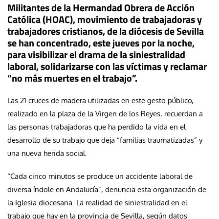
Militantes de la Hermandad Obrera de Acción
Católica (HOAC), movimiento de trabajadoras y
trabajadores cristianos, de la diócesis de Sevilla
se han concentrado, este jueves por la noche,
para visibilizar el drama de la siniestralidad
laboral, solidarizarse con las víctimas y reclamar
“no más muertes en el trabajo”.
Las 21 cruces de madera utilizadas en este gesto público,
realizado en la plaza de la Virgen de los Reyes, recuerdan a
las personas trabajadoras que ha perdido la vida en el
desarrollo de su trabajo que deja “familias traumatizadas” y
una nueva herida social.
“Cada cinco minutos se produce un accidente laboral de
diversa índole en Andalucía”, denuncia esta organización de
la Iglesia diocesana. La realidad de siniestralidad en el
trabajo que hay en la provincia de Sevilla, según datos