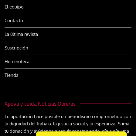
El equipo
Contacto
La última revista
Suscripción
Hemeroteca
Tienda
Apoya y cuida Noticias Obreras
Tu aportación hace posible un periodismo comprometido con
la dignidad del trabajo, la justicia social y la esperanza. Suma
tu donación y ayúdanos a seguir construyendo, día a día, una