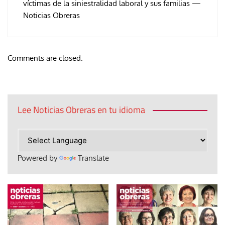
víctimas de la siniestralidad laboral y sus familias —
Noticias Obreras
Comments are closed.
Lee Noticias Obreras en tu idioma
Powered by
Translate