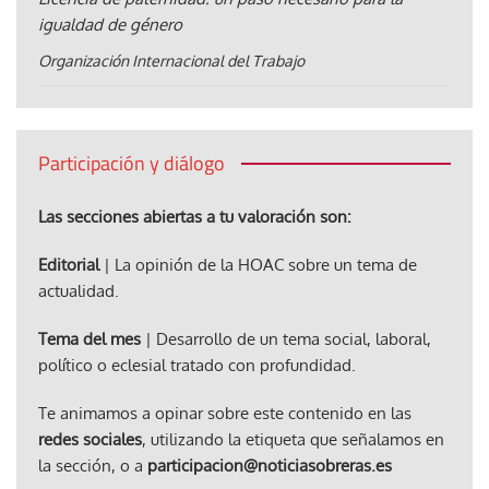
igualdad de género
Organización Internacional del Trabajo
Participación y diálogo
Las secciones abiertas a tu valoración son:
Editorial
| La opinión de la HOAC sobre un tema de
actualidad.
Tema del mes
| Desarrollo de un tema social, laboral,
político o eclesial tratado con profundidad.
Te animamos a opinar sobre este contenido en las
redes sociales
, utilizando la etiqueta que señalamos en
la sección, o a
participacion@noticiasobreras.es