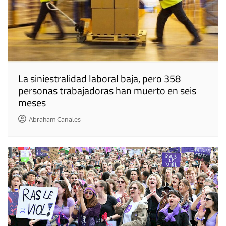
La siniestralidad laboral baja, pero 358
personas trabajadoras han muerto en seis
meses
Abraham Canales