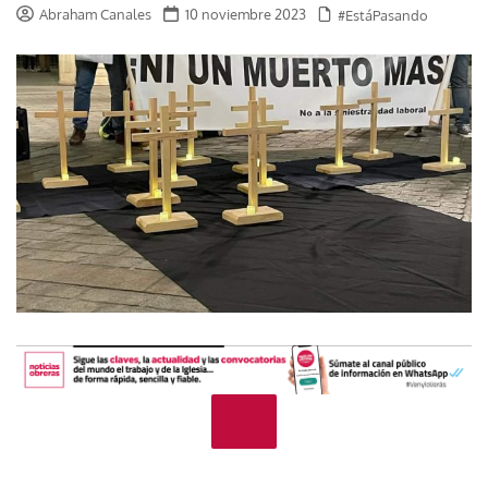
Abraham Canales
10 noviembre 2023
#EstáPasando