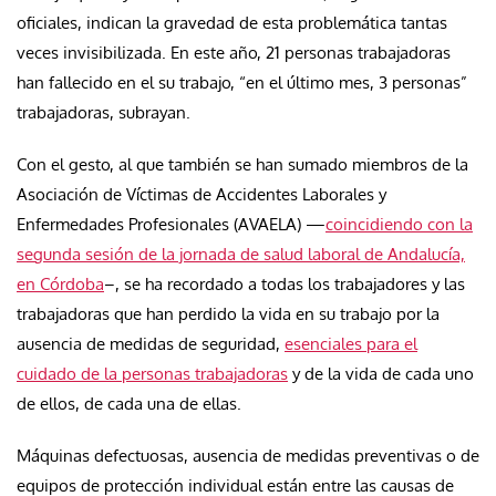
oficiales, indican la gravedad de esta problemática tantas
veces invisibilizada. En este año, 21 personas trabajadoras
han fallecido en el su trabajo, “en el último mes, 3 personas”
trabajadoras, subrayan.
Con el gesto, al que también se han sumado miembros de la
Asociación de Víctimas de Accidentes Laborales y
Enfermedades Profesionales (AVAELA) —
coincidiendo con la
segunda sesión de la jornada de salud laboral de Andalucía,
en Córdoba
–, se ha recordado a todas los trabajadores y las
trabajadoras que han perdido la vida en su trabajo por la
ausencia de medidas de seguridad,
esenciales para el
cuidado de la personas trabajadoras
y de la vida de cada uno
de ellos, de cada una de ellas.
Máquinas defectuosas, ausencia de medidas preventivas o de
equipos de protección individual están entre las causas de