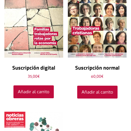
Suscripción digital
Suscripción normal
35,00
€
60,00
€
Añadir al carrito
Añadir al carrito