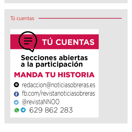
Tú cuentas