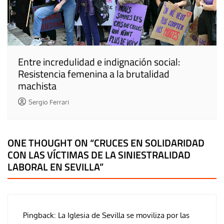
Entre incredulidad e indignación social:
Resistencia femenina a la brutalidad
machista
Sergio Ferrari
ONE THOUGHT ON “
CRUCES EN SOLIDARIDAD
CON LAS VÍCTIMAS DE LA SINIESTRALIDAD
LABORAL EN SEVILLA
”
Pingback:
La Iglesia de Sevilla se moviliza por las