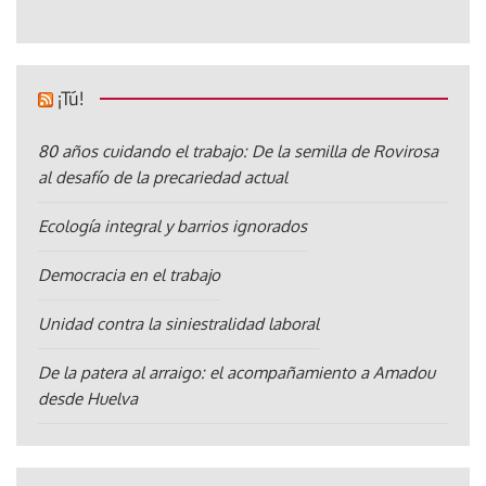
¡Tú!
80 años cuidando el trabajo: De la semilla de Rovirosa
al desafío de la precariedad actual
Ecología integral y barrios ignorados
Democracia en el trabajo
Unidad contra la siniestralidad laboral
De la patera al arraigo: el acompañamiento a Amadou
desde Huelva