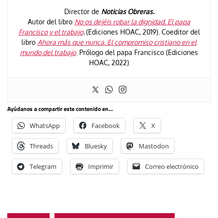
Director de
Noticias Obreras.
Autor del libro
No os dejéis robar la dignidad. El papa
Francisco y el trabajo
.
(Ediciones HOAC, 2019). Coeditor del
libro
Ahora más que nunca. El compromiso cristiano en el
mundo del trabajo
. Prólogo del papa Francisco (Ediciones
HOAC, 2022)
Ayúdanos a compartir este contenido en...
WhatsApp
Facebook
X
Threads
Bluesky
Mastodon
Telegram
Imprimir
Correo electrónico