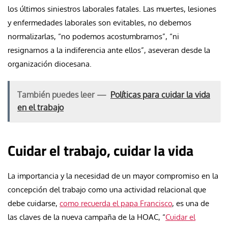
los últimos siniestros laborales fatales. Las muertes, lesiones
y enfermedades laborales son evitables, no debemos
normalizarlas, “no podemos acostumbrarnos”, “ni
resignarnos a la indiferencia ante ellos”, aseveran desde la
organización diocesana.
También puedes leer —
Políticas para cuidar la vida
en el trabajo
Cuidar el trabajo, cuidar la vida
La importancia y la necesidad de un mayor compromiso en la
concepción del trabajo como una actividad relacional que
debe cuidarse,
como recuerda el papa Francisco
, es una de
las claves de la nueva campaña de la HOAC, “
Cuidar el