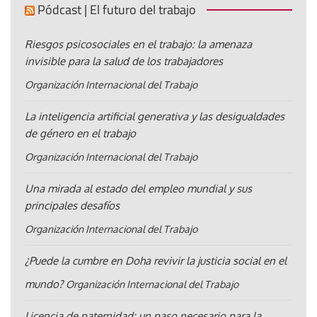
Pódcast | El futuro del trabajo
Riesgos psicosociales en el trabajo: la amenaza
invisible para la salud de los trabajadores
Organización Internacional del Trabajo
La inteligencia artificial generativa y las desigualdades
de género en el trabajo
Organización Internacional del Trabajo
Una mirada al estado del empleo mundial y sus
principales desafíos
Organización Internacional del Trabajo
¿Puede la cumbre en Doha revivir la justicia social en el
mundo?
Organización Internacional del Trabajo
Licencia de paternidad: un paso necesario para la