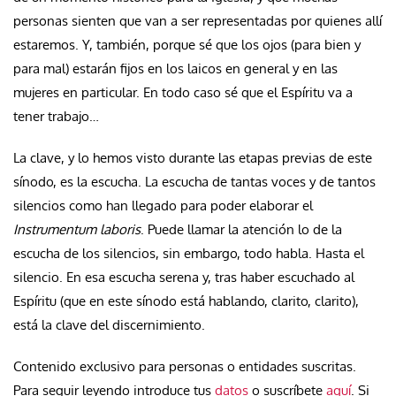
personas sienten que van a ser representadas por quienes allí
estaremos. Y, también, porque sé que los ojos (para bien y
para mal) estarán fijos en los laicos en general y en las
mujeres en particular. En todo caso sé que el Espíritu va a
tener trabajo…
La clave, y lo hemos visto durante las etapas previas de este
sínodo, es la escucha. La escucha de tantas voces y de tantos
silencios como han llegado para poder elaborar el
Instrumentum laboris
. Puede llamar la atención lo de la
escucha de los silencios, sin embargo, todo habla. Hasta el
silencio. En esa escucha serena y, tras haber escuchado al
Espíritu (que en este sínodo está hablando, clarito, clarito),
está la clave del discernimiento.
Contenido exclusivo para personas o entidades suscritas.
Para seguir leyendo introduce tus
datos
o suscríbete
aquí
. Si