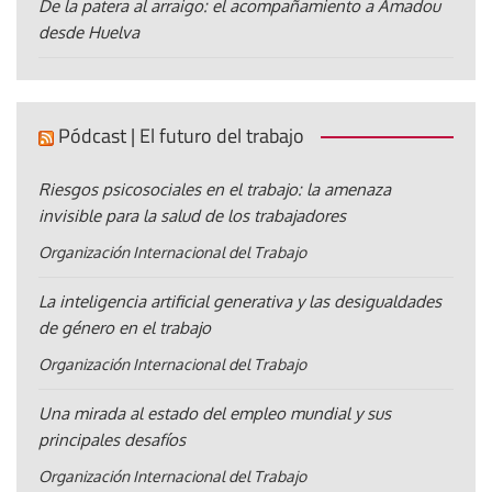
De la patera al arraigo: el acompañamiento a Amadou
desde Huelva
Pódcast | El futuro del trabajo
Riesgos psicosociales en el trabajo: la amenaza
invisible para la salud de los trabajadores
Organización Internacional del Trabajo
La inteligencia artificial generativa y las desigualdades
de género en el trabajo
Organización Internacional del Trabajo
Una mirada al estado del empleo mundial y sus
principales desafíos
Organización Internacional del Trabajo