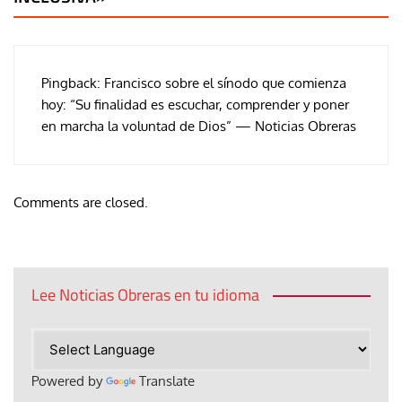
Pingback:
Francisco sobre el sínodo que comienza
hoy: “Su finalidad es escuchar, comprender y poner
en marcha la voluntad de Dios” — Noticias Obreras
Comments are closed.
Lee Noticias Obreras en tu idioma
Powered by
Translate