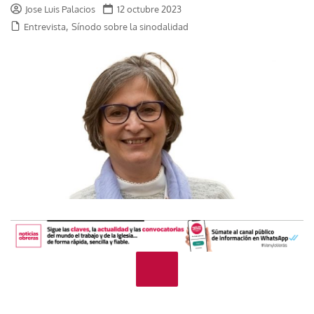
Jose Luis Palacios
12 octubre 2023
,
Entrevista
Sínodo sobre la sinodalidad