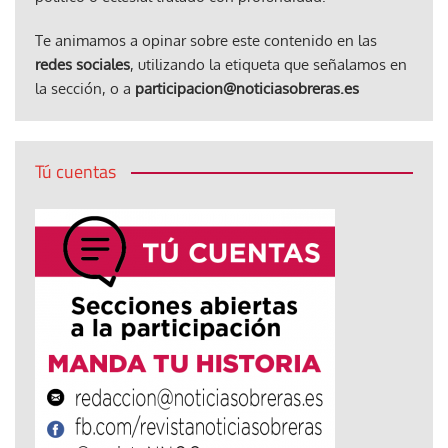
Te animamos a opinar sobre este contenido en las
redes sociales
, utilizando la etiqueta que señalamos en
la sección, o a
participacion@noticiasobreras.es
Tú cuentas