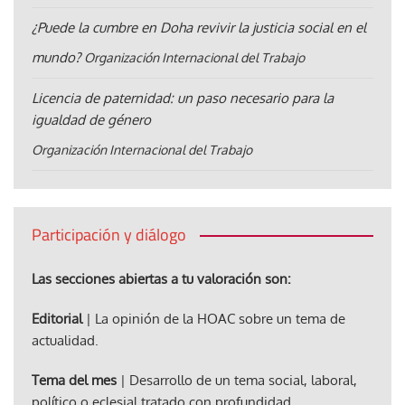
¿Puede la cumbre en Doha revivir la justicia social en el
mundo?
Organización Internacional del Trabajo
Licencia de paternidad: un paso necesario para la
igualdad de género
Organización Internacional del Trabajo
Participación y diálogo
Las secciones abiertas a tu valoración son:
Editorial
| La opinión de la HOAC sobre un tema de
actualidad.
Tema del mes
| Desarrollo de un tema social, laboral,
político o eclesial tratado con profundidad.