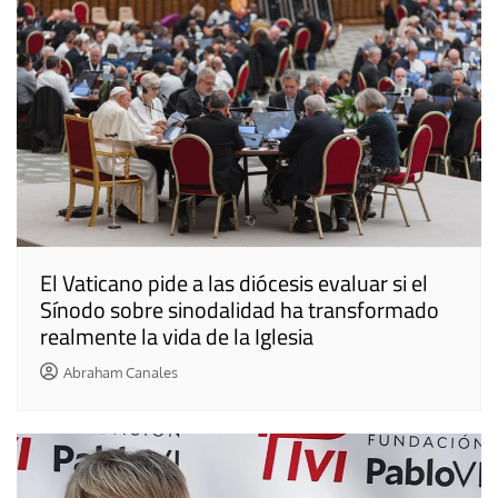
El Vaticano pide a las diócesis evaluar si el
Sínodo sobre sinodalidad ha transformado
realmente la vida de la Iglesia
Abraham Canales