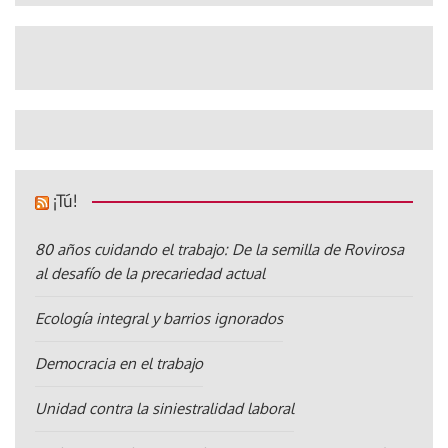
¡Tú!
80 años cuidando el trabajo: De la semilla de Rovirosa
al desafío de la precariedad actual
Ecología integral y barrios ignorados
Democracia en el trabajo
Unidad contra la siniestralidad laboral