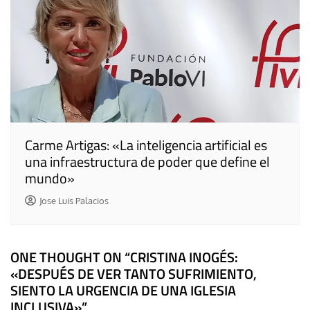
Carme Artigas: «La inteligencia artificial es
una infraestructura de poder que define el
mundo»
Jose Luis Palacios
ONE THOUGHT ON “
CRISTINA INOGÉS:
«DESPUÉS DE VER TANTO SUFRIMIENTO,
SIENTO LA URGENCIA DE UNA IGLESIA
INCLUSIVA»
”