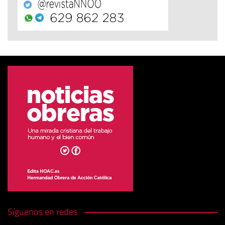
Síguenos en redes