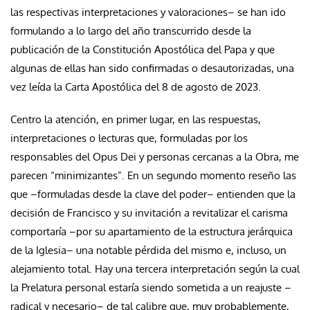
las respectivas interpretaciones y valoraciones– se han ido
formulando a lo largo del año transcurrido desde la
publicación de la Constitución Apostólica del Papa y que
algunas de ellas han sido confirmadas o desautorizadas, una
vez leída la Carta Apostólica del 8 de agosto de 2023.
Centro la atención, en primer lugar, en las respuestas,
interpretaciones o lecturas que, formuladas por los
responsables del Opus Dei y personas cercanas a la Obra, me
parecen “minimizantes”. En un segundo momento reseño las
que –formuladas desde la clave del poder– entienden que la
decisión de Francisco y su invitación a revitalizar el carisma
comportaría –por su apartamiento de la estructura jerárquica
de la Iglesia– una notable pérdida del mismo e, incluso, un
alejamiento total. Hay una tercera interpretación según la cual
la Prelatura personal estaría siendo sometida a un reajuste –
radical y necesario– de tal calibre que, muy probablemente,