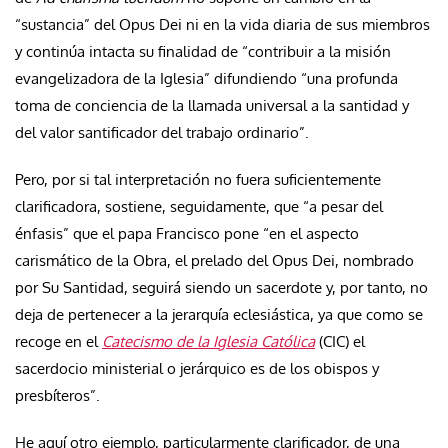
“sustancia” del Opus Dei ni en la vida diaria de sus miembros
y continúa intacta su finalidad de “contribuir a la misión
evangelizadora de la Iglesia” difundiendo “una profunda
toma de conciencia de la llamada universal a la santidad y
del valor santificador del trabajo ordinario”.
Pero, por si tal interpretación no fuera suficientemente
clarificadora, sostiene, seguidamente, que “a pesar del
énfasis” que el papa Francisco pone “en el aspecto
carismático de la Obra, el prelado del Opus Dei, nombrado
por Su Santidad, seguirá siendo un sacerdote y, por tanto, no
deja de pertenecer a la jerarquía eclesiástica, ya que como se
recoge en el
Catecismo de la Iglesia Católica
(CIC) el
sacerdocio ministerial o jerárquico es de los obispos y
presbíteros”.
He aquí otro ejemplo, particularmente clarificador, de una