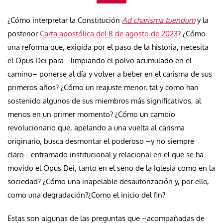
¿Cómo interpretar la Constitución
Ad charisma tuendum
y la
posterior
Carta apostólica del 8 de agosto de 2023
? ¿Cómo
una reforma que, exigida por el paso de la historia, necesita
el Opus Dei para –limpiando el polvo acumulado en el
camino– ponerse al día y volver a beber en el carisma de sus
primeros años? ¿Cómo un reajuste menor, tal y como han
sostenido algunos de sus miembros más significativos, al
menos en un primer momento? ¿Cómo un cambio
revolucionario que, apelando a una vuelta al carisma
originario, busca desmontar el poderoso –y no siempre
claro– entramado institucional y relacional en el que se ha
movido el Opus Dei, tanto en el seno de la Iglesia como en la
sociedad? ¿Cómo una inapelable desautorización y, por ello,
como una degradación?¿Como el inicio del fin?
Estas son algunas de las preguntas que –acompañadas de