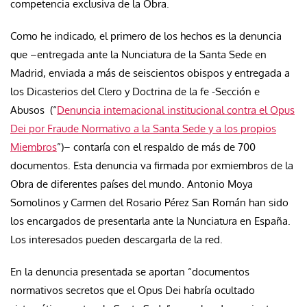
competencia exclusiva de la Obra.
Como he indicado, el primero de los hechos es la denuncia
que –entregada ante la Nunciatura de la Santa Sede en
Madrid, enviada a más de seiscientos obispos y entregada a
los Dicasterios del Clero y Doctrina de la fe -Sección e
Abusos (“
Denuncia internacional institucional contra el Opus
Dei por Fraude Normativo a la Santa Sede y a los propios
Miembros
”
)– contaría con el respaldo de más de 700
documentos. Esta denuncia va firmada por
exmiembros de la
Obra de diferentes países del mundo
.
Antonio Moya
Somolinos y Carmen del Rosario Pérez San Román
han sido
los encargados de presentarla ante la Nunciatura en España.
Los interesados pueden descargarla de la red
.
En la denuncia presentada
se aportan “documentos
normativos secretos que el Opus Dei habría ocultado