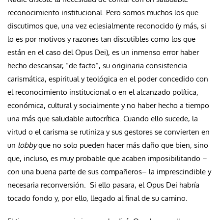
reconocimiento institucional. Pero somos muchos los que
discutimos que, una vez eclesialmente reconocido (y más, si
lo es por motivos y razones tan discutibles como los que
están en el caso del Opus Dei), es un inmenso error haber
hecho descansar, “de facto”, su originaria consistencia
carismática, espiritual y teológica en el poder concedido con
el reconocimiento institucional o en el alcanzado política,
económica, cultural y socialmente y no haber hecho a tiempo
una más que saludable autocrítica. Cuando ello sucede, la
virtud o el carisma se rutiniza y sus gestores se convierten en
un
lobby
que no solo pueden hacer más daño que bien, sino
que, incluso, es muy probable que acaben imposibilitando –
con una buena parte de sus compañeros– la imprescindible y
necesaria reconversión. Si ello pasara, el Opus Dei habría
tocado fondo y, por ello, llegado al final de su camino.