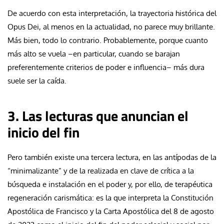
De acuerdo con esta interpretación, la trayectoria histórica del
Opus Dei, al menos en la actualidad, no parece muy brillante.
Más bien, todo lo contrario. Probablemente, porque cuanto
más alto se vuela –en particular, cuando se barajan
preferentemente criterios de poder e influencia– más dura
suele ser la caída.
3. Las lecturas que anuncian el
inicio del fin
Pero también existe una tercera lectura, en las antípodas de la
“minimalizante” y de la realizada en clave de crítica a la
búsqueda e instalación en el poder y, por ello, de terapéutica
regeneración carismática: es la que interpreta la Constitución
Apostólica de Francisco y la
Carta Apostólica del 8 de agosto