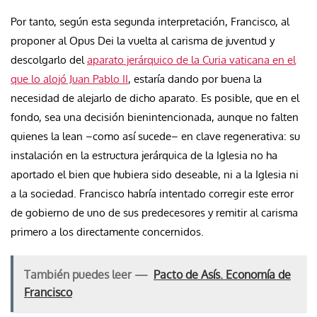
Por tanto, según esta segunda interpretación, Francisco, al
proponer al Opus Dei la vuelta al carisma de juventud y
descolgarlo del
aparato jerárquico de la Curia vaticana en el
que lo alojó Juan Pablo II
, estaría dando por buena la
necesidad de alejarlo de dicho aparato. Es posible, que en el
fondo, sea una decisión bienintencionada, aunque no falten
quienes la lean –como así sucede– en clave regenerativa: su
instalación en la estructura jerárquica de la Iglesia no ha
aportado el bien que hubiera sido deseable, ni a la Iglesia ni
a la sociedad. Francisco habría intentado corregir este error
de gobierno de uno de sus predecesores y remitir al carisma
primero a los directamente concernidos.
También puedes leer —
Pacto de Asís. Economía de
Francisco