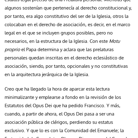
algunos sostenían que pertenecía al derecho constitucional y,
por tanto, era algo constitutivo del ser de la Iglesia, otros la
colocaban en el derecho de asociación, es decir, en el marco
legal en el que se incluyen grupos posibles, pero no
necesarios, en la estructura de la Iglesia. Con este
Motu
proprio
el Papa determina y aclara que las prelaturas
personales quedan inscritas en el derecho eclesiástico de
asociación, siendo, por tanto, opcionales y no constitutivas
en la arquitectura jerárquica de la Iglesia.
Creo que ha llegado la hora de aparcar esta lectura
minimalizante y emplearse a fondo en la revisión de los
Estatutos del Opus Dei que ha pedido Francisco. Y más,
cuando, a partir de ahora, el Opus Dei pasa a ser una
asociación pública de clérigos, perdiendo su estatus
exclusivo. Y que lo es con la Comunidad del Emanuele; la