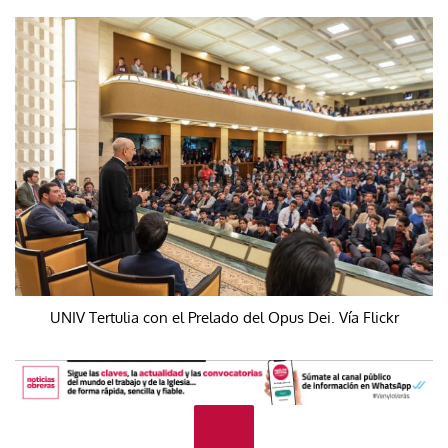
UNIV Tertulia con el Prelado del Opus Dei. Vía Flickr