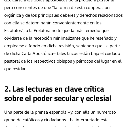
pero conscientes de que “la forma de esta cooperación
orgánica y de los principales deberes y derechos relacionados
con ella se determinarán convenientemente en los
Estatutos”, a la Prelatura no le queda más remedio que
olvidarse de la recepción minimalizante que he reseñado y
emplearse a fondo en dicha revisión, sabiendo que –a partir
de dicha Carta Apostólica– tales laicos están bajo el cuidado
pastoral de los respectivos obispos y párrocos del lugar en el
que residan
2. Las lecturas en clave crítica
sobre el poder secular y eclesial
Una parte de la prensa española –y, con ella un numeroso
grupo de católicos y ciudadanos– ha interpretado esta