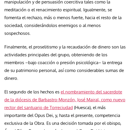
manipulación y de persuasión coercitiva tales como
la
meditación o el renacimiento espiritual. Igualmente, se
fomenta el rechazo, más o menos fuerte, hacia el resto de la
sociedad, considerándolos enemigos o al menos
sospechosos.
Finalmente, el proselitismo y la recaudación de dinero son las
actividades principales del grupo, obteniendo de los
miembros –bajo
coacción o presión psicológica–
la entrega
de su patrimonio personal, así como considerables sumas de
dinero.
El segundo de los hechos es
el nombramiento del sacerdote
de la diócesis de Barbastro-Monzón, José Mairal, como nuevo
rector del santuario de Torreciudad
(Huesca), el más
importante del Opus Dei, y, hasta el presente, competencia
exclusiva de la Obra. Es una decisión tomada por el
obispo,