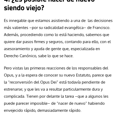
siendo viejo?
Es innegable que estamos asistiendo a una de las decisiones
más valientes –por su radicalidad evangélica– de Francisco.
Además, procediendo como lo está haciendo, sabemos que
quiere dar pasos firmes y seguros, contando para ello, con el
asesoramiento y ayuda de gente que, especializada en
Derecho Canónico, sabe lo que se hace.
Pero vistas las primeras reacciones de los responsables del
Opus, y a la espera de conocer su nuevo Estatuto, parece que
la “reconversión del Opus Dei” está todavía pendiente de
estrenarse; y que les va a resultar particularmente dura y
complicada. Tienen por delante la tarea –que a algunos les
puede parecer imposible– de “nacer de nuevo” habiendo
envejecido rápido, demasiadamente rápido.