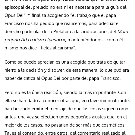
episcopal del prelado no era ni es necesaria para la guía del
Opus Dei”. Y finaliza acogiendo “el trabajo que el papa
Francisco nos ha pedido que realicemos, para adecuar el
derecho particular de la Prelatura a las indicaciones del
Motu
proprio Ad charisma tuendu
m, manteniéndonos –como él
mismo nos dice– fieles al carisma”.
Como se puede apreciar, es una acogida que trata de quitar
hierro a la decisión y disolver, de esta manera, lo que pudiera
haber de crítica al Opus Dei por parte del papa Francisco.
Pero no es la única reacción, siendo la más importante. Con
ella se han dado a conocer otras que, en clave minimalizante,
han buscado emitir el mensaje de que las cosas siguen como
antes, una vez se efectúen unos pequeños ajustes que, en el
mejor de los casos, no pasarían de ser más que cosméticos.
Tal es el contenido, entre otros, del comentario realizado al