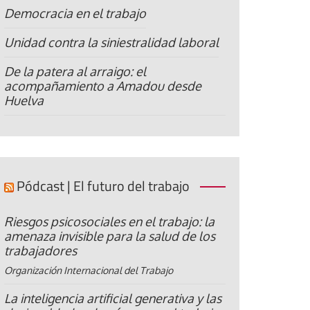
Democracia en el trabajo
Unidad contra la siniestralidad laboral
De la patera al arraigo: el
acompañamiento a Amadou desde
Huelva
Pódcast | El futuro del trabajo
Riesgos psicosociales en el trabajo: la
amenaza invisible para la salud de los
trabajadores
Organización Internacional del Trabajo
La inteligencia artificial generativa y las