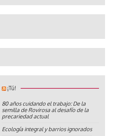
¡Tú!
80 años cuidando el trabajo: De la
semilla de Rovirosa al desafío de la
precariedad actual
Ecología integral y barrios ignorados