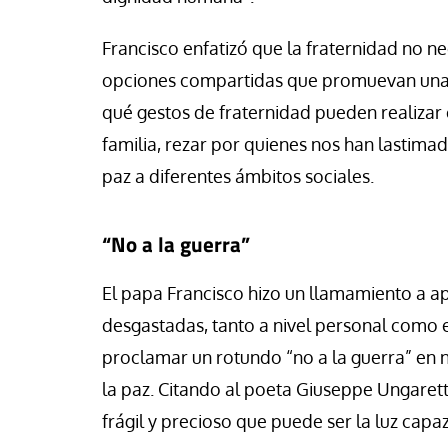
Francisco enfatizó que la fraternidad no ne
opciones compartidas que promuevan una cu
qué gestos de fraternidad pueden realizar 
familia, rezar por quienes nos han lastimad
paz a diferentes ámbitos sociales.
“No a la guerra”
El papa Francisco hizo un llamamiento a ap
desgastadas, tanto a nivel personal como e
proclamar un rotundo “no a la guerra” en
la paz. Citando al poeta Giuseppe Ungaretti
frágil y precioso que puede ser la luz capa