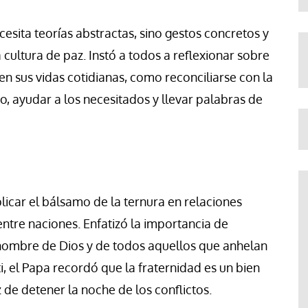
cesita teorías abstractas, sino gestos concretos y
ltura de paz. Instó a todos a reflexionar sobre
en sus vidas cotidianas, como reconciliarse con la
o, ayudar a los necesitados y llevar palabras de
licar el bálsamo de la ternura en relaciones
ntre naciones. Enfatizó la importancia de
 nombre de Dios y de todos aquellos que anhelan
, el Papa recordó que la fraternidad es un bien
z de detener la noche de los conflictos.