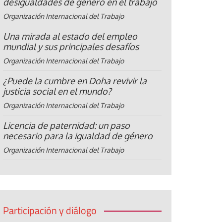
desigualdades de género en el trabajo
Organización Internacional del Trabajo
Una mirada al estado del empleo
mundial y sus principales desafíos
Organización Internacional del Trabajo
¿Puede la cumbre en Doha revivir la
justicia social en el mundo?
Organización Internacional del Trabajo
Licencia de paternidad: un paso
necesario para la igualdad de género
Organización Internacional del Trabajo
Participación y diálogo