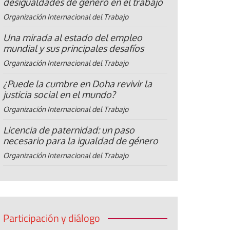
desigualdades de género en el trabajo
Organización Internacional del Trabajo
Una mirada al estado del empleo
mundial y sus principales desafíos
Organización Internacional del Trabajo
¿Puede la cumbre en Doha revivir la
justicia social en el mundo?
Organización Internacional del Trabajo
Licencia de paternidad: un paso
necesario para la igualdad de género
Organización Internacional del Trabajo
Participación y diálogo