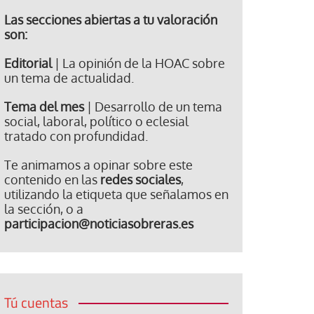
Las secciones abiertas a tu valoración
son:
Editorial
| La opinión de la HOAC sobre
un tema de actualidad.
Tema del mes
| Desarrollo de un tema
social, laboral, político o eclesial
tratado con profundidad.
Te animamos a opinar sobre este
contenido en las
redes sociales
,
utilizando la etiqueta que señalamos en
la sección, o a
participacion@noticiasobreras.es
Tú cuentas