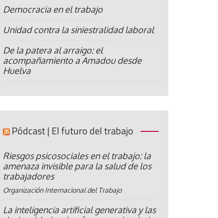
Democracia en el trabajo
Unidad contra la siniestralidad laboral
De la patera al arraigo: el
acompañamiento a Amadou desde
Huelva
Pódcast | El futuro del trabajo
Riesgos psicosociales en el trabajo: la
amenaza invisible para la salud de los
trabajadores
Organización Internacional del Trabajo
La inteligencia artificial generativa y las