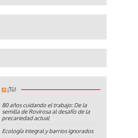
¡Tú!
80 años cuidando el trabajo: De la
semilla de Rovirosa al desafío de la
precariedad actual
Ecología integral y barrios ignorados