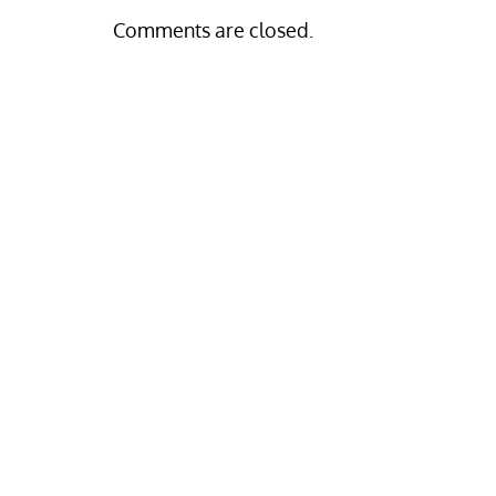
Comments are closed.