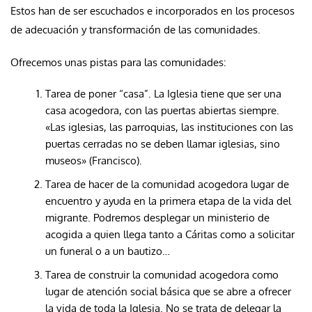
Estos han de ser escuchados e incorporados en los procesos
de adecuación y transformación de las comunidades.
Ofrecemos unas pistas para las comunidades:
Tarea de poner “casa”. La Iglesia tiene que ser una
casa acogedora, con las puertas abiertas siempre.
«Las iglesias, las parroquias, las instituciones con las
puertas cerradas no se deben llamar iglesias, sino
museos» (Francisco).
Tarea de hacer de la comunidad acogedora lugar de
encuentro y ayuda en la primera etapa de la vida del
migrante. Podremos desplegar un ministerio de
acogida a quien llega tanto a Cáritas como a solicitar
un funeral o a un bautizo…
Tarea de construir la comunidad acogedora como
lugar de atención social básica que se abre a ofrecer
la vida de toda la Iglesia. No se trata de delegar la