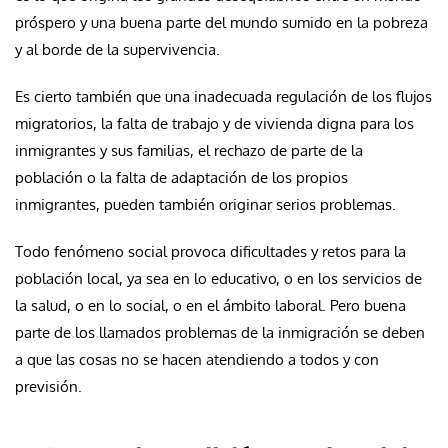
próspero y una buena parte del mundo sumido en la pobreza
y al borde de la supervivencia.
Es cierto también que una inadecuada regulación de los flujos
migratorios, la falta de trabajo y de vivienda digna para los
inmigrantes y sus familias, el rechazo de parte de la
población o la falta de adaptación de los propios
inmigrantes, pueden también originar serios problemas.
Todo fenómeno social provoca dificultades y retos para la
población local, ya sea en lo educativo, o en los servicios de
la salud, o en lo social, o en el ámbito laboral. Pero buena
parte de los llamados problemas de la inmigración se deben
a que las cosas no se hacen atendiendo a todos y con
previsión.