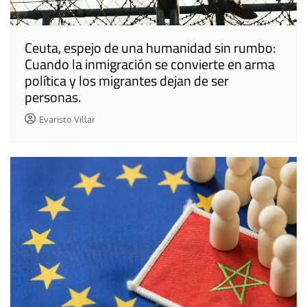
Ceuta, espejo de una humanidad sin rumbo:
Cuando la inmigración se convierte en arma
política y los migrantes dejan de ser
personas.
Evaristo Villar