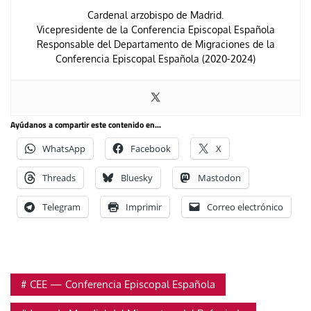
Cardenal arzobispo de Madrid.
Vicepresidente de la Conferencia Episcopal Española
Responsable del Departamento de Migraciones de la
Conferencia Episcopal Española (2020-2024)
Ayúdanos a compartir este contenido en...
WhatsApp
Facebook
X
Threads
Bluesky
Mastodon
Telegram
Imprimir
Correo electrónico
CEE — Conferencia Episcopal Española