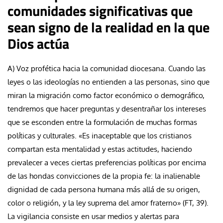
comunidades significativas que
sean signo de la realidad en la que
Dios actúa
A) Voz profética hacia la comunidad diocesana. Cuando las
leyes o las ideologías no entienden a las personas, sino que
miran la migración como factor económico o demográfico,
tendremos que hacer preguntas y desentrañar los intereses
que se esconden entre la formulación de muchas formas
políticas y culturales. «Es inaceptable que los cristianos
compartan esta mentalidad y estas actitudes, haciendo
prevalecer a veces ciertas preferencias políticas por encima
de las hondas convicciones de la propia fe: la inalienable
dignidad de cada persona humana más allá de su origen,
color o religión, y la ley suprema del amor fraterno» (FT, 39).
La vigilancia consiste en usar medios y alertas para