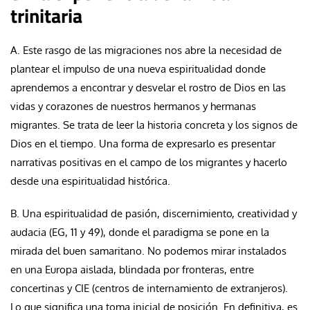
trinitaria
A. Este rasgo de las migraciones nos abre la necesidad de
plantear el impulso de una nueva espiritualidad donde
aprendemos a encontrar y desvelar el rostro de Dios en las
vidas y corazones de nuestros hermanos y hermanas
migrantes. Se trata de leer la historia concreta y los signos de
Dios en el tiempo. Una forma de expresarlo es presentar
narrativas positivas en el campo de los migrantes y hacerlo
desde una espiritualidad histórica.
B. Una espiritualidad de pasión, discernimiento, creatividad y
audacia (EG, 11 y 49), donde el paradigma se pone en la
mirada del buen samaritano. No podemos mirar instalados
en una Europa aislada, blindada por fronteras, entre
concertinas y CIE (centros de internamiento de extranjeros).
Lo que significa una toma inicial de posición. En definitiva, es