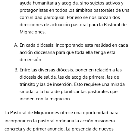
ayuda humanitaria y acogida, sino sujetos activos y
protagonistas en todos los ámbitos pastorales de una
comunidad parroquial. Por eso se nos lanzan dos
direcciones de actuación pastoral para la Pastoral de
Migraciones:
En cada diócesis: incorporando esta realidad en cada
acción diocesana para que toda ella tenga esta
dimensión.
Entre las diversas diócesis: poner en relación a las
diócesis de salida, las de acogida primera, las de
tránsito y las de inserción. Esto requiere una mirada
sinodal a la hora de planificar las pastorales que
inciden con la migración.
La Pastoral de Migraciones ofrece una oportunidad para
incorporar en la pastoral ordinaria la acción misionera
concreta y de primer anuncio. La presencia de nuevos