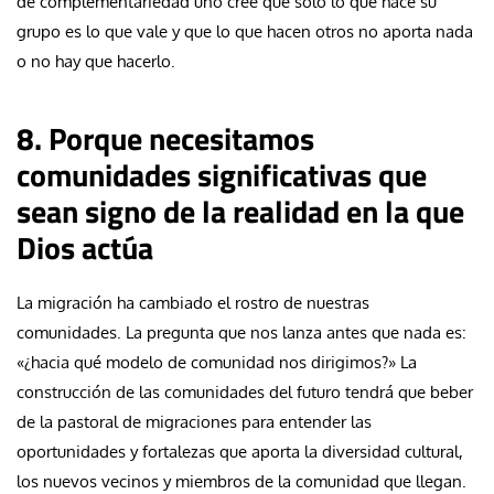
de complementariedad uno cree que solo lo que hace su
grupo es lo que vale y que lo que hacen otros no aporta nada
o no hay que hacerlo.
8. Porque necesitamos
comunidades significativas que
sean signo de la realidad en la que
Dios actúa
La migración ha cambiado el rostro de nuestras
comunidades. La pregunta que nos lanza antes que nada es:
«¿hacia qué modelo de comunidad nos dirigimos?» La
construcción de las comunidades del futuro tendrá que beber
de la pastoral de migraciones para entender las
oportunidades y fortalezas que aporta la diversidad cultural,
los nuevos vecinos y miembros de la comunidad que llegan.