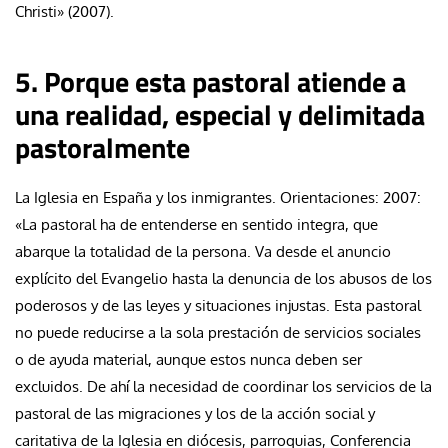
Christi» (2007).
5. Porque esta pastoral atiende a
una realidad, especial y delimitada
pastoralmente
La Iglesia en España y los inmigrantes. Orientaciones: 2007:
«La pastoral ha de entenderse en sentido integra, que
abarque la totalidad de la persona. Va desde el anuncio
explícito del Evangelio hasta la denuncia de los abusos de los
poderosos y de las leyes y situaciones injustas. Esta pastoral
no puede reducirse a la sola prestación de servicios sociales
o de ayuda material, aunque estos nunca deben ser
excluidos. De ahí la necesidad de coordinar los servicios de la
pastoral de las migraciones y los de la acción social y
caritativa de la Iglesia en diócesis, parroquias, Conferencia