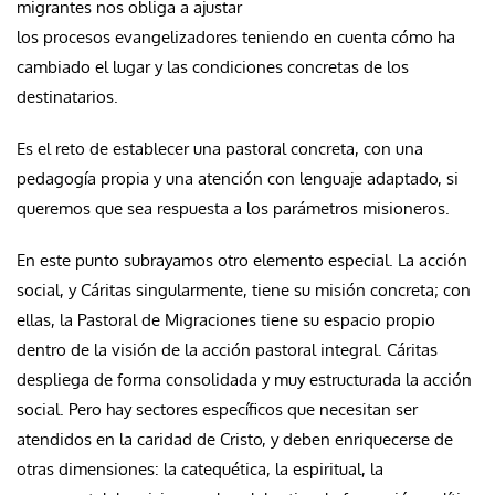
migrantes nos obliga a ajustar
los procesos evangelizadores teniendo en cuenta cómo ha
cambiado el lugar y las condiciones concretas de los
destinatarios.
Es el reto de establecer una pastoral concreta, con una
pedagogía propia y una atención con lenguaje adaptado, si
queremos que sea respuesta a los parámetros misioneros.
En este punto subrayamos otro elemento especial. La acción
social, y Cáritas singularmente, tiene su misión concreta; con
ellas, la Pastoral de Migraciones tiene su espacio propio
dentro de la visión de la acción pastoral integral. Cáritas
despliega de forma consolidada y muy estructurada la acción
social. Pero hay sectores específicos que necesitan ser
atendidos en la caridad de Cristo, y deben enriquecerse de
otras dimensiones: la catequética, la espiritual, la