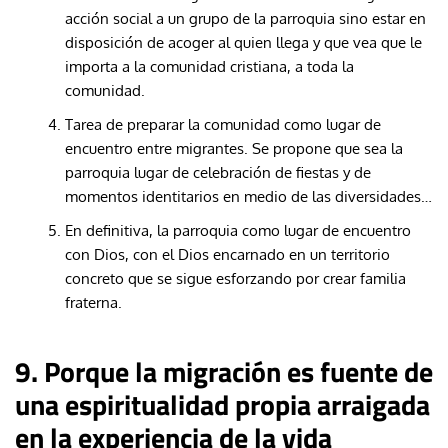
acción social a un grupo de la parroquia sino estar en
disposición de acoger al quien llega y que vea que le
importa a la comunidad cristiana, a toda la
comunidad.
Tarea de preparar la comunidad como lugar de
encuentro entre migrantes. Se propone que sea la
parroquia lugar de celebración de fiestas y de
momentos identitarios en medio de las diversidades…
En definitiva, la parroquia como lugar de encuentro
con Dios, con el Dios encarnado en un territorio
concreto que se sigue esforzando por crear familia
fraterna.
9. Porque la migración es fuente de
una espiritualidad propia arraigada
en la experiencia de la vida