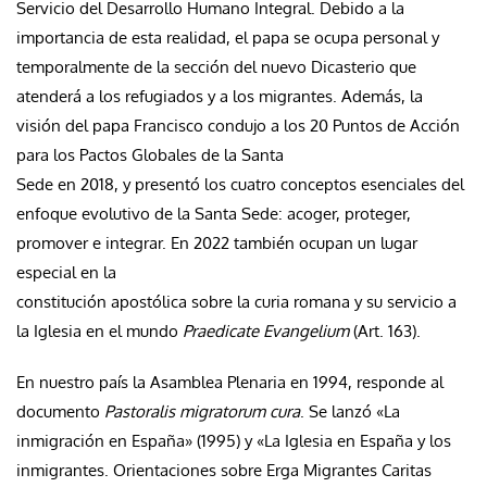
Servicio del Desarrollo Humano Integral. Debido a la
importancia de esta realidad, el papa se ocupa personal y
temporalmente de la sección del nuevo Dicasterio que
atenderá a los refugiados y a los migrantes. Además, la
visión del papa Francisco condujo a los 20 Puntos de Acción
para los Pactos Globales de la Santa
Sede en 2018, y presentó los cuatro conceptos esenciales del
enfoque evolutivo de la Santa Sede: acoger, proteger,
promover e integrar. En 2022 también ocupan un lugar
especial en la
constitución apostólica sobre la curia romana y su servicio a
la Iglesia en el mundo
Praedicate Evangelium
(Art. 163).
En nuestro país la Asamblea Plenaria en 1994, responde al
documento
Pastoralis migratorum cura
. Se lanzó «La
inmigración en España» (1995) y «La Iglesia en España y los
inmigrantes. Orientaciones sobre Erga Migrantes Caritas