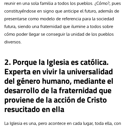
reunir en una sola familia a todos los pueblos. ¿Cómo?, pues
constituyéndose en signo que anticipe el futuro, además de
presentarse como modelo de referencia para la sociedad
futura, siendo una fraternidad que ilumine a todos sobre
cómo poder llegar se conseguir la unidad de los pueblos
diversos.
2. Porque la Iglesia es católica.
Experta en vivir la universalidad
del género humano, mediante el
desarrollo de la fraternidad que
proviene de la acción de Cristo
resucitado en ella
La Iglesia es una, pero acontece en cada lugar, toda ella, con