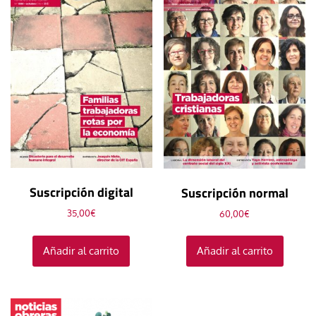
Suscripción digital
Suscripción normal
35,00
€
60,00
€
Añadir al carrito
Añadir al carrito