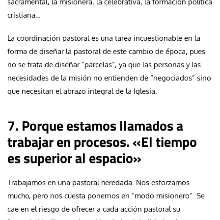
sacramental, la misionera, la celebrativa, la formación política
cristiana…
La coordinación pastoral es una tarea incuestionable en la
forma de diseñar la pastoral de este cambio de época, pues
no se trata de diseñar “parcelas”, ya que las personas y las
necesidades de la misión no entienden de “negociados” sino
que necesitan el abrazo integral de la Iglesia.
7. Porque estamos llamados a
trabajar en procesos. «El tiempo
es superior al espacio»
Trabajamos en una pastoral heredada. Nos esforzamos
mucho, pero nos cuesta ponernos en “modo misionero”. Se
cae en el riesgo de ofrecer a cada acción pastoral su