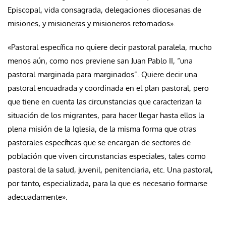
Episcopal, vida consagrada, delegaciones diocesanas de
misiones, y misioneras y misioneros retornados».
«Pastoral específica no quiere decir pastoral paralela, mucho
menos aún, como nos previene san Juan Pablo II, “una
pastoral marginada para marginados”. Quiere decir una
pastoral encuadrada y coordinada en el plan pastoral, pero
que tiene en cuenta las circunstancias que caracterizan la
situación de los migrantes, para hacer llegar hasta ellos la
plena misión de la Iglesia, de la misma forma que otras
pastorales específicas que se encargan de sectores de
población que viven circunstancias especiales, tales como
pastoral de la salud, juvenil, penitenciaria, etc. Una pastoral,
por tanto, especializada, para la que es necesario formarse
adecuadamente».