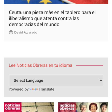
Ceuta: una pieza más en el tablero para el
iliberalismo que atenta contra las
democracias del mundo
David Alvarado
Lee Noticias Obreras en tu idioma
Powered by
Translate