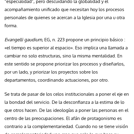
“especialidad”, pero descuidando la globalidad y el
acompañamiento unificado que necesitan hoy los procesos
personales de quienes se acercan a la Iglesia por una u otra
forma.
Evangelli gaudium
, EG, n. 223 propone un principio básico :
«el tiempo es superior al espacio». Eso implica una llamada a
cambiar no solo estructuras, sino la misma mentalidad. En
este sentido se propone priorizar los procesos y diseñarlos,
por un lado, y priorizar los proyectos sobre los
departamentos, coordinando actuaciones, por otro.
Se trata de pasar de los celos institucionales a poner el eje en
la bondad del servicio. De la desconfianza a la estima de lo
que otros hacen. De las ideologías a poner las personas en el
centro de las preocupaciones. El afán de protagonismo es
contrario a la complementariedad. Cuando no se tiene visión