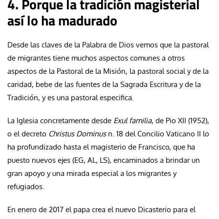
4. Porque la tradición magisterial
así lo ha madurado
Desde las claves de la Palabra de Dios vemos que la pastoral
de migrantes tiene muchos aspectos comunes a otros
aspectos de la Pastoral de la Misión, la pastoral social y de la
caridad, bebe de las fuentes de la Sagrada Escritura y de la
Tradición, y es una pastoral especifica.
La Iglesia concretamente desde
Exul familia
, de Pio XII (1952),
o el decreto
Christus Dominus
n. 18 del Concilio Vaticano II lo
ha profundizado hasta el magisterio de Francisco, que ha
puesto nuevos ejes (EG, AL, LS), encaminados a brindar un
gran apoyo y una mirada especial a los migrantes y
refugiados.
En enero de 2017 el papa crea el nuevo Dicasterio para el