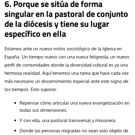
6. Porque se sitúa de forma
singular en la pastoral de conjunto
de la diócesis y tiene su lugar
específico en ella
Estamos ante un nuevo rostro sociológico de la Iglesia en
España. Un tiempo nuevo con una nueva feligresía, un nuevo
perfil de comunidades donde la diversidad cultural es ya una
hermosa realidad. Aquí tenemos una tarea que hace cada vez
más necesario un discernimiento especial ante este signo de
los tiempos. Esto supone:
Repensar cómo articular una nueva evangelización en
todas sus dimensiones.
Y con ella, una pastoral transversal y misionera.
Donde las personas migradas no sean solo objeto de