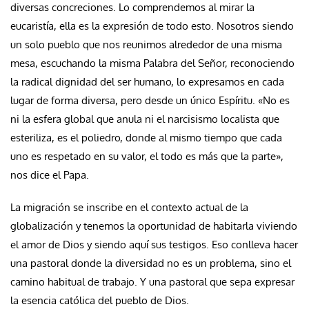
diversas concreciones. Lo comprendemos al mirar la
eucaristía, ella es la expresión de todo esto. Nosotros siendo
un solo pueblo que nos reunimos alrededor de una misma
mesa, escuchando la misma Palabra del Señor, reconociendo
la radical dignidad del ser humano, lo expresamos en cada
lugar de forma diversa, pero desde un único Espíritu. «No es
ni la esfera global que anula ni el narcisismo localista que
esteriliza, es el poliedro, donde al mismo tiempo que cada
uno es respetado en su valor, el todo es más que la parte»,
nos dice el Papa.
La migración se inscribe en el contexto actual de la
globalización y tenemos la oportunidad de habitarla viviendo
el amor de Dios y siendo aquí sus testigos. Eso conlleva hacer
una pastoral donde la diversidad no es un problema, sino el
camino habitual de trabajo. Y una pastoral que sepa expresar
la esencia católica del pueblo de Dios.