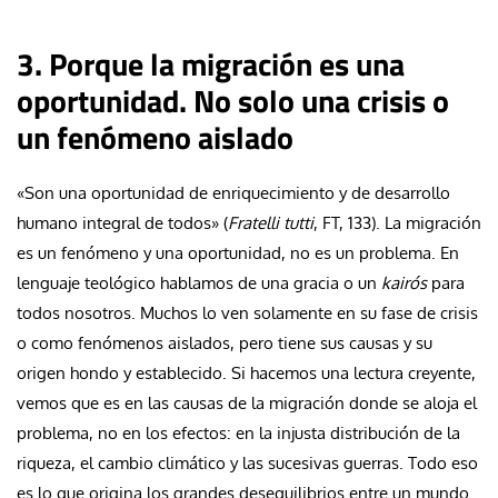
3. Porque la migración es una
oportunidad. No solo una crisis o
un fenómeno aislado
«Son una oportunidad de enriquecimiento y de desarrollo
humano integral de todos» (
Fratelli tutti
, FT, 133). La migración
es un fenómeno y una oportunidad, no es un problema. En
lenguaje teológico hablamos de una gracia o un
kairós
para
todos nosotros. Muchos lo ven solamente en su fase de crisis
o como fenómenos aislados, pero tiene sus causas y su
origen hondo y establecido. Si hacemos una lectura creyente,
vemos que es en las causas de la migración donde se aloja el
problema, no en los efectos: en la injusta distribución de la
riqueza, el cambio climático y las sucesivas guerras. Todo eso
es lo que origina los grandes desequilibrios entre un mundo