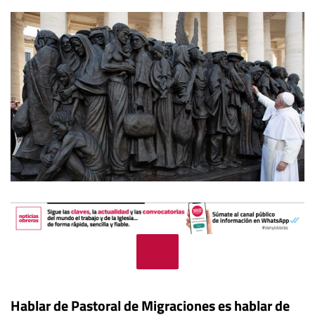
Hablar de Pastoral de Migraciones es hablar de