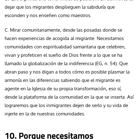
dejar que los migrantes desplieguen la sabiduría que
esconden y nos enseñen como maestros.
C. Mirar comunitariamente, desde las posadas donde se
hacen experiencias de acogida al migrante. Necesitamos
comunidades con espiritualidad samaritana que celebren,
vivan y profeticen el sueño de Dios frente a lo que se ha
llamado la globalización de la indiferencia (EG, n. 54). Que
abran paso y nos digan a todos cómo es posible plasmar la
armonía en las diferencias sabiendo que el migrante es
agente en la Iglesia de su propia transformación, eso sí,
desde la plataforma de la comunidad en la que se inserta. Así
lograremos que los inmigrantes dejen de serlo y su vida de
injerte en la de nuestras comunidades.
10. Porque necesitamos