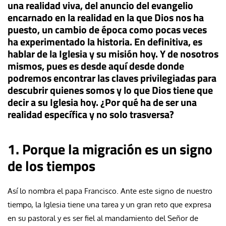
una realidad viva, del anuncio del evangelio
encarnado en la realidad en la que Dios nos ha
puesto, un cambio de época como pocas veces
ha experimentado la historia. En definitiva, es
hablar de la Iglesia y su misión hoy. Y de nosotros
mismos, pues es desde aquí desde donde
podremos encontrar las claves privilegiadas para
descubrir quienes somos y lo que Dios tiene que
decir a su Iglesia hoy. ¿Por qué ha de ser una
realidad específica y no solo trasversa?
1. Porque la migración es un signo
de los tiempos
Así lo nombra el papa Francisco. Ante este signo de nuestro
tiempo, la Iglesia tiene una tarea y un gran reto que expresa
en su pastoral y es ser fiel al mandamiento del Señor de