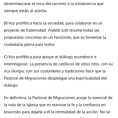
desenmascarar el virus del racismo o la intolerancia que
siempre están al acecho.
B) Voz profética hacia la sociedad, para colaborar en un
proyecto de fraternidad.
Fratelli tutti
resume todas las
propuestas concretas en un horizonte, que es fomentar la
ciudadanía plena para todos.
C) Voz profética para apoyar el diálogo ecuménico e
interreligioso. La presencia de católicos de otros ritos, con su
rica liturgia, con sus costumbres y tradiciones hace que la
Pastoral de Migraciones despliegue una espiritualidad del
diálogo.
En definitiva, la Pastoral de Migraciones acoge lo esencial de
la vida de la Iglesia que es reavivar la fe y la confianza en
Jesucristo para dejarle a él la centralidad de la acción. No se