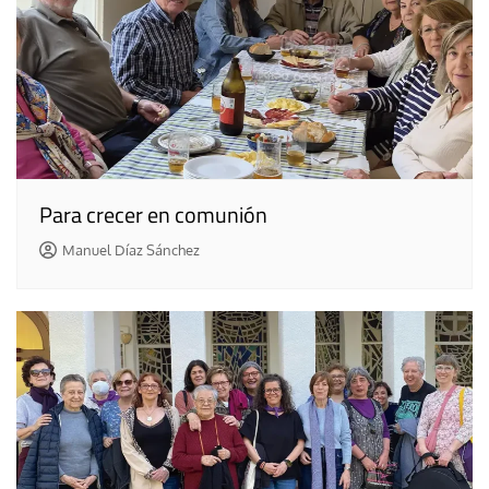
Para crecer en comunión
Manuel Díaz Sánchez