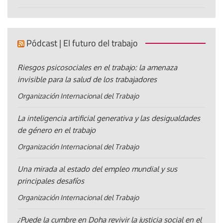
Pódcast | El futuro del trabajo
Riesgos psicosociales en el trabajo: la amenaza
invisible para la salud de los trabajadores
Organización Internacional del Trabajo
La inteligencia artificial generativa y las desigualdades
de género en el trabajo
Organización Internacional del Trabajo
Una mirada al estado del empleo mundial y sus
principales desafíos
Organización Internacional del Trabajo
¿Puede la cumbre en Doha revivir la justicia social en el