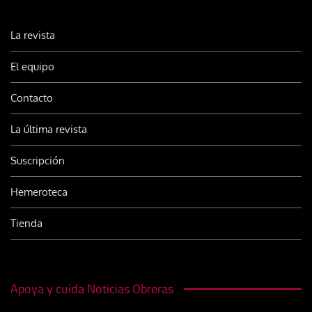
La revista
El equipo
Contacto
La última revista
Suscripción
Hemeroteca
Tienda
Apoya y cuida Noticias Obreras