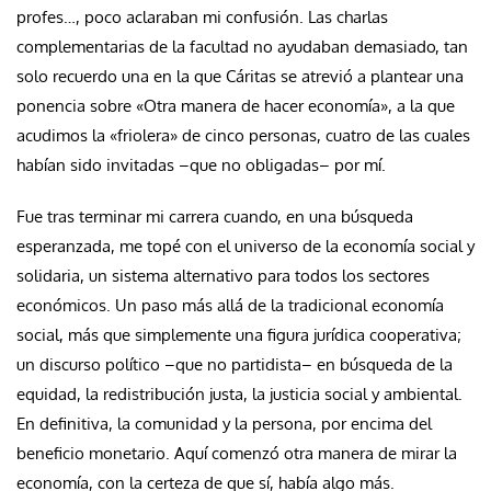
profes…, poco aclaraban mi confusión. Las charlas
complementarias de la facultad no ayudaban demasiado, tan
solo recuerdo una en la que Cáritas se atrevió a plantear una
ponencia sobre «Otra manera de hacer economía», a la que
acudimos la «friolera» de cinco personas, cuatro de las cuales
habían sido invitadas –que no obligadas– por mí.
Fue tras terminar mi carrera cuando, en una búsqueda
esperanzada, me topé con el universo de la economía social y
solidaria, un sistema alternativo para todos los sectores
económicos. Un paso más allá de la tradicional economía
social, más que simplemente una figura jurídica cooperativa;
un discurso político –que no partidista– en búsqueda de la
equidad, la redistribución justa, la justicia social y ambiental.
En definitiva, la comunidad y la persona, por encima del
beneficio monetario. Aquí comenzó otra manera de mirar la
economía, con la certeza de que sí, había algo más.