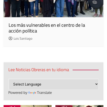
Los más vulnerables en el centro de la
acción política
Luis Santiago
Lee Noticias Obreras en tu idioma
Powered by
Translate