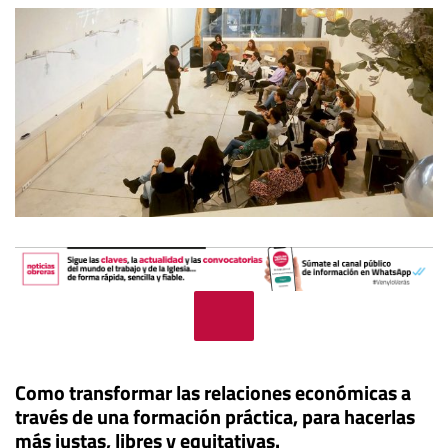
Como transformar las relaciones económicas a
través de una formación práctica, para hacerlas
más justas, libres y equitativas.