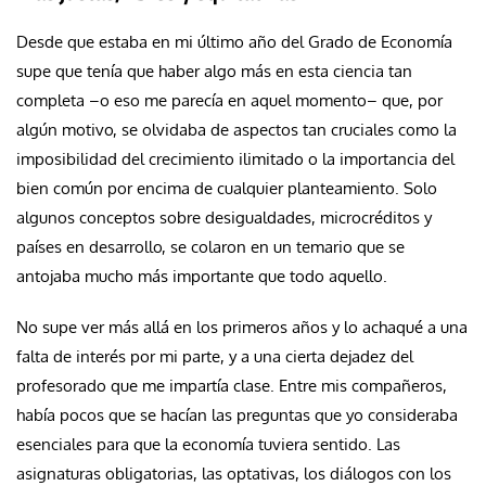
Desde que estaba en mi último año del Grado de Economía
supe que tenía que haber algo más en esta ciencia tan
completa –o eso me parecía en aquel momento– que, por
algún motivo, se olvidaba de aspectos tan cruciales como la
imposibilidad del crecimiento ilimitado o la importancia del
bien común por encima de cualquier planteamiento. Solo
algunos conceptos sobre desigualdades, microcréditos y
países en desarrollo, se colaron en un temario que se
antojaba mucho más importante que todo aquello.
No supe ver más allá en los primeros años y lo achaqué a una
falta de interés por mi parte, y a una cierta dejadez del
profesorado que me impartía clase. Entre mis compañeros,
había pocos que se hacían las preguntas que yo consideraba
esenciales para que la economía tuviera sentido. Las
asignaturas obligatorias, las optativas, los diálogos con los