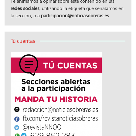
Te animamos a opinar sobre este contenido en las
redes sociales
, utilizando la etiqueta que señalamos en
la sección, o a
participacion@noticiasobreras.es
Tú cuentas