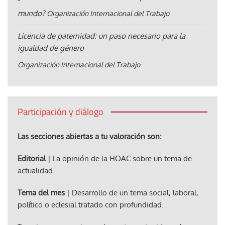
mundo?
Organización Internacional del Trabajo
Licencia de paternidad: un paso necesario para la
igualdad de género
Organización Internacional del Trabajo
Participación y diálogo
Las secciones abiertas a tu valoración son:
Editorial
| La opinión de la HOAC sobre un tema de
actualidad.
Tema del mes
| Desarrollo de un tema social, laboral,
político o eclesial tratado con profundidad.