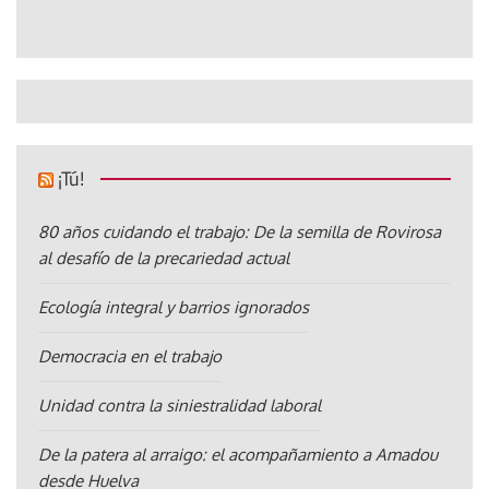
¡Tú!
80 años cuidando el trabajo: De la semilla de Rovirosa
al desafío de la precariedad actual
Ecología integral y barrios ignorados
Democracia en el trabajo
Unidad contra la siniestralidad laboral
De la patera al arraigo: el acompañamiento a Amadou
desde Huelva