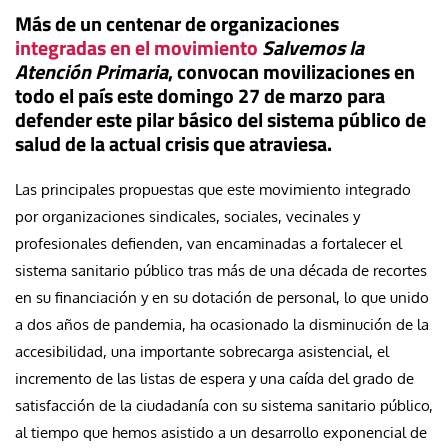
Más de un centenar de organizaciones
integradas en el movimiento
Salvemos la
Atención Primaria
, convocan movilizaciones en
todo el país
este domingo 27 de marzo
para
defender este pilar básico del sistema público de
salud de la actual crisis que atraviesa.
Las principales propuestas que este movimiento integrado
por organizaciones sindicales, sociales, vecinales y
profesionales defienden, van encaminadas a fortalecer el
sistema sanitario público tras más de una década de recortes
en su financiación y en su dotación de personal, lo que unido
a dos años de pandemia, ha ocasionado la disminución de la
accesibilidad, una importante sobrecarga asistencial, el
incremento de las listas de espera y una caída del grado de
satisfacción de la ciudadanía con su sistema sanitario público,
al tiempo que hemos asistido a un desarrollo exponencial de