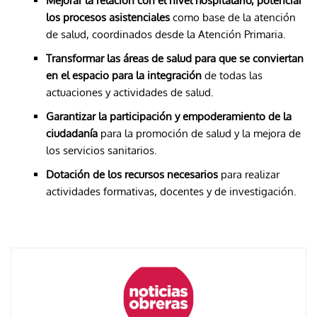
Mejorar la relación con el nivel hospitalario, potenciar
los procesos asistenciales
como base de la atención
de salud, coordinados desde la Atención Primaria.
Transformar las áreas de salud para que se conviertan
en el espacio para la integración
de todas las
actuaciones y actividades de salud.
Garantizar la participación y empoderamiento de la
ciudadanía
para la promoción de salud y la mejora de
los servicios sanitarios.
Dotación de los recursos necesarios
para realizar
actividades formativas, docentes y de investigación.