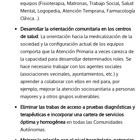
equipos (Fisioterapia, Matronas, Trabajo Social, Salud
Mental, Logopedia, Atención Temprana, Farmacología
Clínica…).
Desarrollar la orientación comunitaria en los centros
de salud
. La orientación hacia la medicalización de la
sociedad y la configuración actual de los equipos
comporta que la Atención Primaria a veces carezca de
la capacidad para desarrollar determinados roles. Se
hace necesario trabajar con los agentes sociales
(asociaciones vecinales, ayuntamientos, etc.) y
aprender a colaborar con ellos en red para, por
ejemplo, mejorar la atención sociosanitaria a personas
mayores y a otros grupos vulnerables.
Eliminar las trabas de acceso a pruebas diagnósticas y
terapéuticas e incorporar una cartera de servicios
óptima y homogénea
en todas las Comunidades
Autónomas.