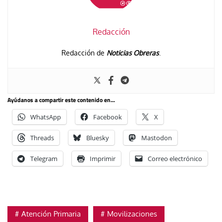
Redacción
Redacción de
Noticias Obreras
.
Ayúdanos a compartir este contenido en...
WhatsApp
Facebook
X
Threads
Bluesky
Mastodon
Telegram
Imprimir
Correo electrónico
Atención Primaria
Movilizaciones