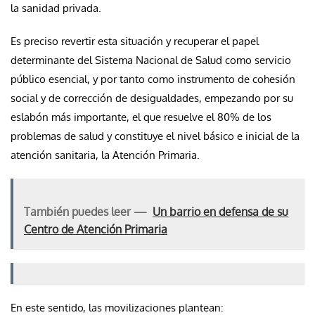
la sanidad privada.
Es preciso revertir esta situación y recuperar el papel
determinante del Sistema Nacional de Salud como servicio
público esencial, y por tanto como instrumento de cohesión
social y de corrección de desigualdades, empezando por su
eslabón más importante, el que resuelve el 80% de los
problemas de salud y constituye el nivel básico e inicial de la
atención sanitaria, la Atención Primaria.
También puedes leer —
Un barrio en defensa de su
Centro de Atención Primaria
En este sentido, las movilizaciones plantean: