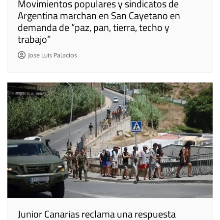
Movimientos populares y sindicatos de
Argentina marchan en San Cayetano en
demanda de “paz, pan, tierra, techo y
trabajo”
Jose Luis Palacios
Junior Canarias reclama una respuesta