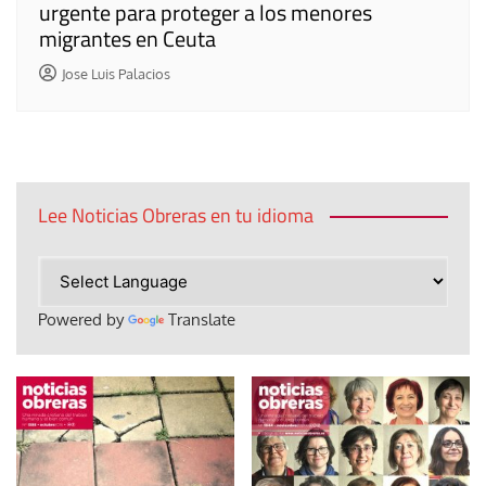
urgente para proteger a los menores
migrantes en Ceuta
Jose Luis Palacios
Lee Noticias Obreras en tu idioma
Powered by
Translate