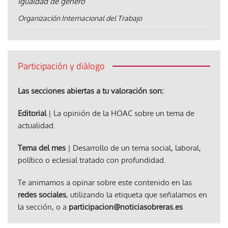
igualdad de género
Organización Internacional del Trabajo
Participación y diálogo
Las secciones abiertas a tu valoración son:
Editorial
| La opinión de la HOAC sobre un tema de
actualidad.
Tema del mes
| Desarrollo de un tema social, laboral,
político o eclesial tratado con profundidad.
Te animamos a opinar sobre este contenido en las
redes sociales
, utilizando la etiqueta que señalamos en
la sección, o a
participacion@noticiasobreras.es