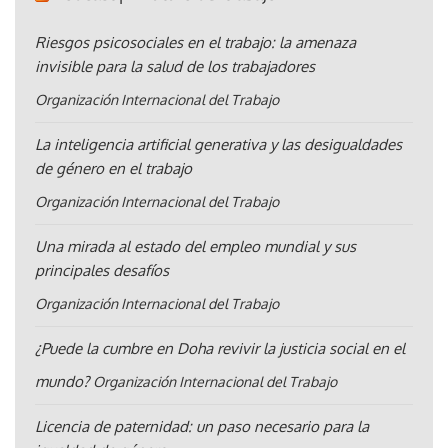
Riesgos psicosociales en el trabajo: la amenaza
invisible para la salud de los trabajadores
Organización Internacional del Trabajo
La inteligencia artificial generativa y las desigualdades
de género en el trabajo
Organización Internacional del Trabajo
Una mirada al estado del empleo mundial y sus
principales desafíos
Organización Internacional del Trabajo
¿Puede la cumbre en Doha revivir la justicia social en el
mundo?
Organización Internacional del Trabajo
Licencia de paternidad: un paso necesario para la