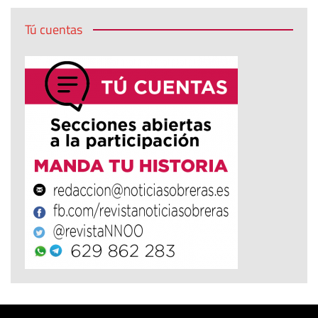
Tú cuentas