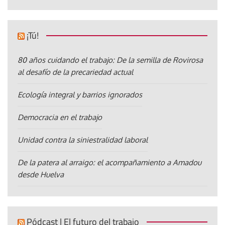
¡Tú!
80 años cuidando el trabajo: De la semilla de Rovirosa
al desafío de la precariedad actual
Ecología integral y barrios ignorados
Democracia en el trabajo
Unidad contra la siniestralidad laboral
De la patera al arraigo: el acompañamiento a Amadou
desde Huelva
Pódcast | El futuro del trabajo