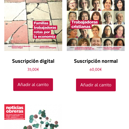
Suscripción digital
Suscripción normal
35,00
€
60,00
€
Añadir al carrito
Añadir al carrito