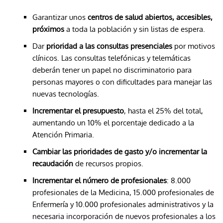
Garantizar unos
centros de salud abiertos, accesibles,
próximos
a toda la población y sin listas de espera.
Dar
prioridad a las consultas presenciales
por motivos
clínicos. Las consultas telefónicas y telemáticas
deberán tener un papel no discriminatorio para
personas mayores o con dificultades para manejar las
nuevas tecnologías.
Incrementar el presupuesto
, hasta el 25% del total,
aumentando un 10% el porcentaje dedicado a la
Atención Primaria.
Cambiar las prioridades de gasto y/o incrementar la
recaudación
de recursos propios.
Incrementar el número de profesionales
: 8.000
profesionales de la Medicina, 15.000 profesionales de
Enfermería y 10.000 profesionales administrativos y la
necesaria incorporación de nuevos profesionales a los