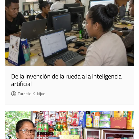
De la invención de la rueda a la inteligencia
artificial
Tarcisio K. Njue