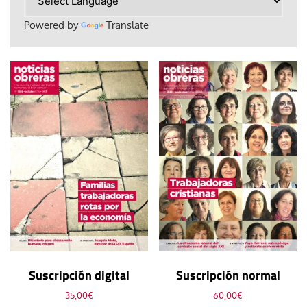
Powered by
Translate
Suscripción digital
Suscripción normal
35,00
€
60,00
€