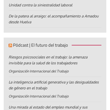
Unidad contra la siniestralidad laboral
De la patera al arraigo: el acompañamiento a Amadou
desde Huelva
Pódcast | El futuro del trabajo
Riesgos psicosociales en el trabajo: la amenaza
invisible para la salud de los trabajadores
Organización Internacional del Trabajo
La inteligencia artificial generativa y las desigualdades
de género en el trabajo
Organización Internacional del Trabajo
Una mirada al estado del empleo mundial y sus