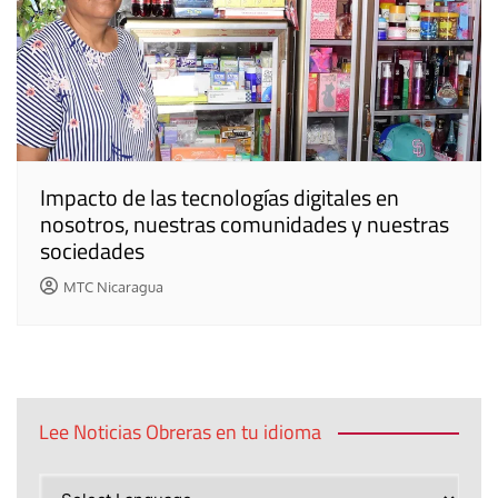
Impacto de las tecnologías digitales en
nosotros, nuestras comunidades y nuestras
sociedades
MTC Nicaragua
Lee Noticias Obreras en tu idioma