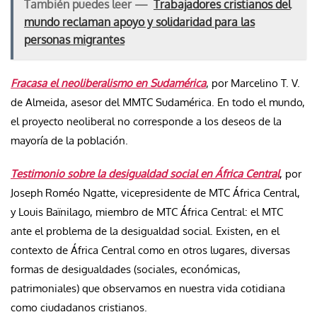
También puedes leer —
Trabajadores cristianos del
mundo reclaman apoyo y solidaridad para las
personas migrantes
Fracasa el neoliberalismo en Sudamérica
, por Marcelino T. V.
de Almeida, asesor del MMTC Sudamérica. En todo el mundo,
el proyecto neoliberal no corresponde a los deseos de la
mayoría de la población.
Testimonio sobre la desigualdad social en África Central
, por
Joseph Roméo Ngatte, vicepresidente de MTC África Central,
y Louis Baïnilago, miembro de MTC África Central: el MTC
ante el problema de la desigualdad social. Existen, en el
contexto de África Central como en otros lugares, diversas
formas de desigualdades (sociales, económicas,
patrimoniales) que observamos en nuestra vida cotidiana
como ciudadanos cristianos.