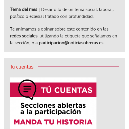
Tema del mes
| Desarrollo de un tema social, laboral,
político o eclesial tratado con profundidad.
Te animamos a opinar sobre este contenido en las
redes sociales
, utilizando la etiqueta que señalamos en
la sección, o a
participacion@noticiasobreras.es
Tú cuentas