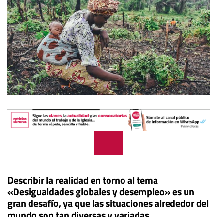
Describir la realidad en torno al tema
«Desigualdades globales y desempleo» es un
gran desafío, ya que las situaciones alrededor del
mundo son tan diversas y variadas.