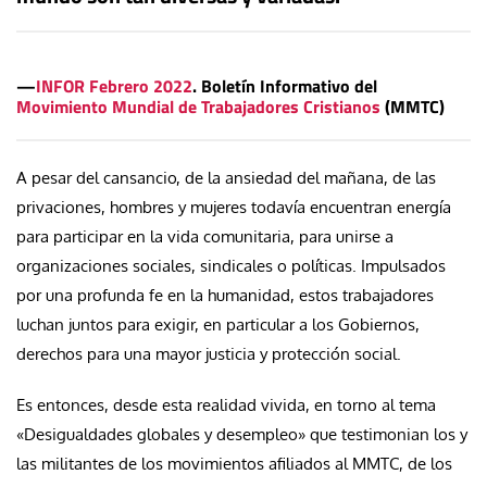
—
INFOR Febrero 2022
. Boletín Informativo del
Movimiento Mundial de Trabajadores Cristianos
(MMTC)
A pesar del cansancio, de la ansiedad del mañana, de las
privaciones, hombres y mujeres todavía encuentran energía
para participar en la vida comunitaria, para unirse a
organizaciones sociales, sindicales o políticas. Impulsados
por una profunda fe en la humanidad, estos trabajadores
luchan juntos para exigir, en particular a los Gobiernos,
derechos para una mayor justicia y protección social.
Es entonces, desde esta realidad vivida, en torno al tema
«Desigualdades globales y desempleo» que testimonian los y
las militantes de los movimientos afiliados al MMTC, de los