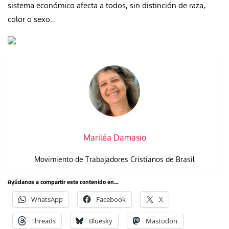
sistema económico afecta a todos, sin distinción de raza,
color o sexo…
Mariléa Damasio
Movimiento de Trabajadores Cristianos de Brasil
Ayúdanos a compartir este contenido en...
WhatsApp
Facebook
X
Threads
Bluesky
Mastodon