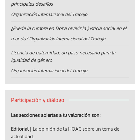
principales desafíos
Organización Internacional del Trabajo
¿Puede la cumbre en Doha revivir la justicia social en el
mundo?
Organización Internacional del Trabajo
Licencia de paternidad: un paso necesario para la
igualdad de género
Organización Internacional del Trabajo
Participación y diálogo
Las secciones abiertas a tu valoración son:
Editorial
| La opinión de la HOAC sobre un tema de
actualidad.