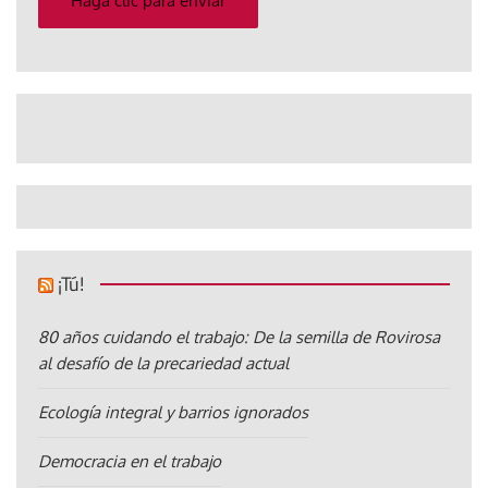
Haga clic para enviar
¡Tú!
80 años cuidando el trabajo: De la semilla de Rovirosa
al desafío de la precariedad actual
Ecología integral y barrios ignorados
Democracia en el trabajo