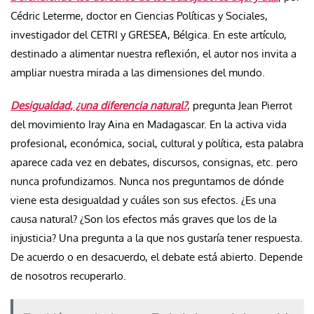
Cédric Leterme, doctor en Ciencias Políticas y Sociales,
investigador del CETRI y GRESEA, Bélgica. En este artículo,
destinado a alimentar nuestra reflexión, el autor nos invita a
ampliar nuestra mirada a las dimensiones del mundo.
Desigualdad, ¿una diferencia natural?
, pregunta Jean Pierrot
del movimiento Iray Aina en Madagascar. En la activa vida
profesional, económica, social, cultural y política, esta palabra
aparece cada vez en debates, discursos, consignas, etc. pero
nunca profundizamos. Nunca nos preguntamos de dónde
viene esta desigualdad y cuáles son sus efectos. ¿Es una
causa natural? ¿Son los efectos más graves que los de la
injusticia? Una pregunta a la que nos gustaría tener respuesta.
De acuerdo o en desacuerdo, el debate está abierto. Depende
de nosotros recuperarlo.