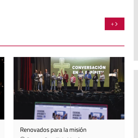
+
Renovados para la misión