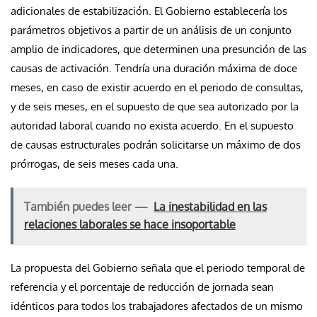
adicionales de estabilización. El Gobierno establecería los
parámetros objetivos a partir de un análisis de un conjunto
amplio de indicadores, que determinen una presunción de las
causas de activación. Tendría una duración máxima de doce
meses, en caso de existir acuerdo en el periodo de consultas,
y de seis meses, en el supuesto de que sea autorizado por la
autoridad laboral cuando no exista acuerdo. En el supuesto
de causas estructurales podrán solicitarse un máximo de dos
prórrogas, de seis meses cada una.
También puedes leer —
La inestabilidad en las
relaciones laborales se hace insoportable
La propuesta del Gobierno señala que el periodo temporal de
referencia y el porcentaje de reducción de jornada sean
idénticos para todos los trabajadores afectados de un mismo