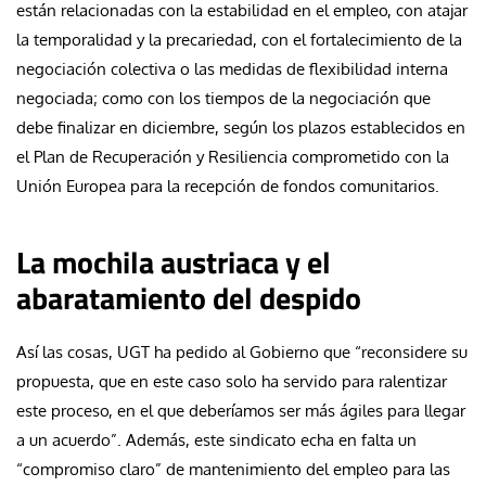
están relacionadas
con la estabilidad en el empleo, con atajar
la temporalidad y la precariedad
, con el fortalecimiento de la
negociación colectiva o las medidas de flexibilidad interna
negociada; como con los tiempos de la negociación que
debe finalizar en diciembre, según los plazos establecidos en
el Plan de Recuperación y Resiliencia comprometido con la
Unión Europea para la recepción de fondos comunitarios.
La mochila austriaca y el
abaratamiento del despido
Así las cosas, UGT ha pedido al Gobierno que “reconsidere su
propuesta, que en este caso solo ha servido para ralentizar
este proceso, en el que deberíamos ser más ágiles para llegar
a un acuerdo”. Además, este sindicato echa en falta un
“compromiso claro” de mantenimiento del empleo para las