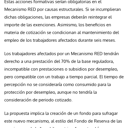
Estas acciones formativas serían obligatorias en el
Mecanismo RED por causas estructurales. Si se incumplieran
dichas obligaciones, las empresas deberán reintegrar el
importe de las exenciones. Asimismo, los beneficios en
materia de cotización se condicionan al mantenimiento del
empleo de los trabajadores afectados durante seis meses.
Los trabajadores afectados por un Mecanismo RED tendrán
derecho a una prestación del 70% de la base reguladora,
incompatible con prestaciones o subsidios por desempleo,
pero compatible con un trabajo a tiempo parcial. El tiempo de
percepción no se consideraría como consumido para la
protección por desempleo, aunque no tendría la
consideración de periodo cotizado.
La propuesta implica la creación de un fondo para sufragar
este nuevo mecanismo, al estilo del Fondo de Reserva de las