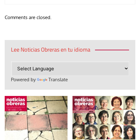
Comments are closed.
Lee Noticias Obreras en tu idioma
Powered by
Translate