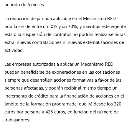
periodo de 6 meses.
La reducción de jornada aplicable en el Mecanismo RED
podría ser de entre un 10% y un 70%, y mientras esté vigente
esta o la suspensión de contratos no podrán realizarse horas
extra, nuevas contrataciones ni nuevas externalizaciones de
actividad.
Las empresas autorizadas a aplicar un Mecanismo RED
puedan beneficiarse de exoneraciones en las cotizaciones
siempre que desarrollen acciones formativas a favor de las
personas afectadas, y podrán recibir al mismo tiempo un
incremento de crédito para la financiación de acciones en el
ámbito de la formación programada, que irá desde los 320
euros por persona a 425 euros, en función del número de
trabajadores.