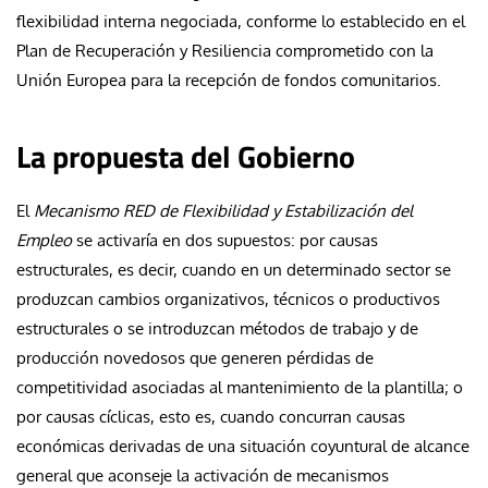
flexibilidad interna negociada, conforme lo establecido en el
Plan de Recuperación y Resiliencia comprometido con la
Unión Europea para la recepción de fondos comunitarios.
La propuesta del Gobierno
El
Mecanismo RED de Flexibilidad y Estabilización del
Empleo
se activaría en dos supuestos: por causas
estructurales, es decir, cuando en un determinado sector se
produzcan cambios organizativos, técnicos o productivos
estructurales o se introduzcan métodos de trabajo y de
producción novedosos que generen pérdidas de
competitividad asociadas al mantenimiento de la plantilla; o
por causas cíclicas, esto es, cuando concurran causas
económicas derivadas de una situación coyuntural de alcance
general que aconseje la activación de mecanismos