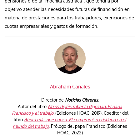
pensiones o de la “mochila austriaca”, que tendría por
objetivo atender las necesidades futuras de financiación en
materia de prestaciones para los trabajadores, exenciones de
cuotas empresariales y gastos de formación.
Abraham Canales
Director de
Noticias Obreras.
Autor del libro
No os dejéis robar la dignidad. El papa
Francisco y el trabajo
.
(Ediciones HOAC, 2019). Coeditor del
libro
Ahora más que nunca. El compromiso cristiano en el
mundo del trabajo
. Prólogo del papa Francisco (Ediciones
HOAC, 2022)