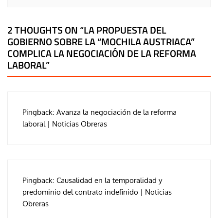
2 THOUGHTS ON “
LA PROPUESTA DEL
GOBIERNO SOBRE LA “MOCHILA AUSTRIACA”
COMPLICA LA NEGOCIACIÓN DE LA REFORMA
LABORAL
”
Pingback:
Avanza la negociación de la reforma
laboral | Noticias Obreras
Pingback:
Causalidad en la temporalidad y
predominio del contrato indefinido | Noticias
Obreras