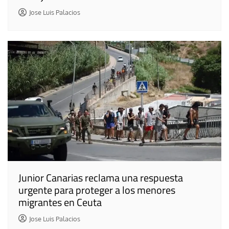
Jose Luis Palacios
Junior Canarias reclama una respuesta
urgente para proteger a los menores
migrantes en Ceuta
Jose Luis Palacios