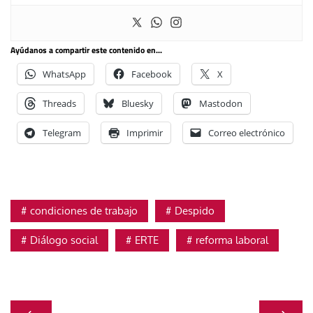
Ayúdanos a compartir este contenido en...
WhatsApp
Facebook
X
Threads
Bluesky
Mastodon
Telegram
Imprimir
Correo electrónico
condiciones de trabajo
Despido
Diálogo social
ERTE
reforma laboral