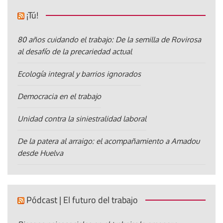
¡Tú!
80 años cuidando el trabajo: De la semilla de Rovirosa
al desafío de la precariedad actual
Ecología integral y barrios ignorados
Democracia en el trabajo
Unidad contra la siniestralidad laboral
De la patera al arraigo: el acompañamiento a Amadou
desde Huelva
Pódcast | El futuro del trabajo