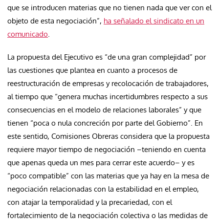
que se introducen materias que no tienen nada que ver con el
objeto de esta negociación”,
ha señalado el sindicato en un
comunicado
.
La propuesta del Ejecutivo es “de una gran complejidad” por
las cuestiones que plantea en cuanto a procesos de
reestructuración de empresas y recolocación de trabajadores,
al tiempo que “genera muchas incertidumbres respecto a sus
consecuencias en el modelo de relaciones laborales” y que
tienen “
poca o nula concreción por parte del Gobierno”
. En
este sentido, Comisiones Obreras considera que la propuesta
requiere mayor tiempo de negociación –teniendo en cuenta
que apenas queda un mes para cerrar este acuerdo– y es
“poco compatible” con las materias que ya hay en la mesa de
negociación relacionadas
con la estabilidad en el empleo,
con atajar la temporalidad y la precariedad
, con el
fortalecimiento de la negociación colectiva o las medidas de