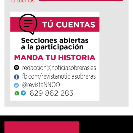
Tú cuentas