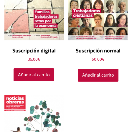
Suscripción digital
Suscripción normal
35,00
€
60,00
€
Añadir al carrito
Añadir al carrito