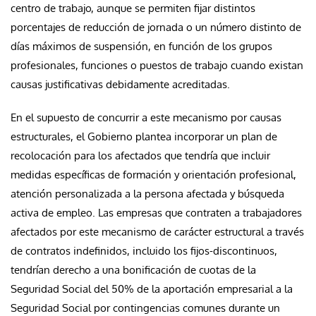
centro de trabajo, aunque se permiten fijar distintos
porcentajes de reducción de jornada o un número distinto de
días máximos de suspensión, en función de los grupos
profesionales, funciones o puestos de trabajo cuando existan
causas justificativas debidamente acreditadas.
En el supuesto de concurrir a este mecanismo por causas
estructurales, el Gobierno plantea incorporar un plan de
recolocación para los afectados que tendría que incluir
medidas específicas de formación y orientación profesional,
atención personalizada a la persona afectada y búsqueda
activa de empleo. Las empresas que contraten a trabajadores
afectados por este mecanismo de carácter estructural a través
de contratos indefinidos, incluido los fijos-discontinuos,
tendrían derecho a una bonificación de cuotas de la
Seguridad Social del 50% de la aportación empresarial a la
Seguridad Social por contingencias comunes durante un