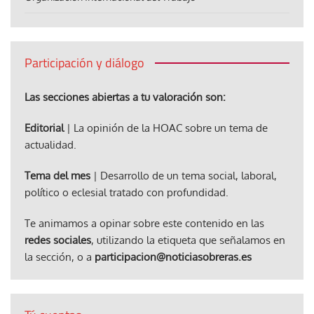
Participación y diálogo
Las secciones abiertas a tu valoración son:
Editorial
| La opinión de la HOAC sobre un tema de
actualidad.
Tema del mes
| Desarrollo de un tema social, laboral,
político o eclesial tratado con profundidad.
Te animamos a opinar sobre este contenido en las
redes sociales
, utilizando la etiqueta que señalamos en
la sección, o a
participacion@noticiasobreras.es