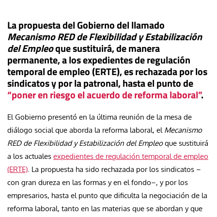
La propuesta del Gobierno del llamado
Mecanismo RED de Flexibilidad y Estabilización
del Empleo
que sustituirá, de manera
permanente, a los expedientes de regulación
temporal de empleo (ERTE), es rechazada por los
sindicatos y por la patronal, hasta el punto de
“poner en riesgo el acuerdo de reforma laboral”
.
El Gobierno presentó en la última reunión de la mesa de
diálogo social que aborda la reforma laboral, el
Mecanismo
RED de Flexibilidad y Estabilización del Empleo
que sustituirá
a los actuales
expedientes de regulación temporal de empleo
(ERTE)
. La propuesta ha sido rechazada por los sindicatos –
con gran dureza en las formas y en el fondo–, y por los
empresarios, hasta el punto que dificulta la negociación de la
reforma laboral, tanto en las materias que se abordan y que