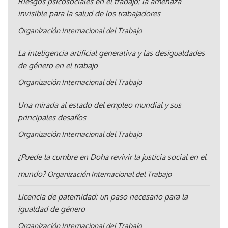
Riesgos psicosociales en el trabajo: la amenaza
invisible para la salud de los trabajadores
Organización Internacional del Trabajo
La inteligencia artificial generativa y las desigualdades
de género en el trabajo
Organización Internacional del Trabajo
Una mirada al estado del empleo mundial y sus
principales desafíos
Organización Internacional del Trabajo
¿Puede la cumbre en Doha revivir la justicia social en el
mundo?
Organización Internacional del Trabajo
Licencia de paternidad: un paso necesario para la
igualdad de género
Organización Internacional del Trabajo