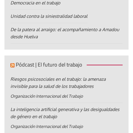
Democracia en el trabajo
Unidad contra la siniestralidad laboral
De la patera al arraigo: el acompañamiento a Amadou
desde Huelva
Pódcast | El futuro del trabajo
Riesgos psicosociales en el trabajo: la amenaza
invisible para la salud de los trabajadores
Organización Internacional del Trabajo
La inteligencia artificial generativa y las desigualdades
de género en el trabajo
Organización Internacional del Trabajo