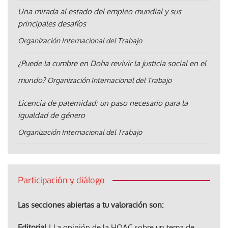
Una mirada al estado del empleo mundial y sus
principales desafíos
Organización Internacional del Trabajo
¿Puede la cumbre en Doha revivir la justicia social en el
mundo?
Organización Internacional del Trabajo
Licencia de paternidad: un paso necesario para la
igualdad de género
Organización Internacional del Trabajo
Participación y diálogo
Las secciones abiertas a tu valoración son:
Editorial
| La opinión de la HOAC sobre un tema de