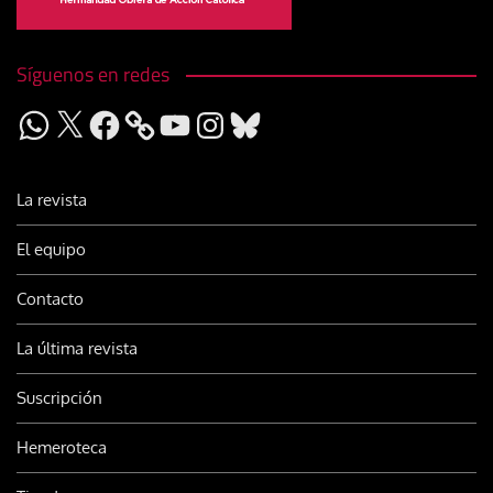
Síguenos en redes
WhatsApp
X
Facebook
YouTube
Instagram
Bluesky
La revista
El equipo
Contacto
La última revista
Suscripción
Hemeroteca