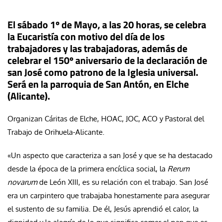
El sábado 1º de Mayo, a las 20 horas, se celebra
la Eucaristía con motivo del día de los
trabajadores y las trabajadoras, además de
celebrar el 150º aniversario de la declaración de
san José como patrono de la Iglesia universal.
Será en la parroquia de San Antón, en Elche
(Alicante).
Organizan Cáritas de Elche, HOAC, JOC, ACO y Pastoral del
Trabajo de Orihuela-Alicante.
«Un aspecto que caracteriza a san José y que se ha destacado
desde la época de la primera encíclica social, la
Rerum
novarum
de León XIII, es su relación con el trabajo. San José
era un carpintero que trabajaba honestamente para asegurar
el sustento de su familia. De él, Jesús aprendió el calor, la