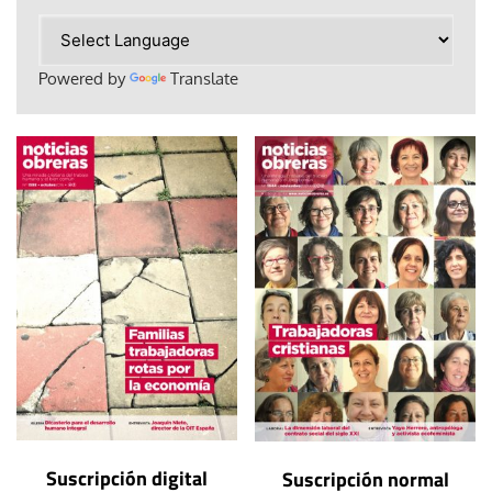
Powered by
Translate
Suscripción digital
Suscripción normal