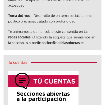
actualidad.
Tema del mes
| Desarrollo de un tema social, laboral,
político o eclesial tratado con profundidad.
Te animamos a opinar sobre este contenido en las
redes sociales
, utilizando la etiqueta que señalamos en
la sección, o a
participacion@noticiasobreras.es
Tú cuentas