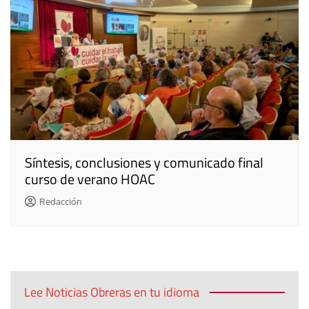
Síntesis, conclusiones y comunicado final
curso de verano HOAC
Redacción
Lee Noticias Obreras en tu idioma