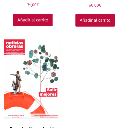
35,00
€
60,00
€
Añadir al carrito
Añadir al carrito