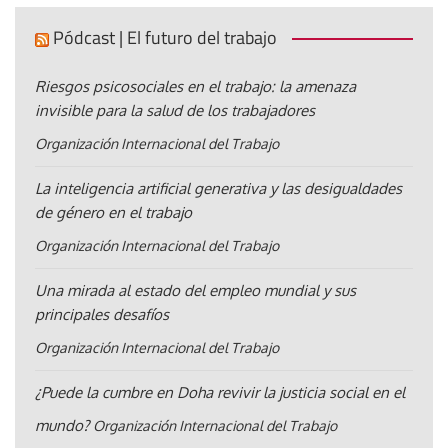
Pódcast | El futuro del trabajo
Riesgos psicosociales en el trabajo: la amenaza
invisible para la salud de los trabajadores
Organización Internacional del Trabajo
La inteligencia artificial generativa y las desigualdades
de género en el trabajo
Organización Internacional del Trabajo
Una mirada al estado del empleo mundial y sus
principales desafíos
Organización Internacional del Trabajo
¿Puede la cumbre en Doha revivir la justicia social en el
mundo?
Organización Internacional del Trabajo