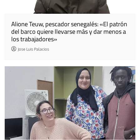
Alione Teuw, pescador senegalés: «El patrón
del barco quiere llevarse más y dar menos a
los trabajadores»
Jose Luis Palacios