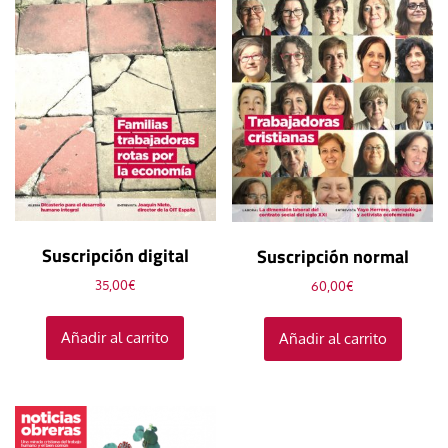
Suscripción digital
Suscripción normal
35,00
€
60,00
€
Añadir al carrito
Añadir al carrito