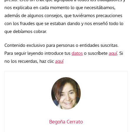
nos explicaba en cada momento lo que necesitábamos,
además de algunos consejos, que tuviéramos precauciones
con los fraudes que se estaban dando y nos enseñó todo lo
que debíamos cobrar.
Contenido exclusivo para personas o entidades suscritas.
Para seguir leyendo introduce tus
datos
o suscríbete
aquí
. Si
no los recuerdas, haz clic
aquí
Begoña Cerrato