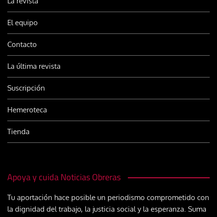
La revista
El equipo
Contacto
La última revista
Suscripción
Hemeroteca
Tienda
Apoya y cuida Noticias Obreras
Tu aportación hace posible un periodismo comprometido con
la dignidad del trabajo, la justicia social y la esperanza. Suma