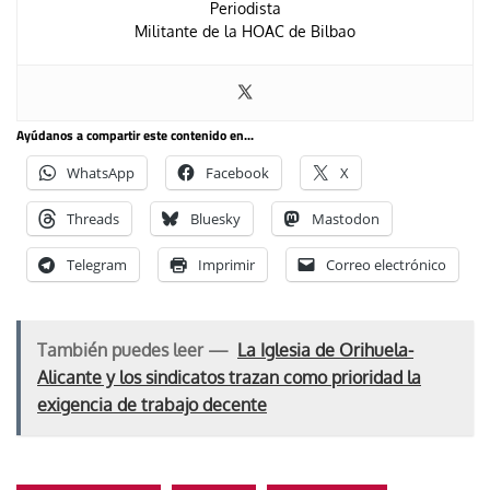
Periodista
Militante de la HOAC de Bilbao
Ayúdanos a compartir este contenido en...
WhatsApp
Facebook
X
Threads
Bluesky
Mastodon
Telegram
Imprimir
Correo electrónico
También puedes leer —
La Iglesia de Orihuela-
Alicante y los sindicatos trazan como prioridad la
exigencia de trabajo decente