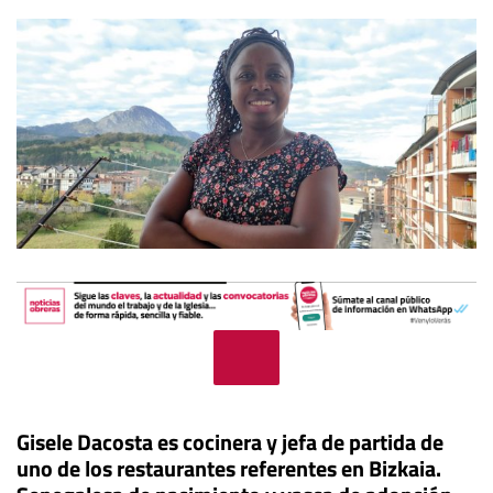
Gisele Dacosta es cocinera y jefa de partida de
uno de los restaurantes referentes en Bizkaia.