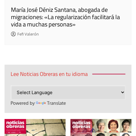
María José Déniz Santana, abogada de
migraciones: «La regularización facilitará la
vida a muchas personas»
Fefi Valerón
Lee Noticias Obreras en tu idioma
Powered by
Translate