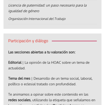
Licencia de paternidad: un paso necesario para la
igualdad de género
Organización Internacional del Trabajo
Participación y diálogo
Las secciones abiertas a tu valoración son:
Editorial
| La opinión de la HOAC sobre un tema de
actualidad.
Tema del mes
| Desarrollo de un tema social, laboral,
político o eclesial tratado con profundidad.
Te animamos a opinar sobre este contenido en las
redes sociales
, utilizando la etiqueta que señalamos en