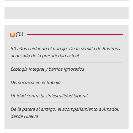
¡Tú!
80 años cuidando el trabajo: De la semilla de Rovirosa
al desafío de la precariedad actual
Ecología integral y barrios ignorados
Democracia en el trabajo
Unidad contra la siniestralidad laboral
De la patera al arraigo: el acompañamiento a Amadou
desde Huelva