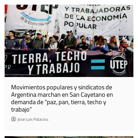
Movimientos populares y sindicatos de
Argentina marchan en San Cayetano en
demanda de “paz, pan, tierra, techo y
trabajo”
Jose Luis Palacios