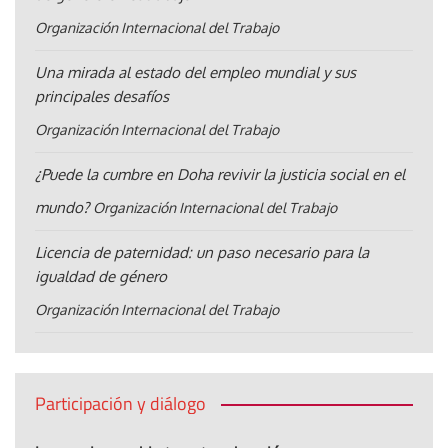
Organización Internacional del Trabajo
Una mirada al estado del empleo mundial y sus
principales desafíos
Organización Internacional del Trabajo
¿Puede la cumbre en Doha revivir la justicia social en el
mundo?
Organización Internacional del Trabajo
Licencia de paternidad: un paso necesario para la
igualdad de género
Organización Internacional del Trabajo
Participación y diálogo