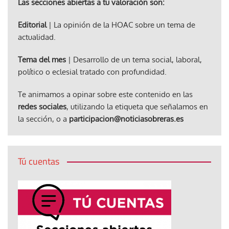
Las secciones abiertas a tu valoración son:
Editorial
| La opinión de la HOAC sobre un tema de
actualidad.
Tema del mes
| Desarrollo de un tema social, laboral,
político o eclesial tratado con profundidad.
Te animamos a opinar sobre este contenido en las
redes sociales
, utilizando la etiqueta que señalamos en
la sección, o a
participacion@noticiasobreras.es
Tú cuentas