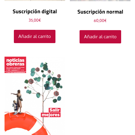
Suscripción digital
Suscripción normal
35,00
€
60,00
€
Añadir al carrito
Añadir al carrito