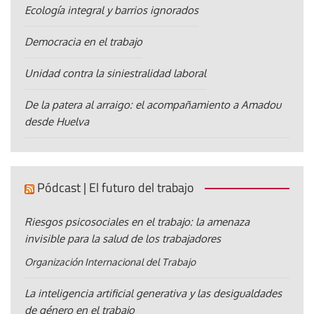
Ecología integral y barrios ignorados
Democracia en el trabajo
Unidad contra la siniestralidad laboral
De la patera al arraigo: el acompañamiento a Amadou
desde Huelva
Pódcast | El futuro del trabajo
Riesgos psicosociales en el trabajo: la amenaza
invisible para la salud de los trabajadores
Organización Internacional del Trabajo
La inteligencia artificial generativa y las desigualdades
de género en el trabajo