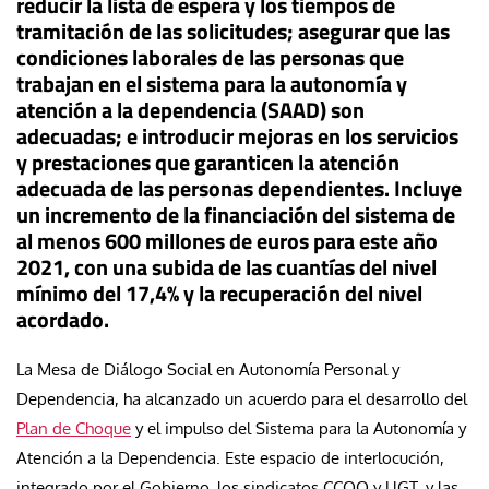
reducir la lista de espera y los tiempos de
tramitación de las solicitudes; asegurar que las
condiciones laborales de las personas que
trabajan en el sistema para la autonomía y
atención a la dependencia (SAAD) son
adecuadas; e introducir mejoras en los servicios
y prestaciones que garanticen la atención
adecuada de las personas dependientes. Incluye
un incremento de la financiación del sistema de
al menos 600 millones de euros para este año
2021, con una subida de las cuantías del nivel
mínimo del 17,4% y la recuperación del nivel
acordado.
La Mesa de Diálogo Social en Autonomía Personal y
Dependencia, ha alcanzado un acuerdo para el desarrollo del
Plan de Choque
y el impulso del Sistema para la Autonomía y
Atención a la Dependencia. Este espacio de interlocución,
integrado por el Gobierno, los sindicatos CCOO y UGT, y las