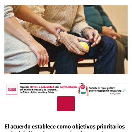
El acuerdo establece como objetivos prioritarios