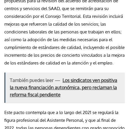
propuestas para la revisión del acuerdo de acreditación de
centros y servicios del SAAD, que se remitirán para su
consideración por el Consejo Territorial. Esta revisión incluirá
mejoras que refuercen la calidad de los servicios; las
condiciones laborales de las personas que trabajan en ellos;
así como la adopción de las medidas necesarias para el
cumplimiento de estándares de calidad, incluyendo el posible
incremento de los precios de concierto vinculados a la mejora
de los estándares de calidad en la atención y el empleo.
También puedes leer —
Los sindicatos ven positiva
la nueva financiación autonómica, pero reclaman la
reforma fiscal pendiente
Este pacto contempla que a lo largo del 2021 se regulará la
figura profesional del Asistente Personal, y que al final de
2022, todas las personas dependientes con grado reconocido