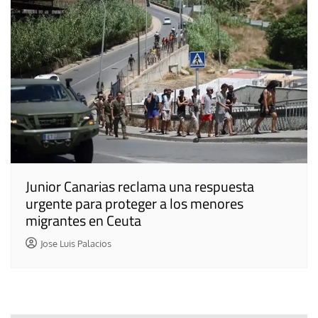
Junior Canarias reclama una respuesta
urgente para proteger a los menores
migrantes en Ceuta
Jose Luis Palacios