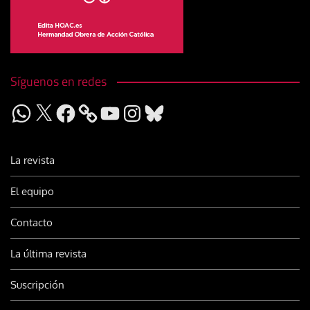
Síguenos en redes
WhatsApp
X
Facebook
YouTube
Instagram
Bluesky
La revista
El equipo
Contacto
La última revista
Suscripción