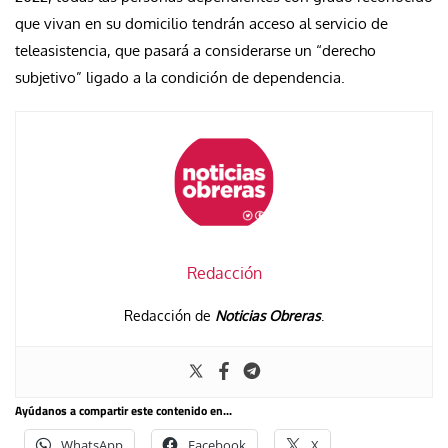
que vivan en su domicilio tendrán acceso al servicio de
teleasistencia, que pasará a considerarse un “derecho
subjetivo” ligado a la condición de dependencia.
Redacción
Redacción de
Noticias Obreras
.
Ayúdanos a compartir este contenido en...
WhatsApp
Facebook
X