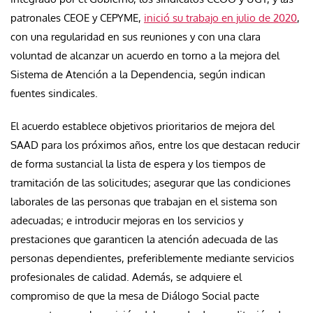
patronales CEOE y CEPYME,
inició su trabajo en julio de 2020
,
con una regularidad en sus reuniones y con una clara
voluntad de alcanzar un acuerdo en torno a la mejora del
Sistema de Atención a la Dependencia, según indican
fuentes sindicales.
El acuerdo establece objetivos prioritarios de mejora del
SAAD para los próximos años, entre los que destacan reducir
de forma sustancial la lista de espera y los tiempos de
tramitación de las solicitudes; asegurar que las condiciones
laborales de las personas que trabajan en el sistema son
adecuadas; e introducir mejoras en los servicios y
prestaciones que garanticen la atención adecuada de las
personas dependientes, preferiblemente mediante servicios
profesionales de calidad. Además, se adquiere el
compromiso de que la mesa de Diálogo Social pacte