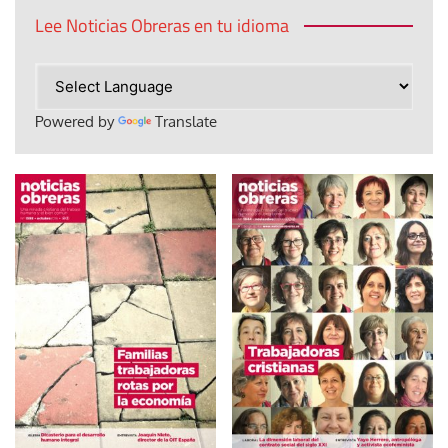
Lee Noticias Obreras en tu idioma
Powered by
Translate