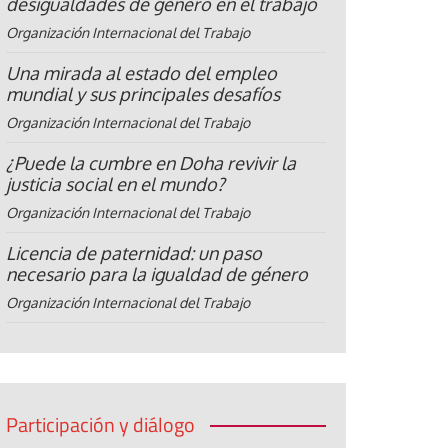
desigualdades de género en el trabajo
Organización Internacional del Trabajo
Una mirada al estado del empleo
mundial y sus principales desafíos
Organización Internacional del Trabajo
¿Puede la cumbre en Doha revivir la
justicia social en el mundo?
Organización Internacional del Trabajo
Licencia de paternidad: un paso
necesario para la igualdad de género
Organización Internacional del Trabajo
Participación y diálogo