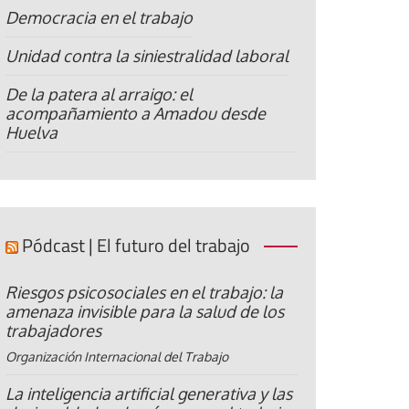
Democracia en el trabajo
Unidad contra la siniestralidad laboral
De la patera al arraigo: el
acompañamiento a Amadou desde
Huelva
Pódcast | El futuro del trabajo
Riesgos psicosociales en el trabajo: la
amenaza invisible para la salud de los
trabajadores
Organización Internacional del Trabajo
La inteligencia artificial generativa y las