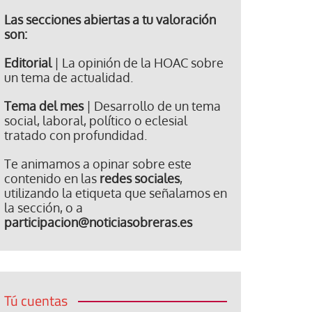
Las secciones abiertas a tu valoración
son:
Editorial
| La opinión de la HOAC sobre
un tema de actualidad.
Tema del mes
| Desarrollo de un tema
social, laboral, político o eclesial
tratado con profundidad.
Te animamos a opinar sobre este
contenido en las
redes sociales
,
utilizando la etiqueta que señalamos en
la sección, o a
participacion@noticiasobreras.es
Tú cuentas