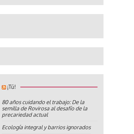
¡Tú!
80 años cuidando el trabajo: De la
semilla de Rovirosa al desafío de la
precariedad actual
Ecología integral y barrios ignorados