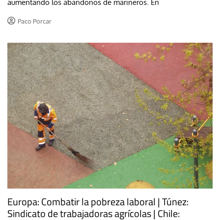
aumentando los abandonos de marineros. En
Paco Porcar
Europa: Combatir la pobreza laboral | Túnez:
Sindicato de trabajadoras agrícolas | Chile: