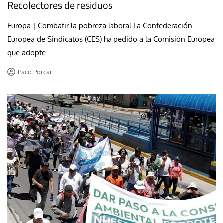
Recolectores de residuos
Europa | Combatir la pobreza laboral La Confederación
Europea de Sindicatos (CES) ha pedido a la Comisión Europea
que adopte
Paco Porcar