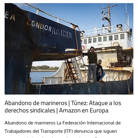
Abandono de marineros | Túnez: Ataque a los
derechos sindicales | Amazon en Europa
Abandono de marineros La Federación Internacional de
Trabajadores del Transporte (ITF) denuncia que siguen