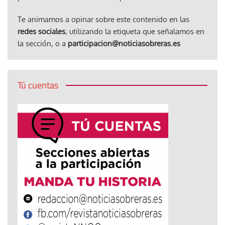
Te animamos a opinar sobre este contenido en las
redes sociales
, utilizando la etiqueta que señalamos en
la sección, o a
participacion@noticiasobreras.es
Tú cuentas