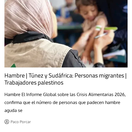
Hambre | Túnez y Sudáfrica: Personas migrantes |
Trabajadores palestinos
Hambre El Informe Global sobre las Crisis Alimentarias 2026,
confirma que el número de personas que padecen hambre
aguda se
Paco Porcar