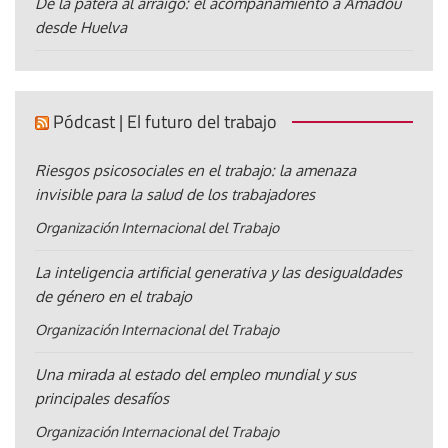
De la patera al arraigo: el acompañamiento a Amadou
desde Huelva
Pódcast | El futuro del trabajo
Riesgos psicosociales en el trabajo: la amenaza
invisible para la salud de los trabajadores
Organización Internacional del Trabajo
La inteligencia artificial generativa y las desigualdades
de género en el trabajo
Organización Internacional del Trabajo
Una mirada al estado del empleo mundial y sus
principales desafíos
Organización Internacional del Trabajo