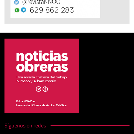
Síguenos en redes