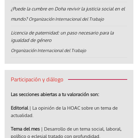
¿Puede la cumbre en Doha revivir la justicia social en el
mundo?
Organización Internacional del Trabajo
Licencia de paternidad: un paso necesario para la
igualdad de género
Organización Internacional del Trabajo
Participación y diálogo
Las secciones abiertas a tu valoración son:
Editorial
| La opinión de la HOAC sobre un tema de
actualidad.
Tema del mes
| Desarrollo de un tema social, laboral,
político o eclesial tratado con profundidad.