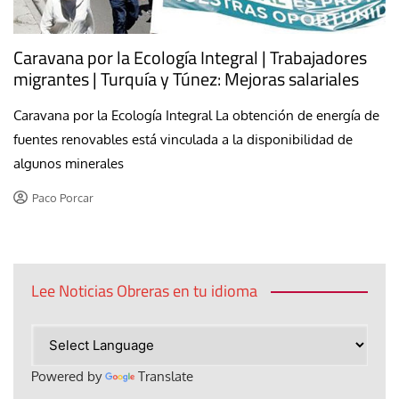
Caravana por la Ecología Integral | Trabajadores
migrantes | Turquía y Túnez: Mejoras salariales
Caravana por la Ecología Integral La obtención de energía de
fuentes renovables está vinculada a la disponibilidad de
algunos minerales
Paco Porcar
Lee Noticias Obreras en tu idioma
Powered by
Translate