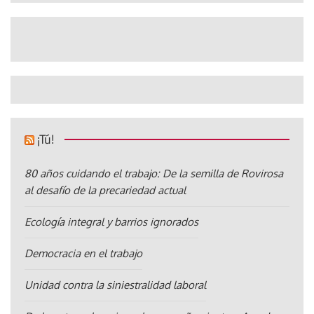
¡Tú!
80 años cuidando el trabajo: De la semilla de Rovirosa
al desafío de la precariedad actual
Ecología integral y barrios ignorados
Democracia en el trabajo
Unidad contra la siniestralidad laboral