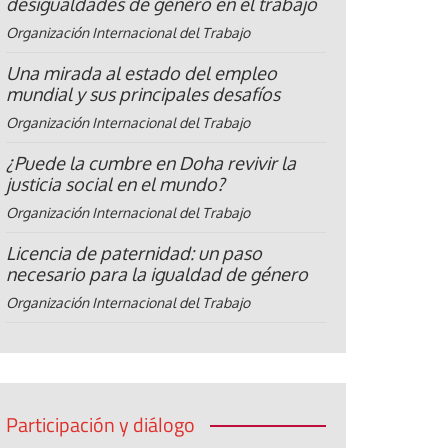
desigualdades de género en el trabajo
Organización Internacional del Trabajo
Una mirada al estado del empleo
mundial y sus principales desafíos
Organización Internacional del Trabajo
¿Puede la cumbre en Doha revivir la
justicia social en el mundo?
Organización Internacional del Trabajo
Licencia de paternidad: un paso
necesario para la igualdad de género
Organización Internacional del Trabajo
Participación y diálogo