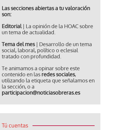
Las secciones abiertas a tu valoración
son:
Editorial
| La opinión de la HOAC sobre
un tema de actualidad.
Tema del mes
| Desarrollo de un tema
social, laboral, político o eclesial
tratado con profundidad.
Te animamos a opinar sobre este
contenido en las
redes sociales
,
utilizando la etiqueta que señalamos en
la sección, o a
participacion@noticiasobreras.es
Tú cuentas