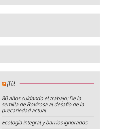
¡Tú!
80 años cuidando el trabajo: De la
semilla de Rovirosa al desafío de la
precariedad actual
Ecología integral y barrios ignorados