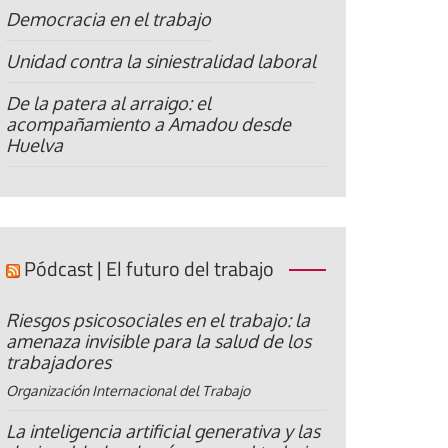
Democracia en el trabajo
Unidad contra la siniestralidad laboral
De la patera al arraigo: el
acompañamiento a Amadou desde
Huelva
Pódcast | El futuro del trabajo
Riesgos psicosociales en el trabajo: la
amenaza invisible para la salud de los
trabajadores
Organización Internacional del Trabajo
La inteligencia artificial generativa y las