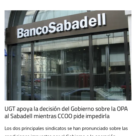
UGT apoya la decisión del Gobierno sobre la OPA
al Sabadell mientras CCOO pide impedirla
Los dos principales sindicatos se han pronunciado sobre las