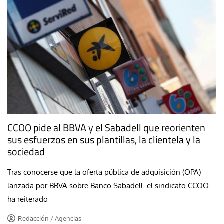
CCOO pide al BBVA y el Sabadell que reorienten
sus esfuerzos en sus plantillas, la clientela y la
sociedad
Tras conocerse que la oferta pública de adquisición (OPA)
lanzada por BBVA sobre Banco Sabadell el sindicato CCOO
ha reiterado
Redacción / Agencias