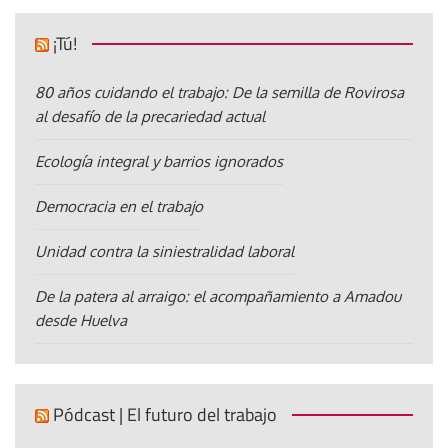
¡Tú!
80 años cuidando el trabajo: De la semilla de Rovirosa
al desafío de la precariedad actual
Ecología integral y barrios ignorados
Democracia en el trabajo
Unidad contra la siniestralidad laboral
De la patera al arraigo: el acompañamiento a Amadou
desde Huelva
Pódcast | El futuro del trabajo