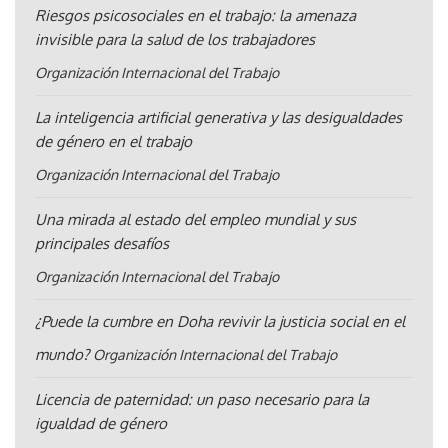
Riesgos psicosociales en el trabajo: la amenaza
invisible para la salud de los trabajadores
Organización Internacional del Trabajo
La inteligencia artificial generativa y las desigualdades
de género en el trabajo
Organización Internacional del Trabajo
Una mirada al estado del empleo mundial y sus
principales desafíos
Organización Internacional del Trabajo
¿Puede la cumbre en Doha revivir la justicia social en el
mundo?
Organización Internacional del Trabajo
Licencia de paternidad: un paso necesario para la
igualdad de género