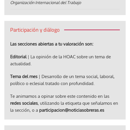
Organización Internacional del Trabajo
Participación y diálogo
Las secciones abiertas a tu valoración son:
Editorial
| La opinión de la HOAC sobre un tema de
actualidad.
Tema del mes
| Desarrollo de un tema social, laboral,
político o eclesial tratado con profundidad.
Te animamos a opinar sobre este contenido en las
redes sociales
, utilizando la etiqueta que señalamos en
la sección, o a
participacion@noticiasobreras.es