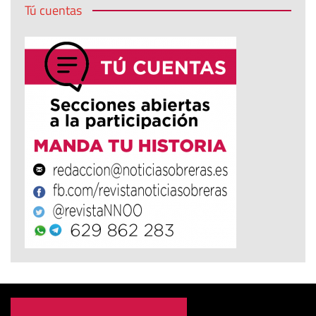
Tú cuentas