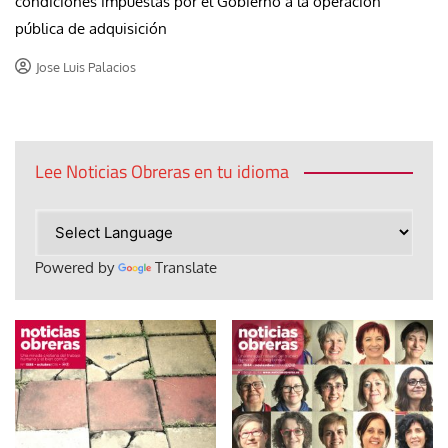
condiciones impuestas por el Gobierno a la operación
pública de adquisición
Jose Luis Palacios
Lee Noticias Obreras en tu idioma
Powered by
Translate