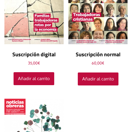
Suscripción digital
Suscripción normal
35,00
€
60,00
€
Añadir al carrito
Añadir al carrito