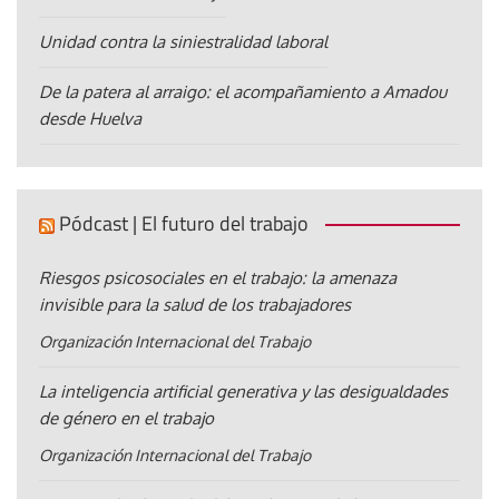
Unidad contra la siniestralidad laboral
De la patera al arraigo: el acompañamiento a Amadou
desde Huelva
Pódcast | El futuro del trabajo
Riesgos psicosociales en el trabajo: la amenaza
invisible para la salud de los trabajadores
Organización Internacional del Trabajo
La inteligencia artificial generativa y las desigualdades
de género en el trabajo
Organización Internacional del Trabajo