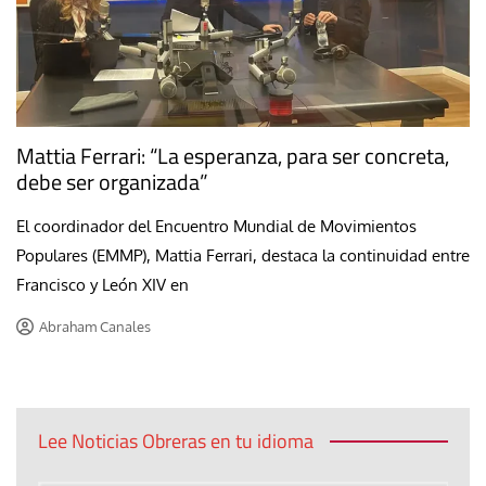
Mattia Ferrari: “La esperanza, para ser concreta,
debe ser organizada”
El coordinador del Encuentro Mundial de Movimientos
Populares (EMMP), Mattia Ferrari, destaca la continuidad entre
Francisco y León XIV en
Abraham Canales
Lee Noticias Obreras en tu idioma