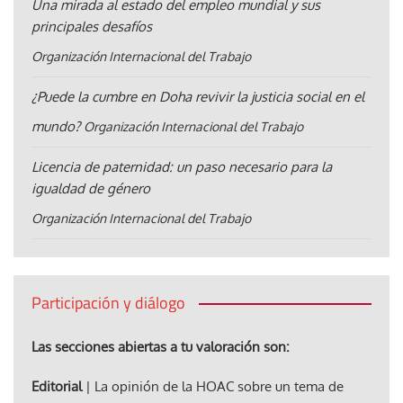
Una mirada al estado del empleo mundial y sus
principales desafíos
Organización Internacional del Trabajo
¿Puede la cumbre en Doha revivir la justicia social en el
mundo?
Organización Internacional del Trabajo
Licencia de paternidad: un paso necesario para la
igualdad de género
Organización Internacional del Trabajo
Participación y diálogo
Las secciones abiertas a tu valoración son:
Editorial
| La opinión de la HOAC sobre un tema de