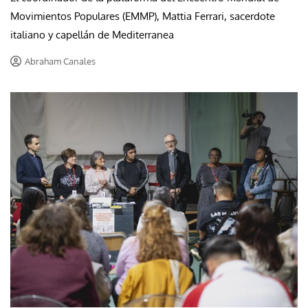
Movimientos Populares (EMMP), Mattia Ferrari, sacerdote
italiano y capellán de Mediterranea
Abraham Canales