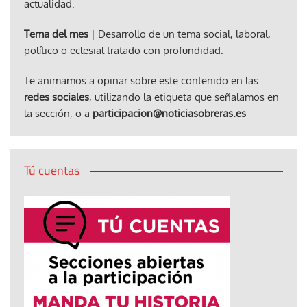
actualidad.
Tema del mes
| Desarrollo de un tema social, laboral,
político o eclesial tratado con profundidad.
Te animamos a opinar sobre este contenido en las
redes sociales
, utilizando la etiqueta que señalamos en
la sección, o a
participacion@noticiasobreras.es
Tú cuentas