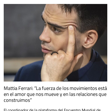
Mattia Ferrari: “La fuerza de los movimientos está
en el amor que nos mueve y en las relaciones que
construimos”
El coordinador de la plataforma del Encuentro Mundial de