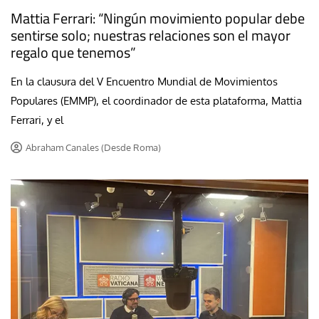
Mattia Ferrari: “Ningún movimiento popular debe
sentirse solo; nuestras relaciones son el mayor
regalo que tenemos”
En la clausura del V Encuentro Mundial de Movimientos
Populares (EMMP), el coordinador de esta plataforma, Mattia
Ferrari, y el
Abraham Canales (Desde Roma)