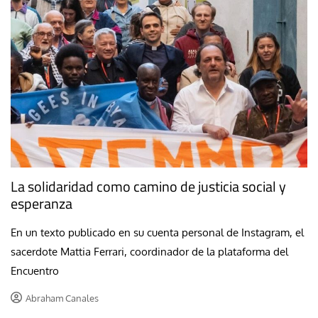
La solidaridad como camino de justicia social y
esperanza
En un texto publicado en su cuenta personal de Instagram, el
sacerdote Mattia Ferrari, coordinador de la plataforma del
Encuentro
Abraham Canales