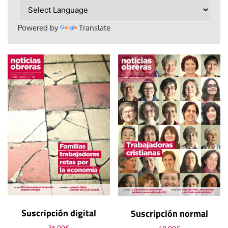
Powered by
Translate
Suscripción digital
Suscripción normal