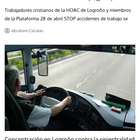
Trabajadores cristianos de la HOAC de Logroño y miembros
de la Plataforma 28 de abril STOP accidentes de trabajo se
Abraham Canales
Concentración en Logroño contra la siniestralidad