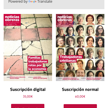
Powered by
Translate
Suscripción digital
Suscripción normal
35,00
€
60,00
€