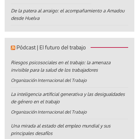
De la patera al arraigo: el acompañamiento a Amadou
desde Huelva
Pódcast | El futuro del trabajo
Riesgos psicosociales en el trabajo: la amenaza
invisible para la salud de los trabajadores
Organización Internacional del Trabajo
La inteligencia artificial generativa y las desigualdades
de género en el trabajo
Organización Internacional del Trabajo
Una mirada al estado del empleo mundial y sus
principales desafíos