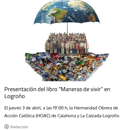
Presentación del libro “Maneras de vivir” en
Logroño
El jueves 3 de abril, a las 19:00 h, la Hermandad Obrera de
Acción Católica (HOAC) de Calahorra y La Calzada-Logroño
Redacción