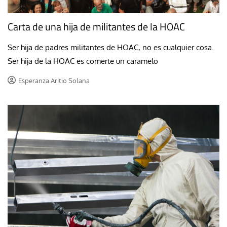
Carta de una hija de militantes de la HOAC
Ser hija de padres militantes de HOAC, no es cualquier cosa.
Ser hija de la HOAC es comerte un caramelo
Esperanza Aritio Solana