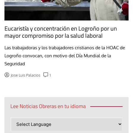
Eucaristía y concentración en Logroño por un
mayor compromiso por la salud laboral
Las trabajadoras y los trabajadores cristianos de la HOAC de
Logroño convocan, con motivo del Día Mundial de la
Seguridad
Jose Luis Palacios
1
Lee Noticias Obreras en tu idioma