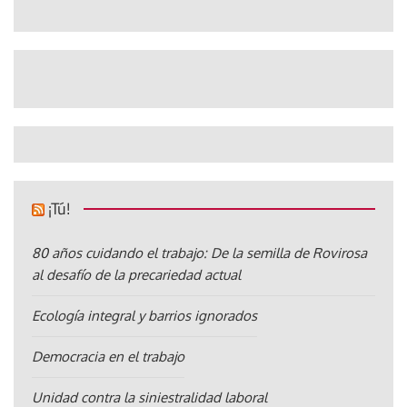
¡Tú!
80 años cuidando el trabajo: De la semilla de Rovirosa
al desafío de la precariedad actual
Ecología integral y barrios ignorados
Democracia en el trabajo
Unidad contra la siniestralidad laboral