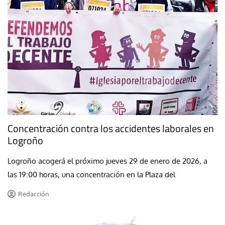
Concentración contra los accidentes laborales en
Logroño
Logroño acogerá el próximo jueves 29 de enero de 2026, a
las 19:00 horas, una concentración en la Plaza del
Redacción