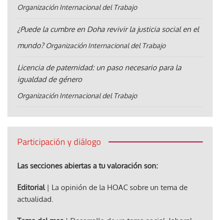
Organización Internacional del Trabajo
¿Puede la cumbre en Doha revivir la justicia social en el
mundo?
Organización Internacional del Trabajo
Licencia de paternidad: un paso necesario para la
igualdad de género
Organización Internacional del Trabajo
Participación y diálogo
Las secciones abiertas a tu valoración son:
Editorial
| La opinión de la HOAC sobre un tema de
actualidad.