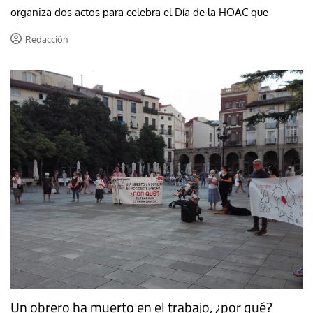
organiza dos actos para celebra el Día de la HOAC que
Redacción
Un obrero ha muerto en el trabajo, ¿por qué?