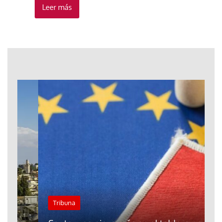
Leer más
Tribuna