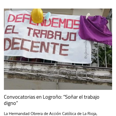
Convocatorias en Logroño: “Soñar el trabajo
digno”
La Hermandad Obrera de Acción Católica de La Rioja,