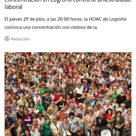
laboral
El jueves 29 de julio, a las 20:00 horas, la HOAC de Logroño
convoca una concentración con motivo de la
Redacción