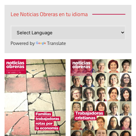
Lee Noticias Obreras en tu idioma
Powered by
Translate