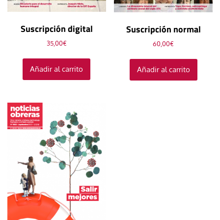
Suscripción digital
Suscripción normal
35,00
€
60,00
€
Añadir al carrito
Añadir al carrito