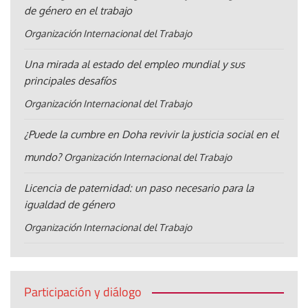
de género en el trabajo
Organización Internacional del Trabajo
Una mirada al estado del empleo mundial y sus
principales desafíos
Organización Internacional del Trabajo
¿Puede la cumbre en Doha revivir la justicia social en el
mundo?
Organización Internacional del Trabajo
Licencia de paternidad: un paso necesario para la
igualdad de género
Organización Internacional del Trabajo
Participación y diálogo