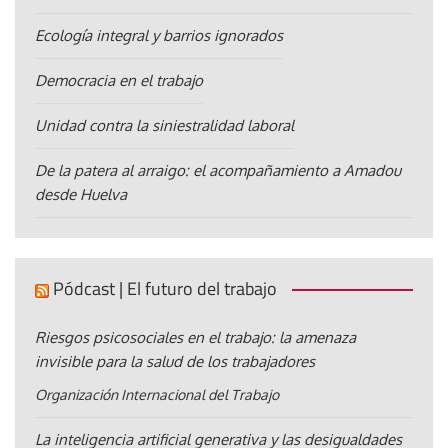
Ecología integral y barrios ignorados
Democracia en el trabajo
Unidad contra la siniestralidad laboral
De la patera al arraigo: el acompañamiento a Amadou
desde Huelva
Pódcast | El futuro del trabajo
Riesgos psicosociales en el trabajo: la amenaza
invisible para la salud de los trabajadores
Organización Internacional del Trabajo
La inteligencia artificial generativa y las desigualdades