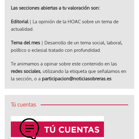
Las secciones abiertas a tu valoración son:
Editorial
| La opinión de la HOAC sobre un tema de
actualidad.
Tema del mes
| Desarrollo de un tema social, laboral,
político o eclesial tratado con profundidad.
Te animamos a opinar sobre este contenido en las
redes sociales
, utilizando la etiqueta que señalamos en
la sección, o a
participacion@noticiasobreras.es
Tú cuentas