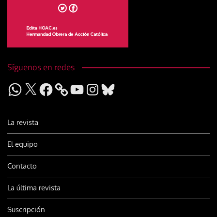
Síguenos en redes
WhatsApp
X
Facebook
YouTube
Instagram
Bluesky
La revista
El equipo
Contacto
La última revista
Suscripción