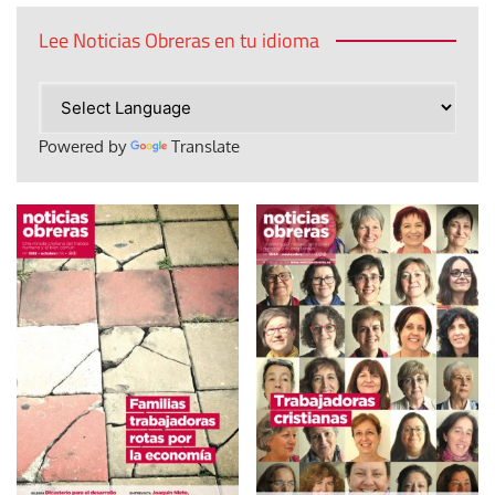
Lee Noticias Obreras en tu idioma
Powered by
Translate