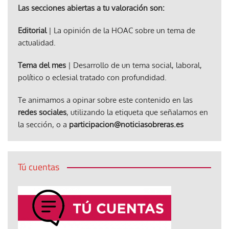
Las secciones abiertas a tu valoración son:
Editorial
| La opinión de la HOAC sobre un tema de
actualidad.
Tema del mes
| Desarrollo de un tema social, laboral,
político o eclesial tratado con profundidad.
Te animamos a opinar sobre este contenido en las
redes sociales
, utilizando la etiqueta que señalamos en
la sección, o a
participacion@noticiasobreras.es
Tú cuentas