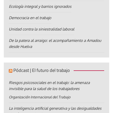
Ecología integral y barrios ignorados
Democracia en el trabajo
Unidad contra la siniestralidad laboral
De la patera al arraigo: el acompañamiento a Amadou
desde Huelva
Pódcast | El futuro del trabajo
Riesgos psicosociales en el trabajo: la amenaza
invisible para la salud de los trabajadores
Organización Internacional del Trabajo
La inteligencia artificial generativa y las desigualdades