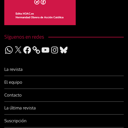
Síguenos en redes
WhatsApp
X
Facebook
YouTube
Instagram
Bluesky
La revista
El equipo
Contacto
La última revista
Suscripción