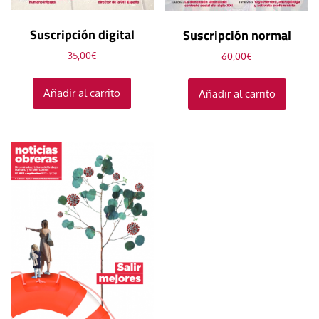
Suscripción digital
Suscripción normal
35,00
€
60,00
€
Añadir al carrito
Añadir al carrito