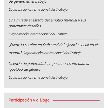
de género en el trabajo
Organización Internacional del Trabajo
Una mirada al estado del empleo mundial y sus
principales desafíos
Organización Internacional del Trabajo
¿Puede la cumbre en Doha revivir la justicia social en el
mundo?
Organización Internacional del Trabajo
Licencia de paternidad: un paso necesario para la
igualdad de género
Organización Internacional del Trabajo
Participación y diálogo