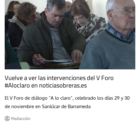
Vuelve a ver las intervenciones del V Foro
#Aloclaro en noticiasobreras.es
El V Foro de diálogo “A lo claro”, celebrado los días 29 y 30
de noviembre en Sanlúcar de Barrameda
Redacción