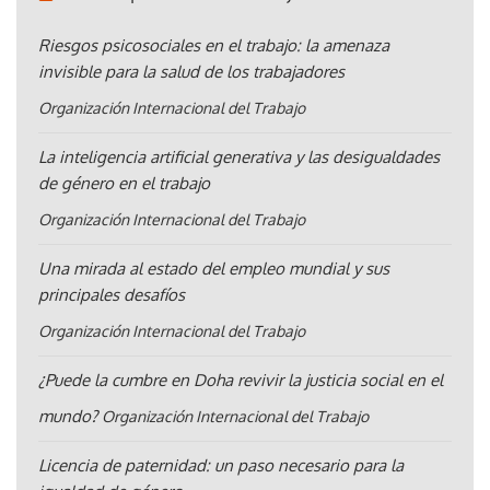
Riesgos psicosociales en el trabajo: la amenaza
invisible para la salud de los trabajadores
Organización Internacional del Trabajo
La inteligencia artificial generativa y las desigualdades
de género en el trabajo
Organización Internacional del Trabajo
Una mirada al estado del empleo mundial y sus
principales desafíos
Organización Internacional del Trabajo
¿Puede la cumbre en Doha revivir la justicia social en el
mundo?
Organización Internacional del Trabajo
Licencia de paternidad: un paso necesario para la