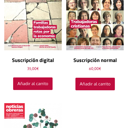
Suscripción digital
Suscripción normal
35,00
€
60,00
€
Añadir al carrito
Añadir al carrito