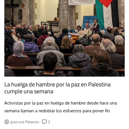
La huelga de hambre por la paz en Palestina
cumple una semana
Activistas por la paz en huelga de hambre desde hace una
semana llaman a redoblar los esfuerzos para poner fin
Jose Luis Palacios
2