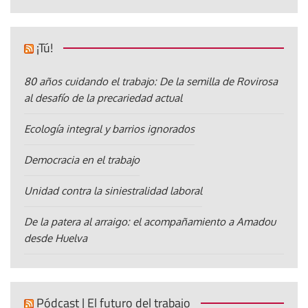
¡Tú!
80 años cuidando el trabajo: De la semilla de Rovirosa
al desafío de la precariedad actual
Ecología integral y barrios ignorados
Democracia en el trabajo
Unidad contra la siniestralidad laboral
De la patera al arraigo: el acompañamiento a Amadou
desde Huelva
Pódcast | El futuro del trabajo