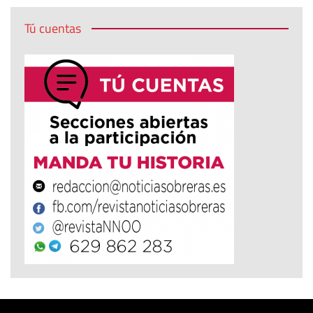
Tú cuentas