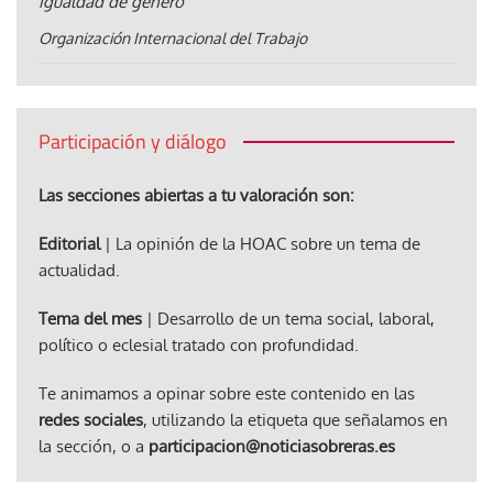
igualdad de género
Organización Internacional del Trabajo
Participación y diálogo
Las secciones abiertas a tu valoración son:
Editorial
| La opinión de la HOAC sobre un tema de
actualidad.
Tema del mes
| Desarrollo de un tema social, laboral,
político o eclesial tratado con profundidad.
Te animamos a opinar sobre este contenido en las
redes sociales
, utilizando la etiqueta que señalamos en
la sección, o a
participacion@noticiasobreras.es