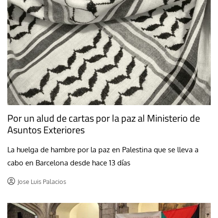
Por un alud de cartas por la paz al Ministerio de
Asuntos Exteriores
La huelga de hambre por la paz en Palestina que se lleva a
cabo en Barcelona desde hace 13 días
Jose Luis Palacios