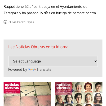
Raquel tiene 62 años, trabaja en el Ayuntamiento de
Zaragoza y ha pasado 16 días en huelga de hambre contra
Olivia Pérez Reyes
Lee Noticias Obreras en tu idioma
Powered by
Translate