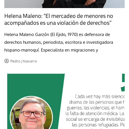
Helena Maleno: “El mercadeo de menores no
acompañados es una violación de derechos”
Helena Maleno Garzón (El Ejido, 1970) es defensora de
derechos humanos, periodista, escritora e investigadora
hispano-marroquí. Especialista en migraciones y
Pedro J Navarro