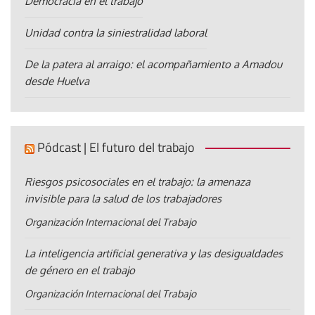
Democracia en el trabajo
Unidad contra la siniestralidad laboral
De la patera al arraigo: el acompañamiento a Amadou
desde Huelva
Pódcast | El futuro del trabajo
Riesgos psicosociales en el trabajo: la amenaza
invisible para la salud de los trabajadores
Organización Internacional del Trabajo
La inteligencia artificial generativa y las desigualdades
de género en el trabajo
Organización Internacional del Trabajo