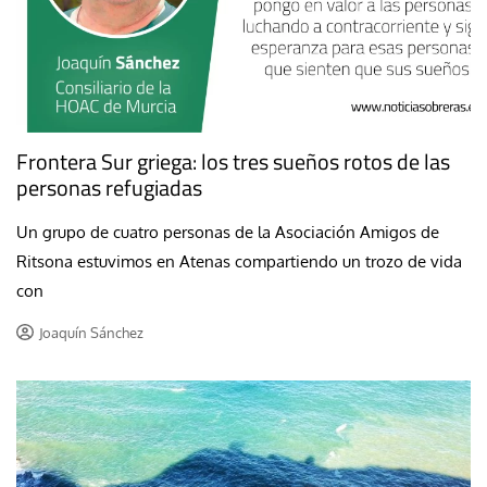
Frontera Sur griega: los tres sueños rotos de las
personas refugiadas
Un grupo de cuatro personas de la Asociación Amigos de
Ritsona estuvimos en Atenas compartiendo un trozo de vida
con
Joaquín Sánchez