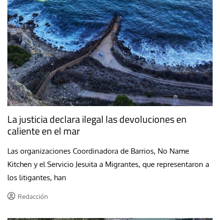
La justicia declara ilegal las devoluciones en
caliente en el mar
Las organizaciones Coordinadora de Barrios, No Name
Kitchen y el Servicio Jesuita a Migrantes, que representaron a
los litigantes, han
Redacción