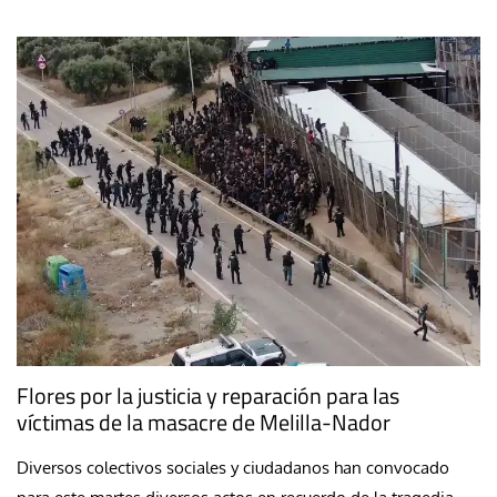
Flores por la justicia y reparación para las
víctimas de la masacre de Melilla-Nador
Diversos colectivos sociales y ciudadanos han convocado