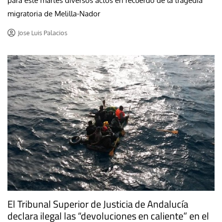
para este martes diversos actos en recuerdo de la tragedia
migratoria de Melilla-Nador
Jose Luis Palacios
El Tribunal Superior de Justicia de Andalucía
declara ilegal las “devoluciones en caliente” en el