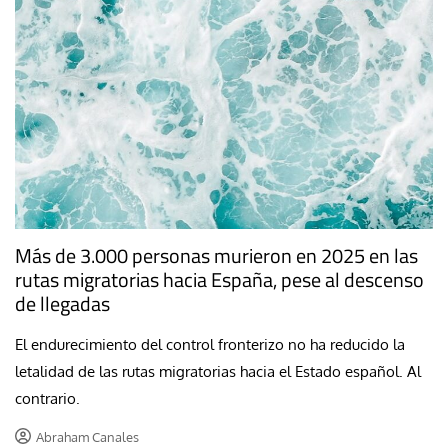
Más de 3.000 personas murieron en 2025 en las
rutas migratorias hacia España, pese al descenso
de llegadas
El endurecimiento del control fronterizo no ha reducido la
letalidad de las rutas migratorias hacia el Estado español. Al
contrario.
Abraham Canales