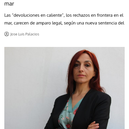
mar
Las “devoluciones en caliente”, los rechazos en frontera en el
mar, carecen de amparo legal, según una nueva sentencia del
Jose Luis Palacios