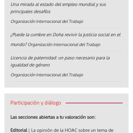
Una mirada al estado del empleo mundial y sus
principales desafíos
Organización Internacional del Trabajo
¿Puede la cumbre en Doha revivir la justicia social en el
mundo?
Organización Internacional del Trabajo
Licencia de paternidad: un paso necesario para la
igualdad de género
Organización Internacional del Trabajo
Participación y diálogo
Las secciones abiertas a tu valoración son:
Editorial
| La opinión de la HOAC sobre un tema de