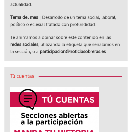
actualidad.
Tema del mes
| Desarrollo de un tema social, laboral,
político o eclesial tratado con profundidad.
Te animamos a opinar sobre este contenido en las
redes sociales
, utilizando la etiqueta que señalamos en
la sección, o a
participacion@noticiasobreras.es
Tú cuentas