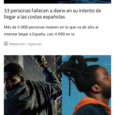
33 personas fallecen a diario en su intento de
llegar a las costas españolas
Más de 5.000 personas mueren en lo que va de año al
intentar llegar a España, casi 4.900 en la
Redacción / Agencias