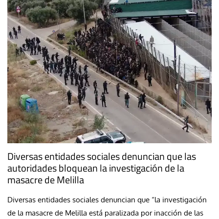
Diversas entidades sociales denuncian que las
autoridades bloquean la investigación de la
masacre de Melilla
Diversas entidades sociales denuncian que “la investigación
de la masacre de Melilla está paralizada por inacción de las