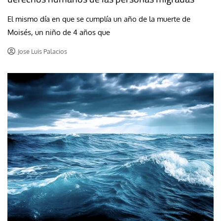
El mismo día en que se cumplía un año de la muerte de
Moisés, un niño de 4 años que
Jose Luis Palacios