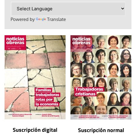
Powered by
Translate
Suscripción digital
Suscripción normal