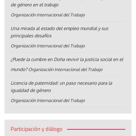
de género en el trabajo
Organización Internacional del Trabajo
Una mirada al estado del empleo mundial y sus
principales desafíos
Organización Internacional del Trabajo
¿Puede la cumbre en Doha revivir la justicia social en el
mundo?
Organización Internacional del Trabajo
Licencia de paternidad: un paso necesario para la
igualdad de género
Organización Internacional del Trabajo
Participación y diálogo