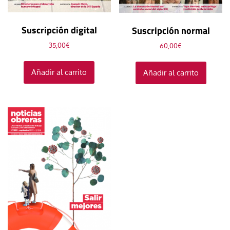
Suscripción digital
Suscripción normal
35,00
€
60,00
€
Añadir al carrito
Añadir al carrito