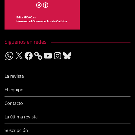
Síguenos en redes
WhatsApp
X
Facebook
YouTube
Instagram
Bluesky
La revista
El equipo
Contacto
La última revista
Suscripción