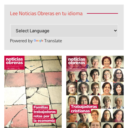
Lee Noticias Obreras en tu idioma
Powered by
Translate