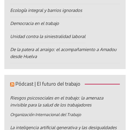
Ecología integral y barrios ignorados
Democracia en el trabajo
Unidad contra la siniestralidad laboral
De la patera al arraigo: el acompañamiento a Amadou
desde Huelva
Pódcast | El futuro del trabajo
Riesgos psicosociales en el trabajo: la amenaza
invisible para la salud de los trabajadores
Organización Internacional del Trabajo
La inteligencia artificial generativa y las desigualdades