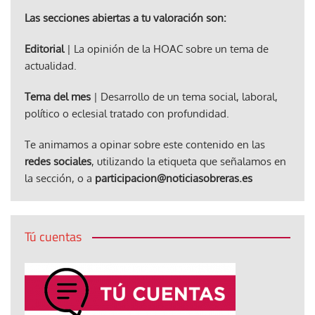
Las secciones abiertas a tu valoración son:
Editorial
| La opinión de la HOAC sobre un tema de
actualidad.
Tema del mes
| Desarrollo de un tema social, laboral,
político o eclesial tratado con profundidad.
Te animamos a opinar sobre este contenido en las
redes sociales
, utilizando la etiqueta que señalamos en
la sección, o a
participacion@noticiasobreras.es
Tú cuentas