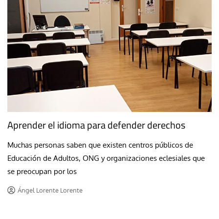
Aprender el idioma para defender derechos
Muchas personas saben que existen centros públicos de
Educación de Adultos, ONG y organizaciones eclesiales que
se preocupan por los
Ángel Lorente Lorente