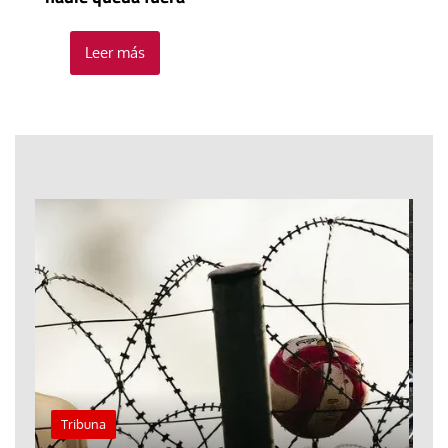
Leer más