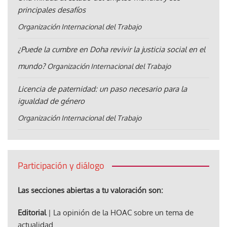
principales desafíos
Organización Internacional del Trabajo
¿Puede la cumbre en Doha revivir la justicia social en el
mundo?
Organización Internacional del Trabajo
Licencia de paternidad: un paso necesario para la
igualdad de género
Organización Internacional del Trabajo
Participación y diálogo
Las secciones abiertas a tu valoración son:
Editorial
| La opinión de la HOAC sobre un tema de
actualidad.