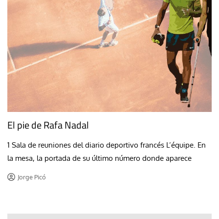
El pie de Rafa Nadal
1 Sala de reuniones del diario deportivo francés L’équipe. En
la mesa, la portada de su último número donde aparece
Jorge Picó