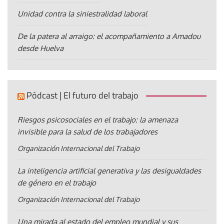
Unidad contra la siniestralidad laboral
De la patera al arraigo: el acompañamiento a Amadou
desde Huelva
Pódcast | El futuro del trabajo
Riesgos psicosociales en el trabajo: la amenaza
invisible para la salud de los trabajadores
Organización Internacional del Trabajo
La inteligencia artificial generativa y las desigualdades
de género en el trabajo
Organización Internacional del Trabajo
Una mirada al estado del empleo mundial y sus