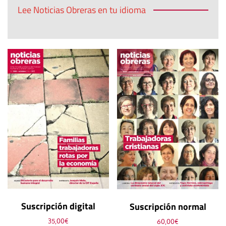
Lee Noticias Obreras en tu idioma
Suscripción digital
Suscripción normal
35,00
€
60,00
€