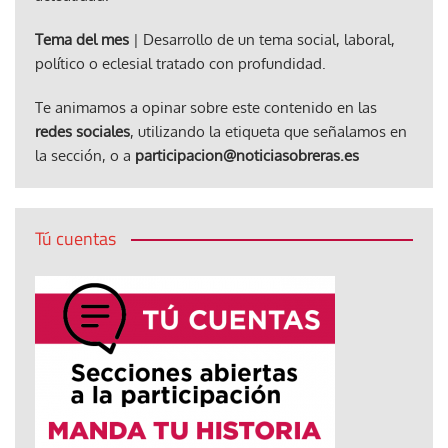
Tema del mes
| Desarrollo de un tema social, laboral,
político o eclesial tratado con profundidad.
Te animamos a opinar sobre este contenido en las
redes sociales
, utilizando la etiqueta que señalamos en
la sección, o a
participacion@noticiasobreras.es
Tú cuentas