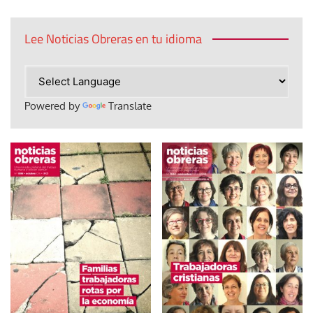
Lee Noticias Obreras en tu idioma
Powered by
Translate