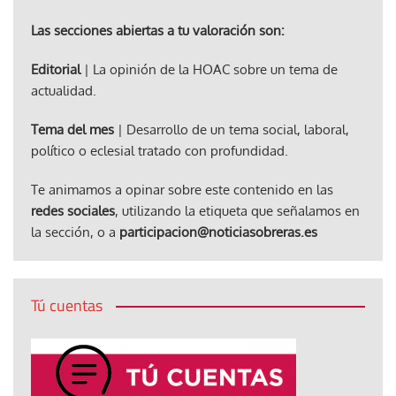
Las secciones abiertas a tu valoración son:
Editorial
| La opinión de la HOAC sobre un tema de
actualidad.
Tema del mes
| Desarrollo de un tema social, laboral,
político o eclesial tratado con profundidad.
Te animamos a opinar sobre este contenido en las
redes sociales
, utilizando la etiqueta que señalamos en
la sección, o a
participacion@noticiasobreras.es
Tú cuentas