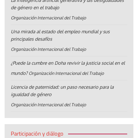
La inteligencia artificial generativa y las desigualdades
de género en el trabajo
Organización Internacional del Trabajo
Una mirada al estado del empleo mundial y sus
principales desafíos
Organización Internacional del Trabajo
¿Puede la cumbre en Doha revivir la justicia social en el
mundo?
Organización Internacional del Trabajo
Licencia de paternidad: un paso necesario para la
igualdad de género
Organización Internacional del Trabajo
Participación y diálogo