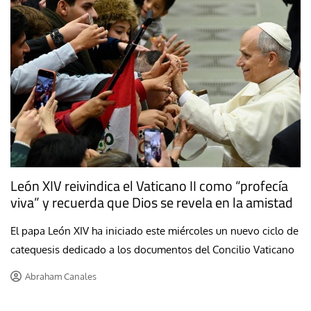
León XIV reivindica el Vaticano II como “profecía
viva” y recuerda que Dios se revela en la amistad
El papa León XIV ha iniciado este miércoles un nuevo ciclo de
catequesis dedicado a los documentos del Concilio Vaticano
Abraham Canales