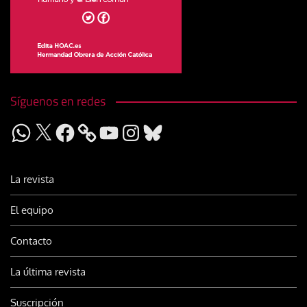
Síguenos en redes
WhatsApp
X
Facebook
YouTube
Instagram
Bluesky
La revista
El equipo
Contacto
La última revista
Suscripción