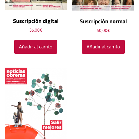
Suscripción digital
Suscripción normal
35,00
€
60,00
€
Añadir al carrito
Añadir al carrito