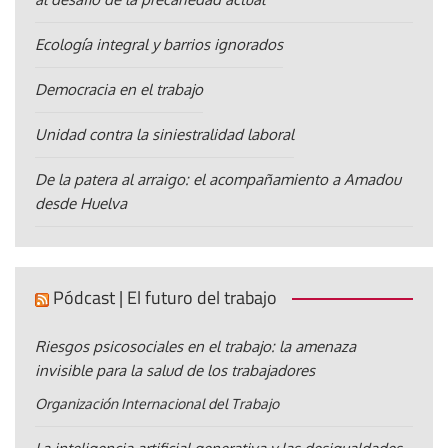
Ecología integral y barrios ignorados
Democracia en el trabajo
Unidad contra la siniestralidad laboral
De la patera al arraigo: el acompañamiento a Amadou
desde Huelva
Pódcast | El futuro del trabajo
Riesgos psicosociales en el trabajo: la amenaza
invisible para la salud de los trabajadores
Organización Internacional del Trabajo