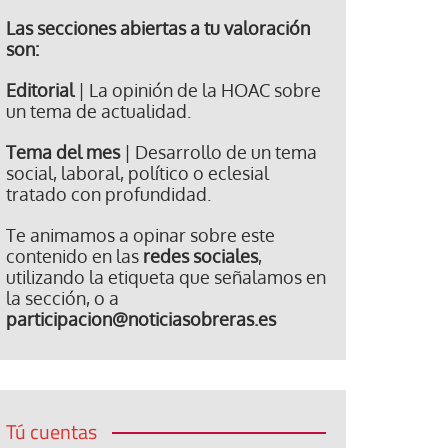
Las secciones abiertas a tu valoración
son:
Editorial
| La opinión de la HOAC sobre
un tema de actualidad.
Tema del mes
| Desarrollo de un tema
social, laboral, político o eclesial
tratado con profundidad.
Te animamos a opinar sobre este
contenido en las
redes sociales
,
utilizando la etiqueta que señalamos en
la sección, o a
participacion@noticiasobreras.es
Tú cuentas