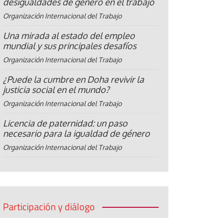
desigualdades de género en el trabajo
Organización Internacional del Trabajo
Una mirada al estado del empleo
mundial y sus principales desafíos
Organización Internacional del Trabajo
¿Puede la cumbre en Doha revivir la
justicia social en el mundo?
Organización Internacional del Trabajo
Licencia de paternidad: un paso
necesario para la igualdad de género
Organización Internacional del Trabajo
Participación y diálogo