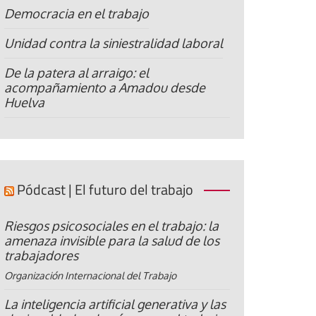
Democracia en el trabajo
Unidad contra la siniestralidad laboral
De la patera al arraigo: el
acompañamiento a Amadou desde
Huelva
Pódcast | El futuro del trabajo
Riesgos psicosociales en el trabajo: la
amenaza invisible para la salud de los
trabajadores
Organización Internacional del Trabajo
La inteligencia artificial generativa y las