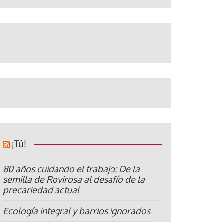
¡Tú!
80 años cuidando el trabajo: De la
semilla de Rovirosa al desafío de la
precariedad actual
Ecología integral y barrios ignorados