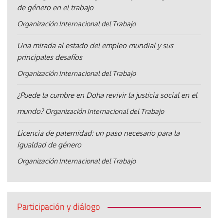
de género en el trabajo
Organización Internacional del Trabajo
Una mirada al estado del empleo mundial y sus
principales desafíos
Organización Internacional del Trabajo
¿Puede la cumbre en Doha revivir la justicia social en el
mundo?
Organización Internacional del Trabajo
Licencia de paternidad: un paso necesario para la
igualdad de género
Organización Internacional del Trabajo
Participación y diálogo