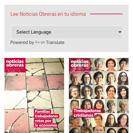
Lee Noticias Obreras en tu idioma
Powered by
Translate