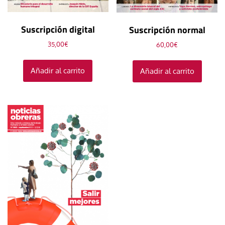
Suscripción digital
Suscripción normal
35,00
€
60,00
€
Añadir al carrito
Añadir al carrito