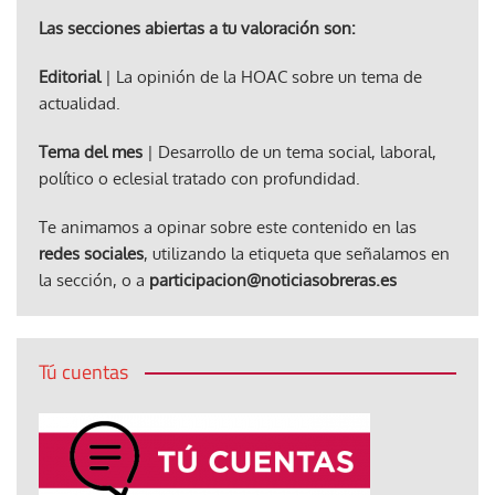
Las secciones abiertas a tu valoración son:
Editorial
| La opinión de la HOAC sobre un tema de
actualidad.
Tema del mes
| Desarrollo de un tema social, laboral,
político o eclesial tratado con profundidad.
Te animamos a opinar sobre este contenido en las
redes sociales
, utilizando la etiqueta que señalamos en
la sección, o a
participacion@noticiasobreras.es
Tú cuentas