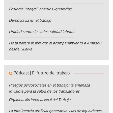
Ecología integral y barrios ignorados
Democracia en el trabajo
Unidad contra la siniestralidad laboral
De la patera al arraigo: el acompañamiento a Amadou
desde Huelva
Pódcast | El futuro del trabajo
Riesgos psicosociales en el trabajo: la amenaza
invisible para la salud de los trabajadores
Organización Internacional del Trabajo
La inteligencia artificial generativa y las desigualdades