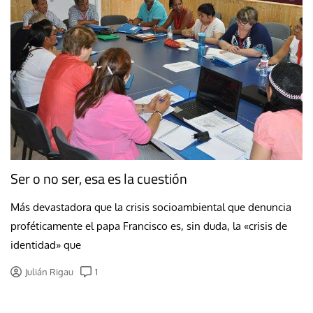
Ser o no ser, esa es la cuestión
Más devastadora que la crisis socioambiental que denuncia
proféticamente el papa Francisco es, sin duda, la «crisis de
identidad» que
Julián Rigau
1