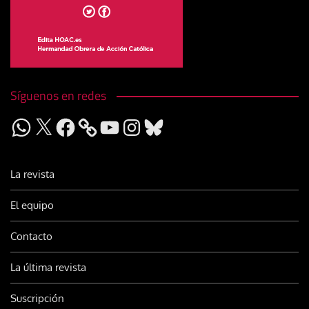
Síguenos en redes
WhatsApp
X
Facebook
YouTube
Instagram
Bluesky
La revista
El equipo
Contacto
La última revista
Suscripción