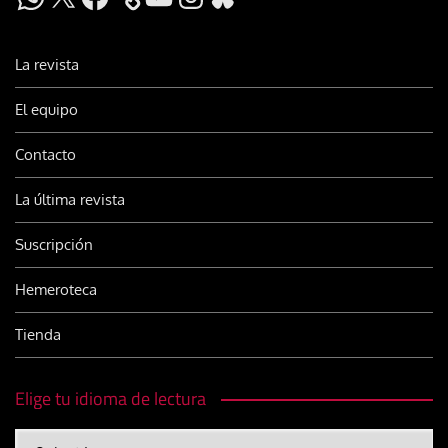
La revista
El equipo
Contacto
La última revista
Suscripción
Hemeroteca
Tienda
Elige tu idioma de lectura