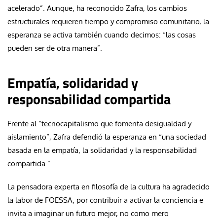
acelerado”. Aunque, ha reconocido Zafra, los cambios
estructurales requieren tiempo y compromiso comunitario, la
esperanza se activa también cuando decimos: “las cosas
pueden ser de otra manera”.
Empatía, solidaridad y
responsabilidad compartida
Frente al “tecnocapitalismo que fomenta desigualdad y
aislamiento”, Zafra defendió la esperanza en “una sociedad
basada en la empatía, la solidaridad y la responsabilidad
compartida.”
La pensadora experta en filosofía de la cultura ha agradecido
la labor de FOESSA, por contribuir a activar la conciencia e
invita a imaginar un futuro mejor, no como mero