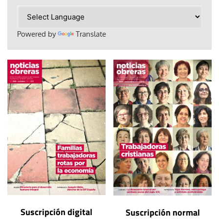
Powered by
Translate
Suscripción digital
Suscripción normal