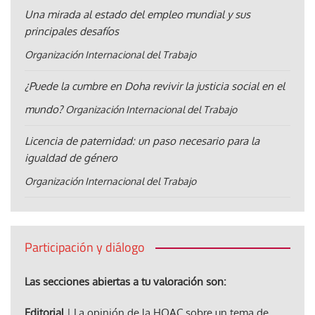
Una mirada al estado del empleo mundial y sus
principales desafíos
Organización Internacional del Trabajo
¿Puede la cumbre en Doha revivir la justicia social en el
mundo?
Organización Internacional del Trabajo
Licencia de paternidad: un paso necesario para la
igualdad de género
Organización Internacional del Trabajo
Participación y diálogo
Las secciones abiertas a tu valoración son:
Editorial
| La opinión de la HOAC sobre un tema de