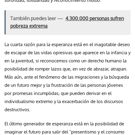
sororidad, solidaridad y reconocimiento mutuo.
También puedes leer —
4.300.000 personas sufren
pobreza extrema
La cuarta razón para la esperanza está en el inagotable deseo
de escapar de las vidas opresivas que aparece en la infancia y
en la juventud, si reconocemos como un derecho humano la
posibilidad de romper lazos que, en vez de abrazar, atrapan.
Más aún, ante el fenómeno de las migraciones y la búsqueda
de un futuro mejor y la frustración de las personas jóvenes
por promesas incumplidas, que pueden derivar en el
individualismo extremo y la exacerbación de los discursos
destructivos.
El último generador de esperanza está en la posibilidad de
imaginar el futuro para salir del “presentismo y el consumo