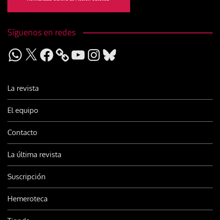
Síguenos en redes
WhatsApp
X
Facebook
YouTube
Instagram
Bluesky
La revista
El equipo
Contacto
La última revista
Suscripción
Hemeroteca