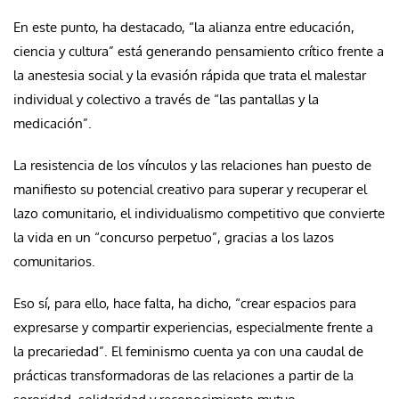
En este punto, ha destacado, “la alianza entre educación,
ciencia y cultura” está generando pensamiento crítico frente a
la anestesia social y la evasión rápida que trata el malestar
individual y colectivo a través de “las pantallas y la
medicación”.
La resistencia de los vínculos y las relaciones han puesto de
manifiesto su potencial creativo para superar y recuperar el
lazo comunitario, el individualismo competitivo que convierte
la vida en un “concurso perpetuo”, gracias a los lazos
comunitarios.
Eso sí, para ello, hace falta, ha dicho, “crear espacios para
expresarse y compartir experiencias, especialmente frente a
la precariedad”. El feminismo cuenta ya con una caudal de
prácticas transformadoras de las relaciones a partir de la