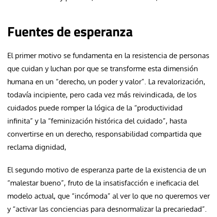
Fuentes de esperanza
El primer motivo se fundamenta en la resistencia de personas
que cuidan y luchan por que se transforme esta dimensión
humana en un “derecho, un poder y valor”. La revalorización,
todavía incipiente, pero cada vez más reivindicada, de los
cuidados puede romper la lógica de la “productividad
infinita” y la “feminización histórica del cuidado”, hasta
convertirse en un derecho, responsabilidad compartida que
reclama dignidad,
El segundo motivo de esperanza parte de la existencia de un
“malestar bueno”, fruto de la insatisfacción e ineficacia del
modelo actual, que “incómoda” al ver lo que no queremos ver
y “activar las conciencias para desnormalizar la precariedad”.