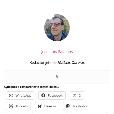
Jose Luis Palacios
Redactor jefe de
Noticias Obreras
Ayúdanos a compartir este contenido en...
WhatsApp
Facebook
X
Threads
Bluesky
Mastodon