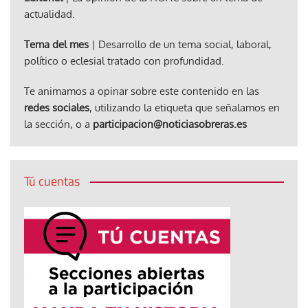
actualidad.
Tema del mes
| Desarrollo de un tema social, laboral,
político o eclesial tratado con profundidad.
Te animamos a opinar sobre este contenido en las
redes sociales
, utilizando la etiqueta que señalamos en
la sección, o a
participacion@noticiasobreras.es
Tú cuentas