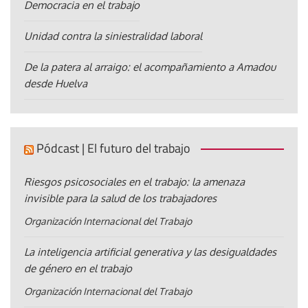
Democracia en el trabajo
Unidad contra la siniestralidad laboral
De la patera al arraigo: el acompañamiento a Amadou
desde Huelva
Pódcast | El futuro del trabajo
Riesgos psicosociales en el trabajo: la amenaza
invisible para la salud de los trabajadores
Organización Internacional del Trabajo
La inteligencia artificial generativa y las desigualdades
de género en el trabajo
Organización Internacional del Trabajo