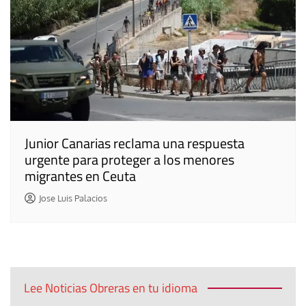
Junior Canarias reclama una respuesta
urgente para proteger a los menores
migrantes en Ceuta
Jose Luis Palacios
Lee Noticias Obreras en tu idioma