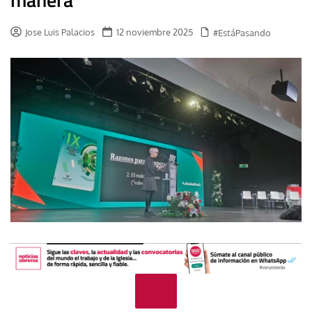
Jose Luis Palacios
12 noviembre 2025
#EstáPasando