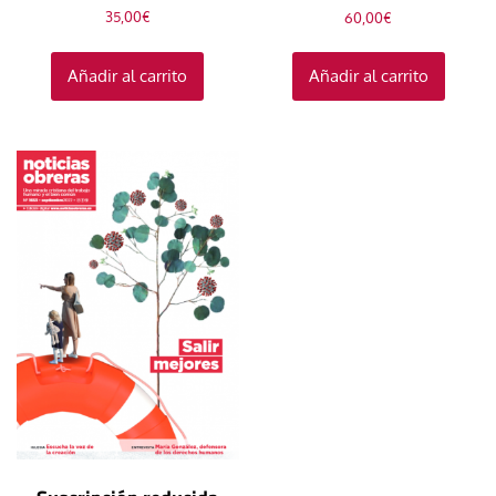
35,00
€
60,00
€
Añadir al carrito
Añadir al carrito