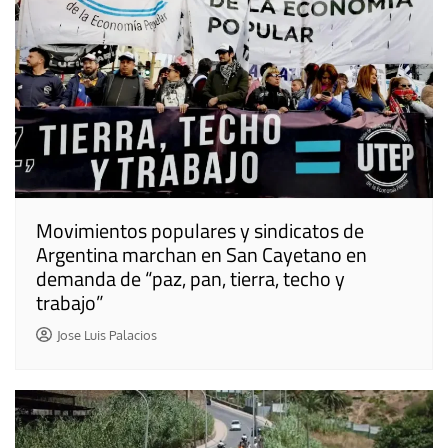
Movimientos populares y sindicatos de
Argentina marchan en San Cayetano en
demanda de “paz, pan, tierra, techo y
trabajo”
Jose Luis Palacios