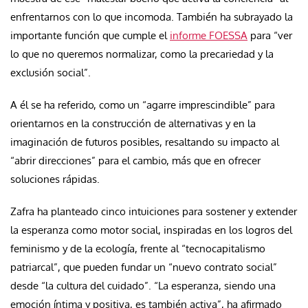
enfrentarnos con lo que incomoda. También ha subrayado la
importante función que cumple el
informe FOESSA
para “ver
lo que no queremos normalizar, como la precariedad y la
exclusión social”.
A él se ha referido, como un “agarre imprescindible” para
orientarnos en la construcción de alternativas y en la
imaginación de futuros posibles, resaltando su impacto al
“abrir direcciones” para el cambio, más que en ofrecer
soluciones rápidas.
Zafra ha planteado cinco intuiciones para sostener y extender
la esperanza como motor social, inspiradas en los logros del
feminismo y de la ecología, frente al “tecnocapitalismo
patriarcal”, que pueden fundar un “nuevo contrato social”
desde “la cultura del cuidado”. “La esperanza, siendo una
emoción íntima y positiva, es también activa”, ha afirmado