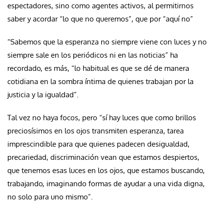
espectadores, sino como agentes activos, al permitirnos
saber y acordar “lo que no queremos”, que por “aquí no”
“Sabemos que la esperanza no siempre viene con luces y no
siempre sale en los periódicos ni en las noticias” ha
recordado, es más, “lo habitual es que se dé de manera
cotidiana en la sombra íntima de quienes trabajan por la
justicia y la igualdad”.
Tal vez no haya focos, pero “sí hay luces que como brillos
preciosísimos en los ojos transmiten esperanza, tarea
imprescindible para que quienes padecen desigualdad,
precariedad, discriminación vean que estamos despiertos,
que tenemos esas luces en los ojos, que estamos buscando,
trabajando, imaginando formas de ayudar a una vida digna,
no solo para uno mismo”.