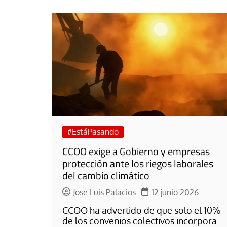
#EstáPasando
CCOO exige a Gobierno y empresas
protección ante los riegos laborales
del cambio climático
Jose Luis Palacios
12 junio 2026
CCOO ha advertido de que solo el 10%
de los convenios colectivos incorpora