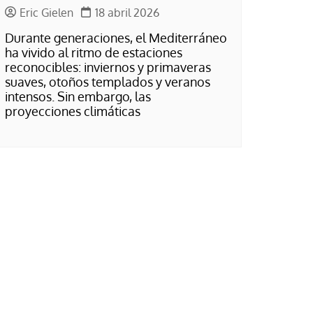
Eric Gielen
18 abril 2026
Durante generaciones, el Mediterráneo
ha vivido al ritmo de estaciones
reconocibles: inviernos y primaveras
suaves, otoños templados y veranos
intensos. Sin embargo, las
proyecciones climáticas