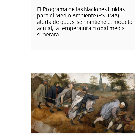
El Programa de las Naciones Unidas
para el Medio Ambiente (PNUMA)
alerta de que, si se mantiene el modelo
actual, la temperatura global media
superará