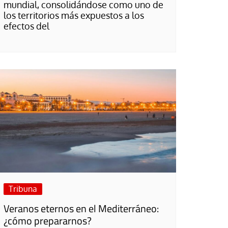
mundial, consolidándose como uno de
los territorios más expuestos a los
efectos del
Tribuna
Veranos eternos en el Mediterráneo:
¿cómo prepararnos?