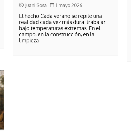
Juani Sosa
1 mayo 2026
El hecho Cada verano se repite una
realidad cada vez más dura: trabajar
bajo temperaturas extremas. En el
campo, en la construcción, en la
limpieza