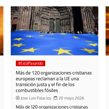
#EstáPasando
Más de 120 organizaciones cristianas
europeas reclaman a la UE una
transición justa y el fin de los
combustibles fósiles
Jose Luis Palacios
20 mayo 2026
Más de 120 organizaciones cristianas