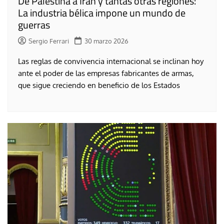
De Palestina a Irán y tantas otras regiones:
La industria bélica impone un mundo de
guerras
Sergio Ferrari
30 marzo 2026
Las reglas de convivencia internacional se inclinan hoy
ante el poder de las empresas fabricantes de armas,
que sigue creciendo en beneficio de los Estados