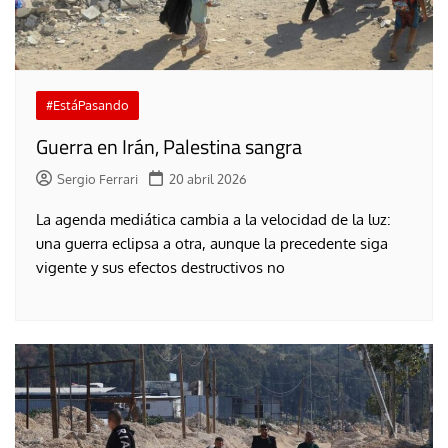
#EstáPasando
Guerra en Irán, Palestina sangra
Sergio Ferrari
20 abril 2026
La agenda mediática cambia a la velocidad de la luz:
una guerra eclipsa a otra, aunque la precedente siga
vigente y sus efectos destructivos no