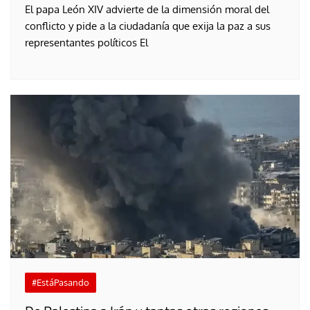
El papa León XIV advierte de la dimensión moral del
conflicto y pide a la ciudadanía que exija la paz a sus
representantes políticos El
#EstáPasando