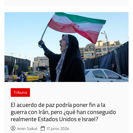
Tribuna
El acuerdo de paz podría poner fin a la
guerra con Irán, pero ¿qué han conseguido
realmente Estados Unidos e Israel?
Amin Saikal
17 junio 2026