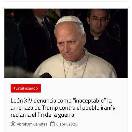
#EstáPasando
León XIV denuncia como “inaceptable” la
amenaza de Trump contra el pueblo iraní y
reclama el fin de la guerra
Abraham Canales
8 abril 2026