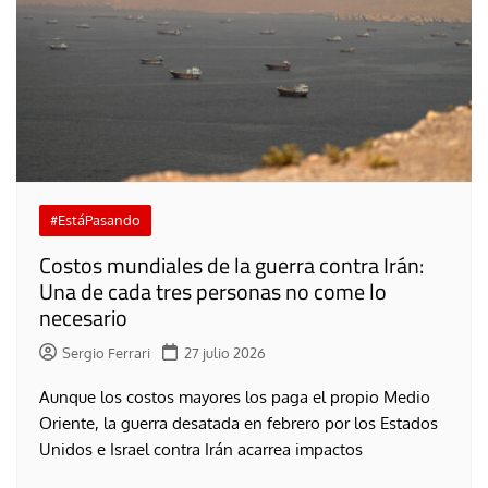
#EstáPasando
Costos mundiales de la guerra contra Irán:
Una de cada tres personas no come lo
necesario
Sergio Ferrari
27 julio 2026
Aunque los costos mayores los paga el propio Medio
Oriente, la guerra desatada en febrero por los Estados
Unidos e Israel contra Irán acarrea impactos