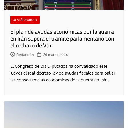
#EstáPasando
El plan de ayudas económicas por la guerra
en Irán supera el trámite parlamentario con
el rechazo de Vox
Redacción
26 marzo 2026
El Congreso de los Diputados ha convalidado este
jueves el real decreto-ley de ayudas fiscales para paliar
las consecuencias económicas de la guerra en Irán,