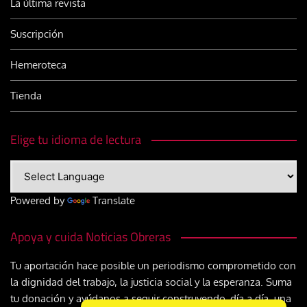
La última revista
Suscripción
Hemeroteca
Tienda
Elige tu idioma de lectura
Powered by
Translate
Apoya y cuida Noticias Obreras
Tu aportación hace posible un periodismo comprometido con
la dignidad del trabajo, la justicia social y la esperanza. Suma
tu donación y ayúdanos a seguir construyendo, día a día, una