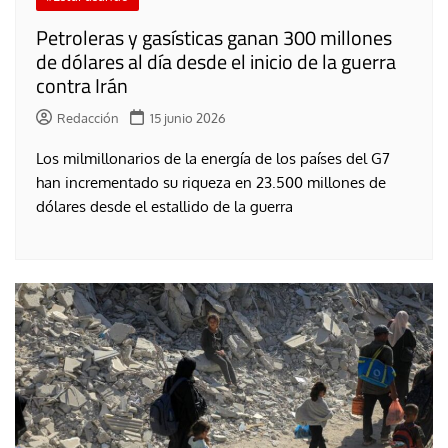
Petroleras y gasísticas ganan 300 millones
de dólares al día desde el inicio de la guerra
contra Irán
Redacción
15 junio 2026
Los milmillonarios de la energía de los países del G7
han incrementado su riqueza en 23.500 millones de
dólares desde el estallido de la guerra