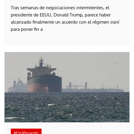
Tras semanas de negociaciones intermitentes, el
presidente de EEUU, Donald Trump, parece haber
alcanzado finalmente un acuerdo con el régimen iraní
para poner fin a
#EstáPasando