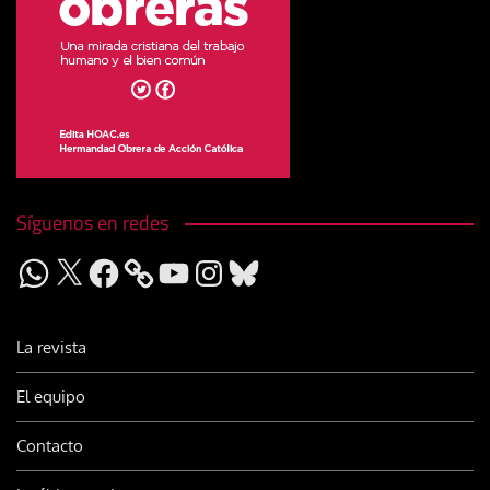
Síguenos en redes
WhatsApp
X
Facebook
YouTube
Instagram
Bluesky
La revista
El equipo
Contacto