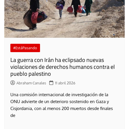
#EstáPasando
La guerra con Irán ha eclipsado nuevas
violaciones de derechos humanos contra el
pueblo palestino
Abraham Canales
11 abril 2026
Una comisión internacional de investigación de la
ONU advierte de un deterioro sostenido en Gaza y
Cisjordania, con al menos 200 muertos desde finales
de