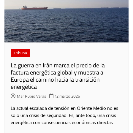
Tribuna
La guerra en Irán marca el precio de la
factura energética global y muestra a
Europa el camino hacia la transición
energética
Mar Rubio Varas
12 marzo 2026
La actual escalada de tensión en Oriente Medio no es
solo una crisis de seguridad. Es, ante todo, una crisis
energética con consecuencias económicas directas