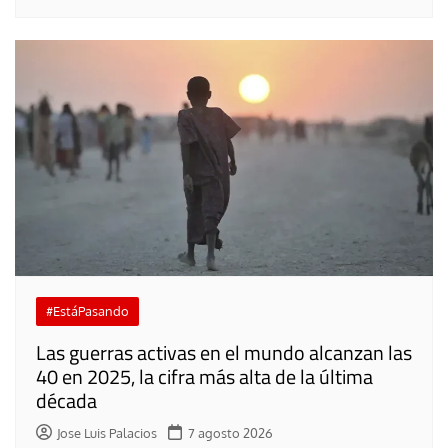
#EstáPasando
Las guerras activas en el mundo alcanzan las
40 en 2025, la cifra más alta de la última
década
Jose Luis Palacios
7 agosto 2026