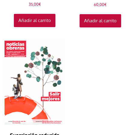
35,00
€
60,00
€
Añadir al carrito
Añadir al carrito