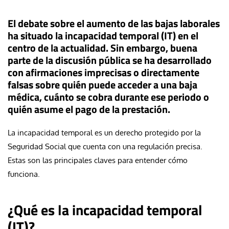
El debate sobre el aumento de las bajas laborales
ha situado la incapacidad temporal (IT) en el
centro de la actualidad. Sin embargo, buena
parte de la discusión pública se ha desarrollado
con afirmaciones imprecisas o directamente
falsas sobre quién puede acceder a una baja
médica, cuánto se cobra durante ese periodo o
quién asume el pago de la prestación.
La incapacidad temporal es un derecho protegido por la
Seguridad Social que cuenta con una regulación precisa.
Estas son las principales claves para entender cómo
funciona.
¿Qué es la incapacidad temporal
(IT)?