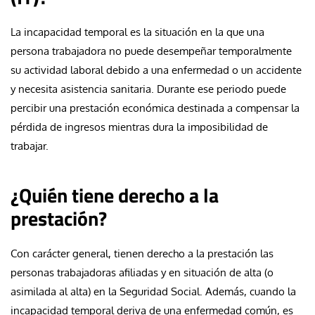
La incapacidad temporal es la situación en la que una
persona trabajadora no puede desempeñar temporalmente
su actividad laboral debido a una enfermedad o un accidente
y necesita asistencia sanitaria. Durante ese periodo puede
percibir una prestación económica destinada a compensar la
pérdida de ingresos mientras dura la imposibilidad de
trabajar.
¿Quién tiene derecho a la
prestación?
Con carácter general, tienen derecho a la prestación las
personas trabajadoras afiliadas y en situación de alta (o
asimilada al alta) en la Seguridad Social. Además, cuando la
incapacidad temporal deriva de una enfermedad común, es