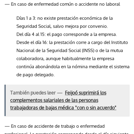
— En caso de enfermedad común o accidente no laboral
Días 1 a 3: no existe prestación económica de la
Seguridad Social, salvo mejora por convenio.
Del día 4 al 15: el pago corresponde a la empresa.
Desde el día 16: la prestación corre a cargo del Instituto
Nacional de la Seguridad Social (INSS) o de la mutua
colaboradora, aunque habitualmente la empresa
continúa abonándola en la nómina mediante el sistema
de pago delegado.
También puedes leer —
Feijoó suprimirá los
complementos salariales de las personas
trabajadoras de bajas médica "con o sin acuerdo"
— En caso de accidente de trabajo o enfermedad