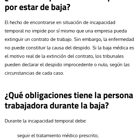
por estar de baja?
El hecho de encontrarse en situación de incapacidad
temporal no impide por sí mismo que una empresa pueda
extinguir un contrato de trabajo. Sin embargo, la enfermedad
no puede constituir la causa del despido. Si la baja médica es
el motivo real de la extinción del contrato, los tribunales
pueden declarar el despido improcedente o nulo, según las
circunstancias de cada caso.
¿Qué obligaciones tiene la persona
trabajadora durante la baja?
Durante la incapacidad temporal debe:
seguir el tratamiento médico prescrito;