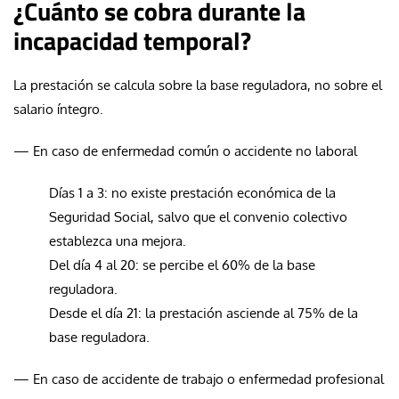
¿Cuánto se cobra durante la
incapacidad temporal?
La prestación se calcula sobre la base reguladora, no sobre el
salario íntegro.
— En caso de enfermedad común o accidente no laboral
Días 1 a 3: no existe prestación económica de la
Seguridad Social, salvo que el convenio colectivo
establezca una mejora.
Del día 4 al 20: se percibe el 60% de la base
reguladora.
Desde el día 21: la prestación asciende al 75% de la
base reguladora.
— En caso de accidente de trabajo o enfermedad profesional