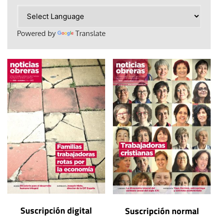
Powered by
Translate
Suscripción digital
Suscripción normal