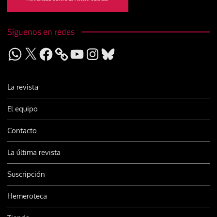
Síguenos en redes
WhatsApp
X
Facebook
YouTube
Instagram
Bluesky
La revista
El equipo
Contacto
La última revista
Suscripción
Hemeroteca