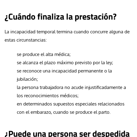
¿Cuándo finaliza la prestación?
La incapacidad temporal termina cuando concurre alguna de
estas circunstancias:
se produce el alta médica;
se alcanza el plazo máximo previsto por la ley;
se reconoce una incapacidad permanente o la
jubilación;
la persona trabajadora no acude injustificadamente a
los reconocimientos médicos;
en determinados supuestos especiales relacionados
con el embarazo, cuando se produce el parto.
¿Puede una persona ser despedida