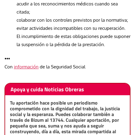
acudir a los reconocimientos médicos cuando sea
citada;
colaborar con los controles previstos por la normativa;
evitar actividades incompatibles con su recuperación.
El incumplimiento de estas obligaciones puede suponer
la suspensión o la pérdida de la prestación.
•••
Con
información
de la Seguridad Social
Apoya y cuida Noticias Obreras
Tu aportación hace posible un periodismo
comprometido con la dignidad del trabajo, la justicia
social y la esperanza. Puedes colaborar también a
través de Bizum al 13744. Cualquier aportación, por
pequeña que sea, suma y nos ayuda a seguir
construyendo, día a día, esta mirada compartida al