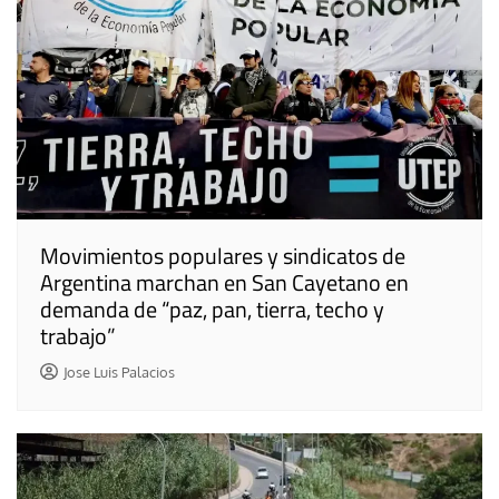
Movimientos populares y sindicatos de
Argentina marchan en San Cayetano en
demanda de “paz, pan, tierra, techo y
trabajo”
Jose Luis Palacios