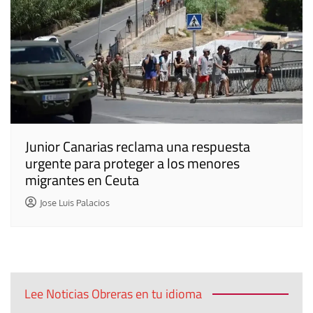
Junior Canarias reclama una respuesta
urgente para proteger a los menores
migrantes en Ceuta
Jose Luis Palacios
Lee Noticias Obreras en tu idioma