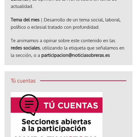
actualidad.
Tema del mes
| Desarrollo de un tema social, laboral,
político o eclesial tratado con profundidad.
Te animamos a opinar sobre este contenido en las
redes sociales
, utilizando la etiqueta que señalamos en
la sección, o a
participacion@noticiasobreras.es
Tú cuentas