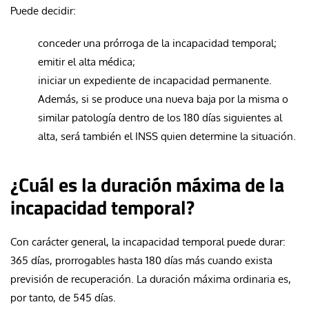
Puede decidir:
conceder una prórroga de la incapacidad temporal;
emitir el alta médica;
iniciar un expediente de incapacidad permanente.
Además, si se produce una nueva baja por la misma o
similar patología dentro de los 180 días siguientes al
alta, será también el INSS quien determine la situación.
¿Cuál es la duración máxima de la
incapacidad temporal?
Con carácter general, la incapacidad temporal puede durar:
365 días, prorrogables hasta 180 días más cuando exista
previsión de recuperación. La duración máxima ordinaria es,
por tanto, de 545 días.