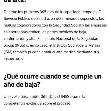
Durante los primeros 365 días de incapacidad temporal: El
Servicio Público de Salud o, en determinados supuestos, las
mutuas colaboradoras con la Seguridad Social y las empresas
colaboradoras emiten los partes médicos de baja,
confirmación y alta. El Instituto Nacional de la Seguridad
Social (INSS) o, en su caso, el Instituto Social de la Marina
(ISM) también pueden emitir el alta médica mediante sus
inspectores.
¿Qué ocurre cuando se cumple un
año de baja?
Una vez transcurridos 365 días, el INSS asume la
competencia exclusiva sobre el proceso.