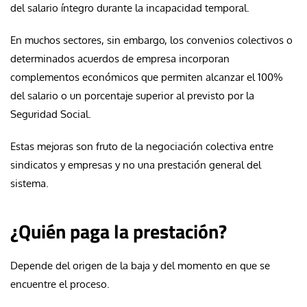
del salario íntegro durante la incapacidad temporal.
En muchos sectores, sin embargo, los convenios colectivos o
determinados acuerdos de empresa incorporan
complementos económicos que permiten alcanzar el 100%
del salario o un porcentaje superior al previsto por la
Seguridad Social.
Estas mejoras son fruto de la negociación colectiva entre
sindicatos y empresas y no una prestación general del
sistema.
¿Quién paga la prestación?
Depende del origen de la baja y del momento en que se
encuentre el proceso.