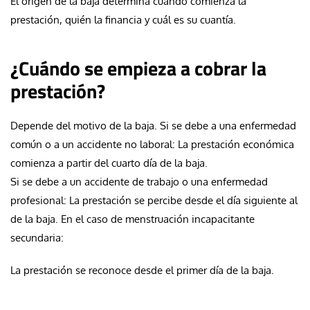
El origen de la baja determina cuándo comienza la
prestación, quién la financia y cuál es su cuantía.
¿Cuándo se empieza a cobrar la
prestación?
Depende del motivo de la baja. Si se debe a una enfermedad
común o a un accidente no laboral: La prestación económica
comienza a partir del cuarto día de la baja.
Si se debe a un accidente de trabajo o una enfermedad
profesional: La prestación se percibe desde el día siguiente al
de la baja. En el caso de menstruación incapacitante
secundaria:
La prestación se reconoce desde el primer día de la baja.