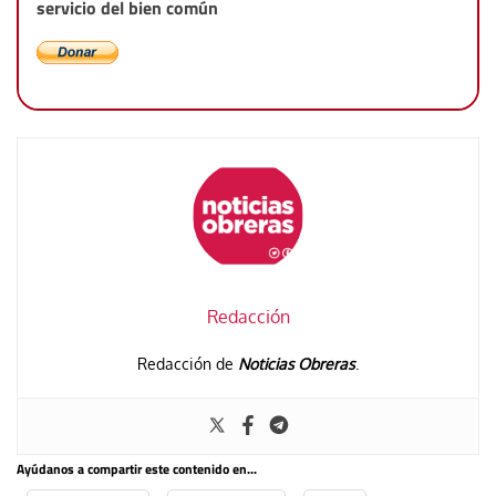
servicio del bien común
Redacción
Redacción de
Noticias Obreras
.
Ayúdanos a compartir este contenido en...