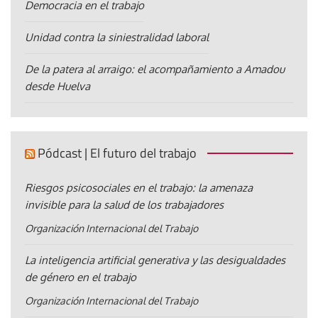
Democracia en el trabajo
Unidad contra la siniestralidad laboral
De la patera al arraigo: el acompañamiento a Amadou
desde Huelva
Pódcast | El futuro del trabajo
Riesgos psicosociales en el trabajo: la amenaza
invisible para la salud de los trabajadores
Organización Internacional del Trabajo
La inteligencia artificial generativa y las desigualdades
de género en el trabajo
Organización Internacional del Trabajo