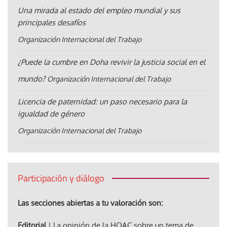
Una mirada al estado del empleo mundial y sus
principales desafíos
Organización Internacional del Trabajo
¿Puede la cumbre en Doha revivir la justicia social en el
mundo?
Organización Internacional del Trabajo
Licencia de paternidad: un paso necesario para la
igualdad de género
Organización Internacional del Trabajo
Participación y diálogo
Las secciones abiertas a tu valoración son:
Editorial
| La opinión de la HOAC sobre un tema de