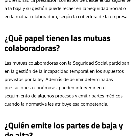
profesional. La prestación corresponde desde el día siguiente
a la baja y su gestión puede recaer en la Seguridad Social o
en la mutua colaboradora, según la cobertura de la empresa.
¿Qué papel tienen las mutuas
colaboradoras?
Las mutuas colaboradoras con la Seguridad Social participan
en la gestión de la incapacidad temporal en los supuestos
previstos por la ley. Además de asumir determinadas
prestaciones económicas, pueden intervenir en el
seguimiento de algunos procesos y emitir partes médicos
cuando la normativa les atribuye esa competencia.
¿Quién emite los partes de baja y
de alta?