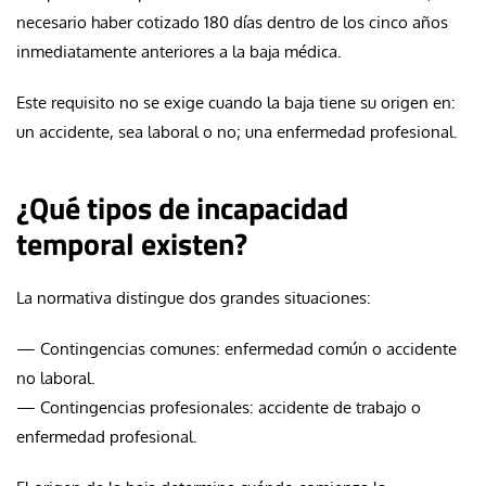
necesario haber cotizado 180 días dentro de los cinco años
inmediatamente anteriores a la baja médica.
Este requisito no se exige cuando la baja tiene su origen en:
un accidente, sea laboral o no; una enfermedad profesional.
¿Qué tipos de incapacidad
temporal existen?
La normativa distingue dos grandes situaciones:
— Contingencias comunes: enfermedad común o accidente
no laboral.
— Contingencias profesionales: accidente de trabajo o
enfermedad profesional.