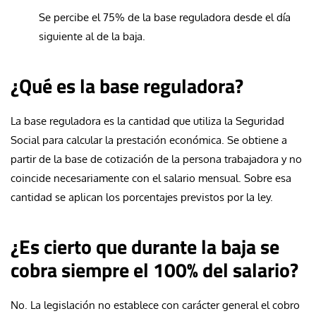
Se percibe el 75% de la base reguladora desde el día
siguiente al de la baja.
¿Qué es la base reguladora?
La base reguladora es la cantidad que utiliza la Seguridad
Social para calcular la prestación económica. Se obtiene a
partir de la base de cotización de la persona trabajadora y no
coincide necesariamente con el salario mensual. Sobre esa
cantidad se aplican los porcentajes previstos por la ley.
¿Es cierto que durante la baja se
cobra siempre el 100% del salario?
No. La legislación no establece con carácter general el cobro