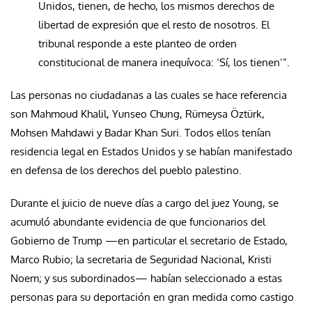
Unidos, tienen, de hecho, los mismos derechos de
libertad de expresión que el resto de nosotros. El
tribunal responde a este planteo de orden
constitucional de manera inequívoca: ‘Sí, los tienen’”.
Las personas no ciudadanas a las cuales se hace referencia
son Mahmoud Khalil, Yunseo Chung, Rümeysa Öztürk,
Mohsen Mahdawi y Badar Khan Suri. Todos ellos tenían
residencia legal en Estados Unidos y se habían manifestado
en defensa de los derechos del pueblo palestino.
Durante el juicio de nueve días a cargo del juez Young, se
acumuló abundante evidencia de que funcionarios del
Gobierno de Trump —en particular el secretario de Estado,
Marco Rubio; la secretaria de Seguridad Nacional, Kristi
Noem; y sus subordinados— habían seleccionado a estas
personas para su deportación en gran medida como castigo