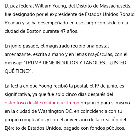
El juez federal William Young, del Distrito de Massachusetts,
fue designado por el expresidente de Estados Unidos Ronald
Reagan y se ha desempeñado en ese cargo con sede en la
ciudad de Boston durante 47 años.
En junio pasado, el magistrado recibió una postal
amenazante, escrita a mano y en letras mayúsculas, con el
mensaje ”TRUMP TIENE INDULTOS Y TANQUES… ¿USTED
QUÉ TIENE?”.
La fecha en que Young recibió la postal, el 19 de junio, es
significativa, ya que fue solo cinco días después del
ostentoso desfile militar que Trump
organizó para sí mismo
en la ciudad de Washington DC, en coincidencia con su
propio cumpleaños y con el aniversario de la creación del
Ejército de Estados Unidos, pagado con fondos públicos.