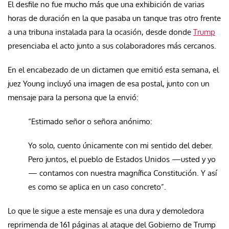
El desfile no fue mucho más que una exhibición de varias
horas de duración en la que pasaba un tanque tras otro frente
a una tribuna instalada para la ocasión, desde donde
Trump
presenciaba el acto junto a sus colaboradores más cercanos.
En el encabezado de un dictamen que emitió esta semana, el
juez Young incluyó una imagen de esa postal, junto con un
mensaje para la persona que la envió:
“Estimado señor o señora anónimo:
Yo solo, cuento únicamente con mi sentido del deber.
Pero juntos, el pueblo de Estados Unidos —usted y yo
— contamos con nuestra magnífica Constitución. Y así
es como se aplica en un caso concreto”.
Lo que le sigue a este mensaje es una dura y demoledora
reprimenda de 161 páginas al ataque del Gobierno de Trump