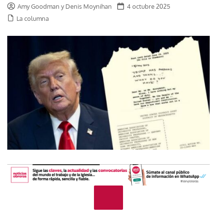
Amy Goodman y Denis Moynihan
4 octubre 2025
La columna