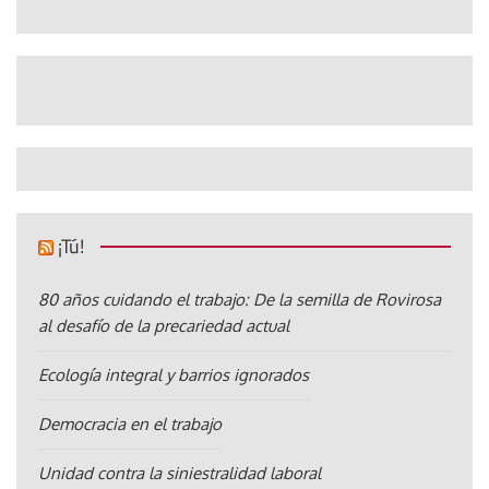
¡Tú!
80 años cuidando el trabajo: De la semilla de Rovirosa
al desafío de la precariedad actual
Ecología integral y barrios ignorados
Democracia en el trabajo
Unidad contra la siniestralidad laboral