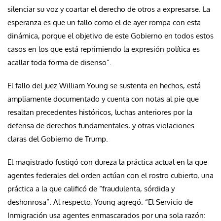
silenciar su voz y coartar el derecho de otros a expresarse. La
esperanza es que un fallo como el de ayer rompa con esta
dinámica, porque el objetivo de este Gobierno en todos estos
casos en los que está reprimiendo la expresión política es
acallar toda forma de disenso”.
El fallo del juez William Young se sustenta en hechos, está
ampliamente documentado y cuenta con notas al pie que
resaltan precedentes históricos, luchas anteriores por la
defensa de derechos fundamentales, y otras violaciones
claras del Gobierno de Trump.
El magistrado fustigó con dureza la práctica actual en la que
agentes federales del orden actúan con el rostro cubierto, una
práctica a la que calificó de “fraudulenta, sórdida y
deshonrosa”. Al respecto, Young agregó: “El Servicio de
Inmigración usa agentes enmascarados por una sola razón: