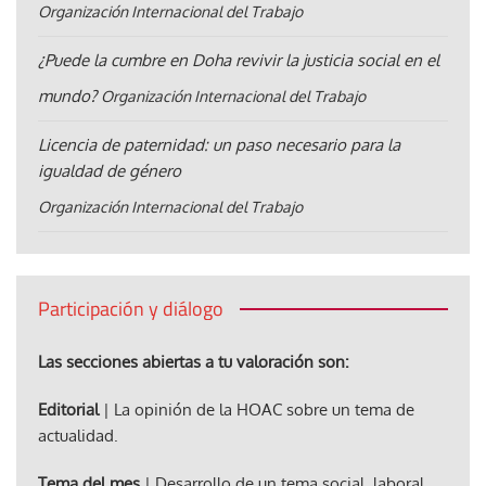
Organización Internacional del Trabajo
¿Puede la cumbre en Doha revivir la justicia social en el
mundo?
Organización Internacional del Trabajo
Licencia de paternidad: un paso necesario para la
igualdad de género
Organización Internacional del Trabajo
Participación y diálogo
Las secciones abiertas a tu valoración son:
Editorial
| La opinión de la HOAC sobre un tema de
actualidad.
Tema del mes
| Desarrollo de un tema social, laboral,