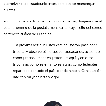
aterrorizar a los estadounidenses para que se mantengan
quietos”.
Young finalizó su dictamen como lo comenzó, dirigiéndose al
autor anónimo de la postal amenazante, cuyo sello del correo
pertenece al área de Filadelfia:
“La próxima vez que usted esté en Boston pase por el
tribunal y observe cómo sus conciudadanos, actuando
como jurados, imparten justicia. Es aquí, y en otros
tribunales como este, tanto estatales como federales,
repartidos por todo el país, donde nuestra Constitución
late con mayor fuerza y vigor”.