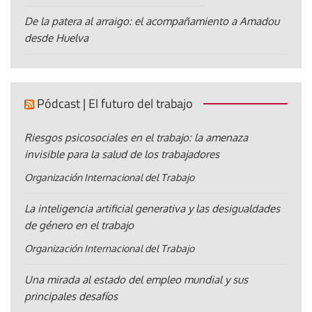
De la patera al arraigo: el acompañamiento a Amadou
desde Huelva
Pódcast | El futuro del trabajo
Riesgos psicosociales en el trabajo: la amenaza
invisible para la salud de los trabajadores
Organización Internacional del Trabajo
La inteligencia artificial generativa y las desigualdades
de género en el trabajo
Organización Internacional del Trabajo
Una mirada al estado del empleo mundial y sus
principales desafíos