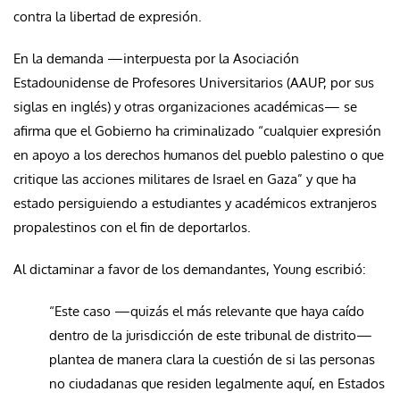
contra la libertad de expresión.
En la demanda —interpuesta por la Asociación
Estadounidense de Profesores Universitarios (AAUP, por sus
siglas en inglés) y otras organizaciones académicas— se
afirma que el Gobierno ha criminalizado “cualquier expresión
en apoyo a los derechos humanos del pueblo palestino o que
critique las acciones militares de Israel en Gaza” y que ha
estado persiguiendo a estudiantes y académicos extranjeros
propalestinos con el fin de deportarlos.
Al dictaminar a favor de los demandantes, Young escribió:
“Este caso —quizás el más relevante que haya caído
dentro de la jurisdicción de este tribunal de distrito—
plantea de manera clara la cuestión de si las personas
no ciudadanas que residen legalmente aquí, en Estados