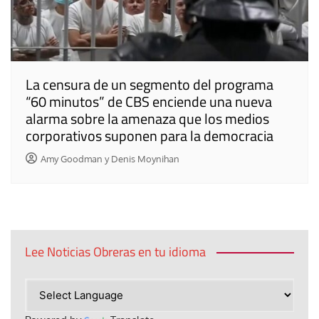
La censura de un segmento del programa
“60 minutos” de CBS enciende una nueva
alarma sobre la amenaza que los medios
corporativos suponen para la democracia
Amy Goodman y Denis Moynihan
Lee Noticias Obreras en tu idioma