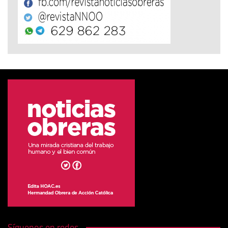
Síguenos en redes