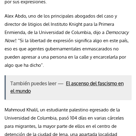
por sus expresiones.
Alex Abdo, uno de los principales abogados del caso y
director de litigios del Instituto Knight para la Primera
Enmienda, de la Universidad de Columbia, dijo a
Democracy
Now!:
“Si la libertad de expresión significa algo en este país,
eso es que agentes gubernamentales enmascarados no
pueden apresar a una persona en la calle y encarcelarla por
algo que ha dicho”.
También puedes leer —
El ascenso del fascismo en
el mundo
Mahmoud Khalil, un estudiante palestino egresado de la
Universidad de Columbia, pasó 104 días en varias cárceles
para migrantes, la mayor parte de ellos en el centro de
detención de la ciudad de Jena, una apartada localidad