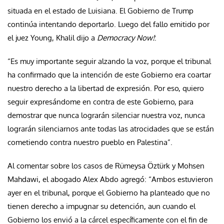
situada en el estado de Luisiana. El Gobierno de Trump
continúa intentando deportarlo. Luego del fallo emitido por
el juez Young, Khalil dijo a
Democracy Now!
:
“Es muy importante seguir alzando la voz, porque el tribunal
ha confirmado que la intención de este Gobierno era coartar
nuestro derecho a la libertad de expresión. Por eso, quiero
seguir expresándome en contra de este Gobierno, para
demostrar que nunca lograrán silenciar nuestra voz, nunca
lograrán silenciarnos ante todas las atrocidades que se están
cometiendo contra nuestro pueblo en Palestina”.
Al comentar sobre los casos de Rümeysa Öztürk y Mohsen
Mahdawi, el abogado Alex Abdo agregó: “Ambos estuvieron
ayer en el tribunal, porque el Gobierno ha planteado que no
tienen derecho a impugnar su detención, aun cuando el
Gobierno los envió a la cárcel específicamente con el fin de