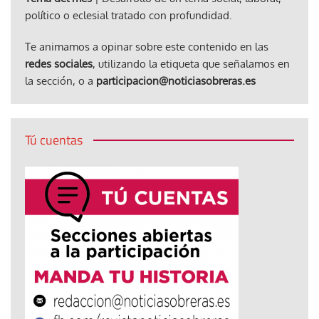
político o eclesial tratado con profundidad.
Te animamos a opinar sobre este contenido en las
redes sociales
, utilizando la etiqueta que señalamos en
la sección, o a
participacion@noticiasobreras.es
Tú cuentas