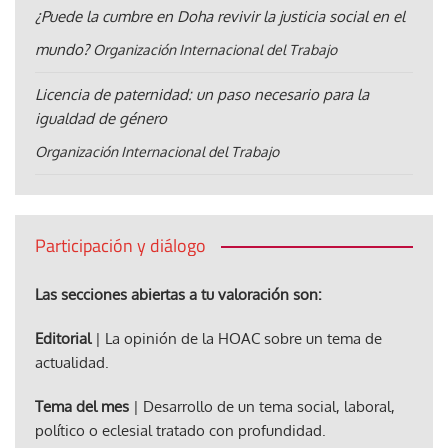
¿Puede la cumbre en Doha revivir la justicia social en el
mundo?
Organización Internacional del Trabajo
Licencia de paternidad: un paso necesario para la
igualdad de género
Organización Internacional del Trabajo
Participación y diálogo
Las secciones abiertas a tu valoración son:
Editorial
| La opinión de la HOAC sobre un tema de
actualidad.
Tema del mes
| Desarrollo de un tema social, laboral,
político o eclesial tratado con profundidad.