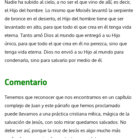
Nadie ha subido al cielo, a no ser el que vino de allí, es decir,
el Hijo del hombre. Lo mismo que Moisés levantó la serpiente
de bronce en el desierto, el Hijo del hombre tiene que ser
levantado en alto, para que todo el que crea en él tenga vida
eterna. Tanto amó Dios al mundo que entregó a su Hijo
único, para que todo el que crea en él no perezca, sino que
tenga vida eterna. Dios no envió a su Hijo al mundo para
condenarlo, sino para salvarlo por medio de él.
Comentario
Tenemos que reconocer que nos encontramos en un capítulo
complejo de Juan y este párrafo que hemos proclamado
puede llevarnos a una práctica cristiana mítica, mágica de la
salvación de Jesús, con solo mirar quedamos salvados. No
debe ser así, porque la cruz de Jesús es algo mucho más