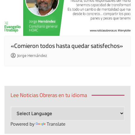
«Comieron todos hasta quedar satisfechos»
Jorge Hernández
Lee Noticias Obreras en tu idioma
Powered by
Translate