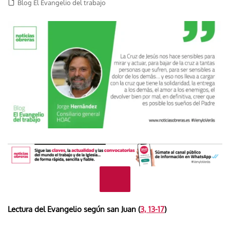
Blog El Evangelio del trabajo
Lectura del Evangelio según san Juan (
3, 13-17
)