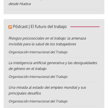
desde Huelva
Pódcast | El futuro del trabajo
Riesgos psicosociales en el trabajo: la amenaza
invisible para la salud de los trabajadores
Organización Internacional del Trabajo
La inteligencia artificial generativa y las desigualdades
de género en el trabajo
Organización Internacional del Trabajo
Una mirada al estado del empleo mundial y sus
principales desafíos
Organización Internacional del Trabajo