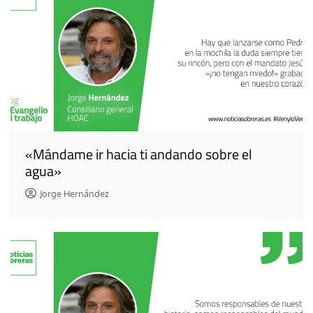
«Mándame ir hacia ti andando sobre el
agua»
Jorge Hernández