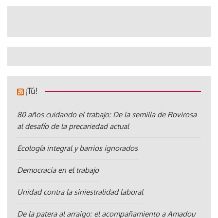
¡Tú!
80 años cuidando el trabajo: De la semilla de Rovirosa
al desafío de la precariedad actual
Ecología integral y barrios ignorados
Democracia en el trabajo
Unidad contra la siniestralidad laboral
De la patera al arraigo: el acompañamiento a Amadou