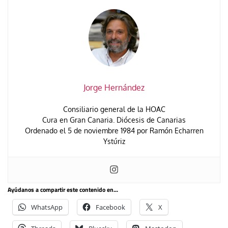
Jorge Hernández
Consiliario general de la HOAC
Cura en Gran Canaria. Diócesis de Canarias
Ordenado el 5 de noviembre 1984 por Ramón Echarren
Ystúriz
Ayúdanos a compartir este contenido en...
WhatsApp
Facebook
X