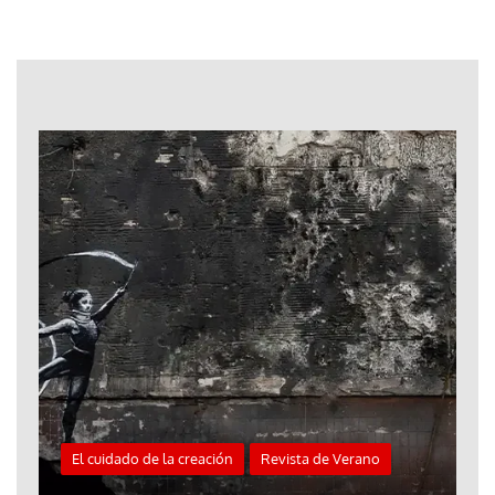
El cuidado de la creación
Revista de Verano
«