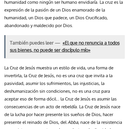
humanidad como ningún ser humano envidiaría. La cruz es la
expresión de la pasión de un Dios enamorado de la
humanidad, un Dios que padece, un Dios Crucificado,
abandonado y maldecido por Dios.
También puedes leer —
«El que no renuncia a todos
sus bienes, no puede ser discípulo mío»
La Cruz de Jesús muestra un estilo de vida, una forma de
invertirla, la Cruz de Jesús, no es una cruz que invita a la
pasividad, asumir los sufrimientos, las injusticias, la
deshumanización sin condiciones, no es una cruz para
aceptar eso de forma dócil… la Cruz de Jesús es asumir las
consecuencias de un acto de rebeldía. La Cruz de Jesús nace
de la lucha por hacer presente los sueños de Dios, hacer
presente el reinado de Dios, del
Abba
, nace de la resistencia