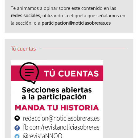
Te animamos a opinar sobre este contenido en las
redes sociales
, utilizando la etiqueta que señalamos en
la sección, o a
participacion@noticiasobreras.es
Tú cuentas