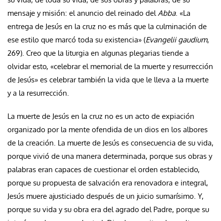
mensaje y misión: el anuncio del reinado del
Abba
. «La
entrega de Jesús en la cruz no es más que la culminación de
ese estilo que marcó toda su existencia» (
Evangelii gaudium
,
269). Creo que la liturgia en algunas plegarias tiende a
olvidar esto, «celebrar el memorial de la muerte y resurrección
de Jesús» es celebrar también la vida que le lleva a la muerte
y a la resurrección.
La muerte de Jesús en la cruz no es un acto de expiación
organizado por la mente ofendida de un dios en los albores
de la creación. La muerte de Jesús es consecuencia de su vida,
porque vivió de una manera determinada, porque sus obras y
palabras eran capaces de cuestionar el orden establecido,
porque su propuesta de salvación era renovadora e integral,
Jesús muere ajusticiado después de un juicio sumarísimo. Y,
porque su vida y su obra era del agrado del Padre, porque su