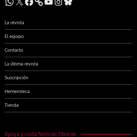
La revista
El equipo
Contacto
La última revista
Suscripción
Hemeroteca
Tienda
Apoya y cuida Noticias Obreras