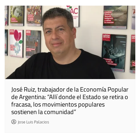
José Ruiz, trabajador de la Economía Popular
de Argentina: “Allí donde el Estado se retira o
fracasa, los movimientos populares
sostienen la comunidad”
Jose Luis Palacios