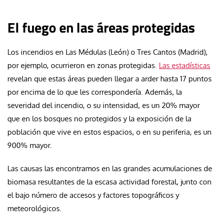
El fuego en las áreas protegidas
Los incendios en Las Médulas (León) o Tres Cantos (Madrid),
por ejemplo, ocurrieron en zonas protegidas.
Las estadísticas
revelan que estas áreas pueden llegar a arder hasta 17 puntos
por encima de lo que les correspondería. Además, la
severidad del incendio, o su intensidad, es un 20% mayor
que en los bosques no protegidos y la exposición de la
población que vive en estos espacios, o en su periferia, es un
900% mayor.
Las causas las encontramos en las grandes acumulaciones de
biomasa resultantes de la escasa actividad forestal, junto con
el bajo número de accesos y factores topográficos y
meteorológicos.