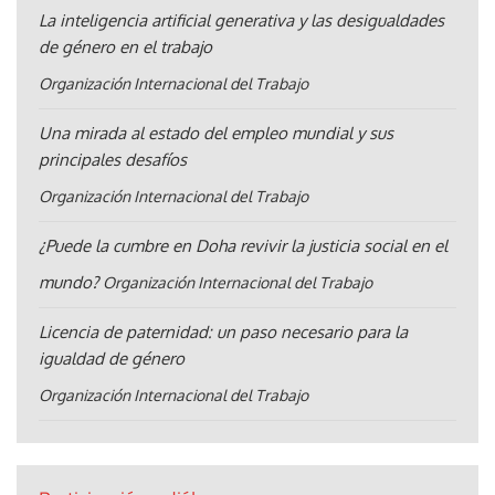
La inteligencia artificial generativa y las desigualdades
de género en el trabajo
Organización Internacional del Trabajo
Una mirada al estado del empleo mundial y sus
principales desafíos
Organización Internacional del Trabajo
¿Puede la cumbre en Doha revivir la justicia social en el
mundo?
Organización Internacional del Trabajo
Licencia de paternidad: un paso necesario para la
igualdad de género
Organización Internacional del Trabajo