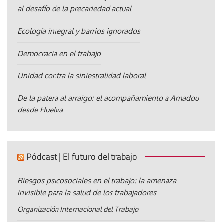
al desafío de la precariedad actual
Ecología integral y barrios ignorados
Democracia en el trabajo
Unidad contra la siniestralidad laboral
De la patera al arraigo: el acompañamiento a Amadou
desde Huelva
Pódcast | El futuro del trabajo
Riesgos psicosociales en el trabajo: la amenaza
invisible para la salud de los trabajadores
Organización Internacional del Trabajo