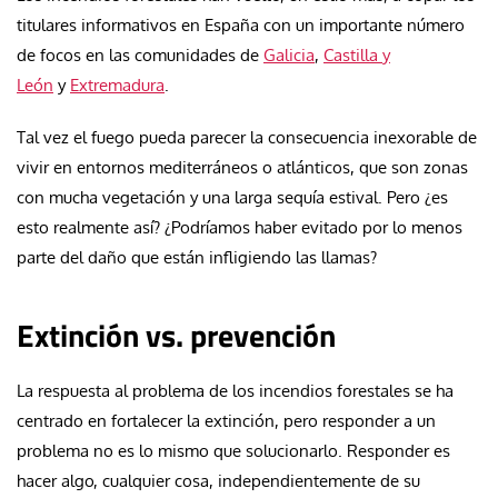
titulares informativos en España con un importante número
de focos en las comunidades de
Galicia
,
Castilla y
León
y
Extremadura
.
Tal vez el fuego pueda parecer la consecuencia inexorable de
vivir en entornos mediterráneos o atlánticos, que son zonas
con mucha vegetación y una larga sequía estival. Pero ¿es
esto realmente así? ¿Podríamos haber evitado por lo menos
parte del daño que están infligiendo las llamas?
Extinción vs. prevención
La respuesta al problema de los incendios forestales se ha
centrado en fortalecer la extinción, pero responder a un
problema no es lo mismo que solucionarlo. Responder es
hacer algo, cualquier cosa, independientemente de su