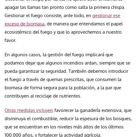
apagar las llamas tan pronto como salta la primera chispa.
Gestionar el fuego consiste, ante todo, en
gestionar ese
exceso de biomasa
, de manera que entendamos el papel
ecosistémico del fuego y que lo aprovechemos a nuestro
favor.
En algunos casos, la gestión del fuego implicará que
podamos dejar que algunos incendios ardan, siempre que se
pueda garantizar la seguridad. También debemos introducir
el fuego a través de quemas prescritas, que consumen la
biomasa de forma segura para la población, a la par que
contribuyen al reciclaje de nutrientes.
Otras medidas incluyen
favorecer la ganadería extensiva, que
disminuya el combustible, reducir la espesura de los bosques,
que se encuentran en los niveles más altos de los últimos
100.000 años, y fortalecer la actividad agrícola.