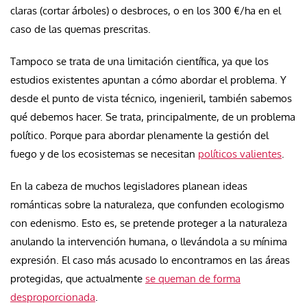
claras (cortar árboles) o desbroces, o en los 300 €/ha en el
caso de las quemas prescritas.
Tampoco se trata de una limitación científica, ya que los
estudios existentes apuntan a cómo abordar el problema. Y
desde el punto de vista técnico, ingenieril, también sabemos
qué debemos hacer. Se trata, principalmente, de un problema
político. Porque para abordar plenamente la gestión del
fuego y de los ecosistemas se necesitan
políticos valientes
.
En la cabeza de muchos legisladores planean ideas
románticas sobre la naturaleza, que confunden ecologismo
con edenismo. Esto es, se pretende proteger a la naturaleza
anulando la intervención humana, o llevándola a su mínima
expresión. El caso más acusado lo encontramos en las áreas
protegidas, que actualmente
se queman de forma
desproporcionada
.