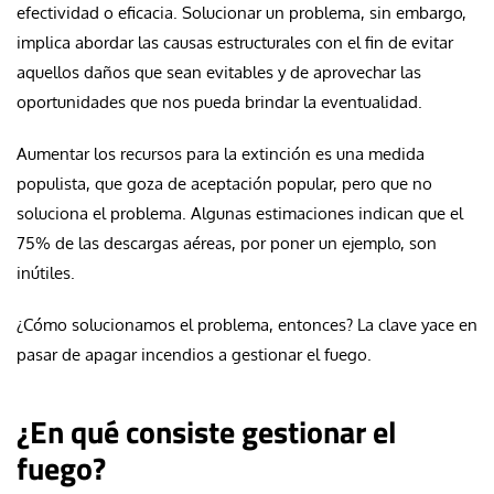
efectividad o eficacia. Solucionar un problema, sin embargo,
implica abordar las causas estructurales con el fin de evitar
aquellos daños que sean evitables y de aprovechar las
oportunidades que nos pueda brindar la eventualidad.
Aumentar los recursos para la extinción es una medida
populista, que goza de aceptación popular, pero que no
soluciona el problema. Algunas estimaciones indican que el
75% de las descargas aéreas, por poner un ejemplo, son
inútiles.
¿Cómo solucionamos el problema, entonces? La clave yace en
pasar de apagar incendios a gestionar el fuego.
¿En qué consiste gestionar el
fuego?