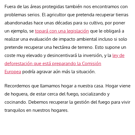
Fuera de las áreas protegidas también nos encontramos con
problemas serios. El agricultor que pretenda recuperar tierras
abandonadas hace unas décadas para su cultivo, por poner
un ejemplo, se
topará con una legislación
que le obligará a
realizar una evaluación de impacto ambiental incluso si solo
pretende recuperar una hectárea de terreno. Esto supone un
coste muy elevado y desincentivará la inversión, y la
ley de
deforestación que está preparando la Comisión
Europea
podría agravar aún más la situación.
Recordemos que llamamos hogar a nuestra casa. Hogar viene
de hoguera, de estar cerca del fuego, socializando y
cocinando. Debemos recuperar la gestión del fuego para vivir
tranquilos en nuestros hogares.