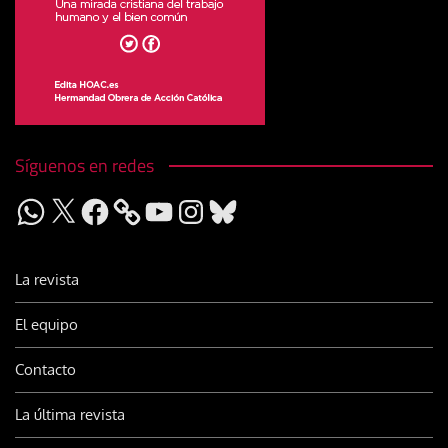
Síguenos en redes
WhatsApp
X
Facebook
YouTube
Instagram
Bluesky
La revista
El equipo
Contacto
La última revista