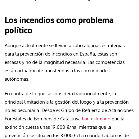
Los incendios como problema
político
Aunque actualmente se llevan a cabo algunas estrategias
para la prevención de incendios en España, estas son
escasas y no de la magnitud necesaria. Las competencias
están actualmente transferidas a las comunidades
autónomas.
En contra de lo que se considera tradicionalmente, la
principal limitación a la gestión del fuego y a la prevención
no es pecuniaria. Desde el Grupo de Refuerzo de Actuaciones
Forestales de Bombers de Catalunya
han estimado
que la
extinción cuesta unas 19.000 €/ha, mientras que la
prevención se sitúa en los 3.000 €/ha cuando hablamos de