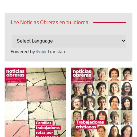
Lee Noticias Obreras en tu idioma
Powered by
Translate