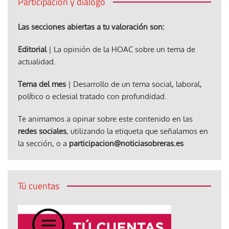
Participación y diálogo
Las secciones abiertas a tu valoración son:
Editorial
| La opinión de la HOAC sobre un tema de
actualidad.
Tema del mes
| Desarrollo de un tema social, laboral,
político o eclesial tratado con profundidad.
Te animamos a opinar sobre este contenido en las
redes sociales
, utilizando la etiqueta que señalamos en
la sección, o a
participacion@noticiasobreras.es
Tú cuentas