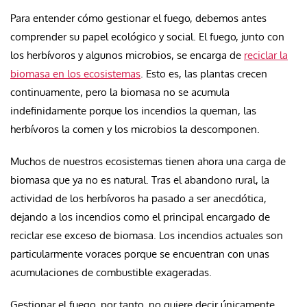
Para entender cómo gestionar el fuego, debemos antes
comprender su papel ecológico y social. El fuego, junto con
los herbívoros y algunos microbios, se encarga de
reciclar la
biomasa en los ecosistemas
. Esto es, las plantas crecen
continuamente, pero la biomasa no se acumula
indefinidamente porque los incendios la queman, las
herbívoros la comen y los microbios la descomponen.
Muchos de nuestros ecosistemas tienen ahora una carga de
biomasa que ya no es natural. Tras el abandono rural, la
actividad de los herbívoros ha pasado a ser anecdótica,
dejando a los incendios como el principal encargado de
reciclar ese exceso de biomasa. Los incendios actuales son
particularmente voraces porque se encuentran con unas
acumulaciones de combustible exageradas.
Gestionar el fuego, por tanto, no quiere decir únicamente