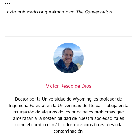
•••
Texto publicado originalmente en
The Conversation
Víctor Resco de Dios
Doctor por la Universidad de Wyoming, es profesor de
Ingeniería Forestal en la Universidad de Lleida. Trabaja en la
mitigación de algunos de los principales problemas que
amenazan a la sostenibilidad de nuestra sociedad, tales
como el cambio climático, los incendios forestales o la
contaminación.